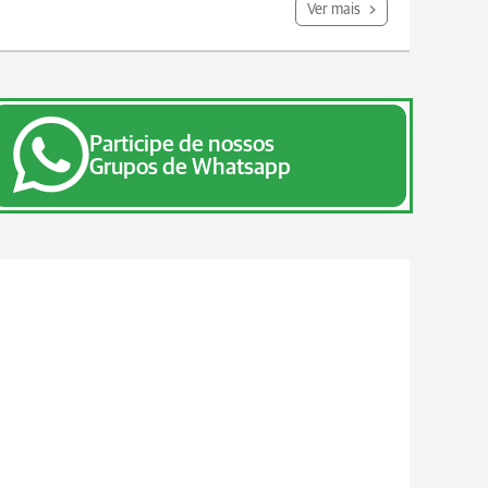
Ver mais
Participe de nossos
Grupos de Whatsapp