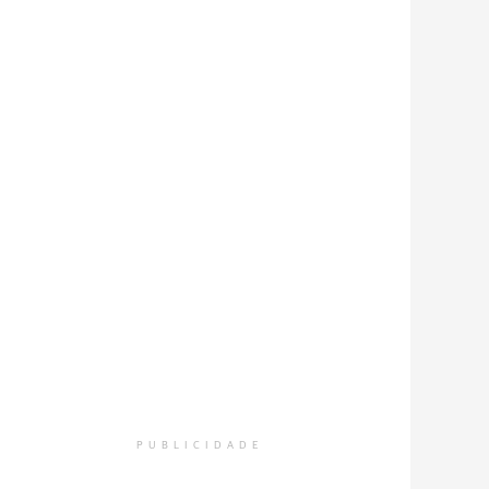
PUBLICIDADE