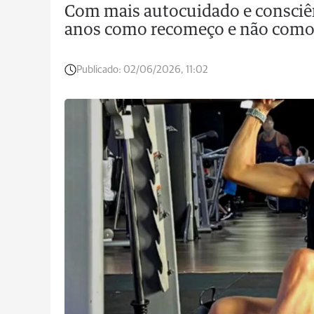
Com mais autocuidado e consciê
anos como recomeço e não como
Publicado:
02/06/2026, 11:02