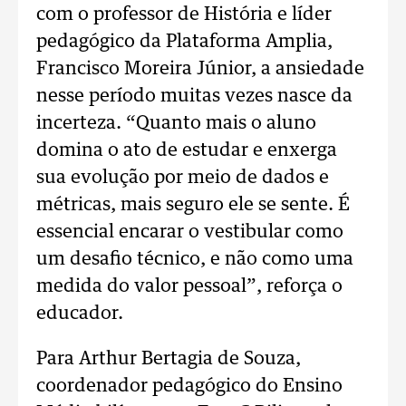
com o professor de História e líder
pedagógico da Plataforma Amplia,
Francisco Moreira Júnior, a ansiedade
nesse período muitas vezes nasce da
incerteza. “Quanto mais o aluno
domina o ato de estudar e enxerga
sua evolução por meio de dados e
métricas, mais seguro ele se sente. É
essencial encarar o vestibular como
um desafio técnico, e não como uma
medida do valor pessoal”, reforça o
educador.
Para Arthur Bertagia de Souza,
coordenador pedagógico do Ensino