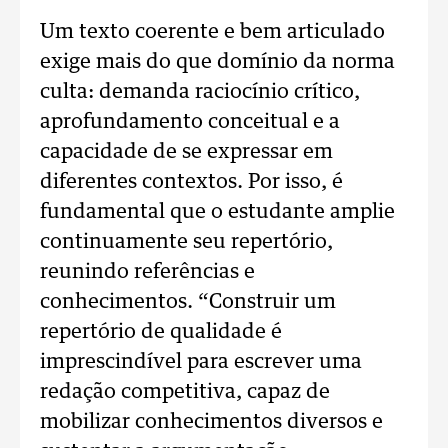
Um texto coerente e bem articulado
exige mais do que domínio da norma
culta: demanda raciocínio crítico,
aprofundamento conceitual e a
capacidade de se expressar em
diferentes contextos. Por isso, é
fundamental que o estudante amplie
continuamente seu repertório,
reunindo referências e
conhecimentos. “Construir um
repertório de qualidade é
imprescindível para escrever uma
redação competitiva, capaz de
mobilizar conhecimentos diversos e