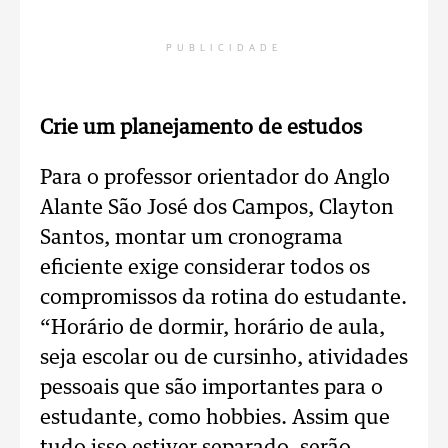
PUBLICIDADE
Crie um planejamento de estudos
Para o professor orientador do Anglo
Alante São José dos Campos, Clayton
Santos, montar um cronograma
eficiente exige considerar todos os
compromissos da rotina do estudante.
“Horário de dormir, horário de aula,
seja escolar ou de cursinho, atividades
pessoais que são importantes para o
estudante, como hobbies. Assim que