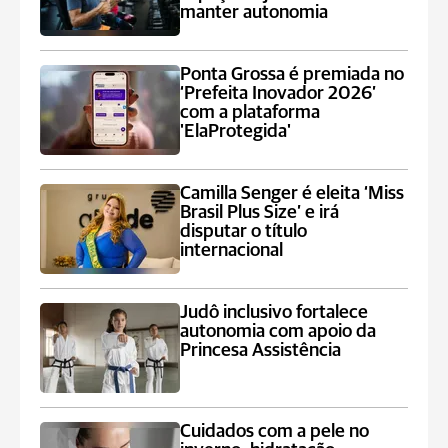
manter autonomia
Ponta Grossa é premiada no
‘Prefeita Inovador 2026’
com a plataforma
'ElaProtegida'
Camilla Senger é eleita ‘Miss
Brasil Plus Size’ e irá
disputar o título
internacional
Judô inclusivo fortalece
autonomia com apoio da
Princesa Assistência
Cuidados com a pele no