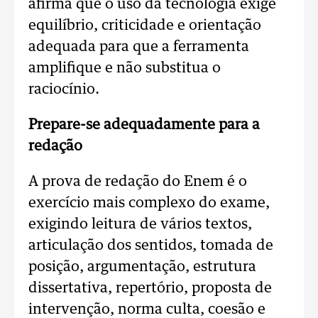
afirma que o uso da tecnologia exige
equilíbrio, criticidade e orientação
adequada para que a ferramenta
amplifique e não substitua o
raciocínio.
Prepare-se adequadamente para a
redação
A prova de redação do Enem é o
exercício mais complexo do exame,
exigindo leitura de vários textos,
articulação dos sentidos, tomada de
posição, argumentação, estrutura
dissertativa, repertório, proposta de
intervenção, norma culta, coesão e