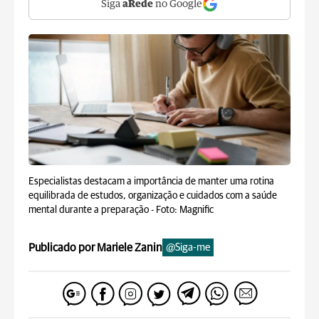
Siga
aRede
no Google
Especialistas destacam a importância de manter uma rotina
equilibrada de estudos, organização e cuidados com a saúde
mental durante a preparação -
Foto: Magnific
Publicado por Mariele Zanin
@Siga-me