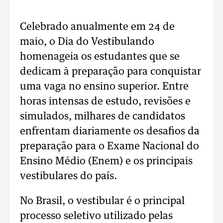
Celebrado anualmente em 24 de
maio, o Dia do Vestibulando
homenageia os estudantes que se
dedicam à preparação para conquistar
uma vaga no ensino superior. Entre
horas intensas de estudo, revisões e
simulados, milhares de candidatos
enfrentam diariamente os desafios da
preparação para o Exame Nacional do
Ensino Médio (Enem) e os principais
vestibulares do país.
No Brasil, o vestibular é o principal
processo seletivo utilizado pelas