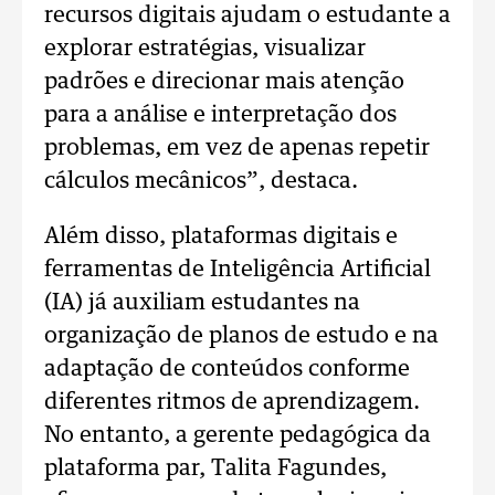
recursos digitais ajudam o estudante a
explorar estratégias, visualizar
padrões e direcionar mais atenção
para a análise e interpretação dos
problemas, em vez de apenas repetir
cálculos mecânicos”, destaca.
Além disso, plataformas digitais e
ferramentas de Inteligência Artificial
(IA) já auxiliam estudantes na
organização de planos de estudo e na
adaptação de conteúdos conforme
diferentes ritmos de aprendizagem.
No entanto, a gerente pedagógica da
plataforma par, Talita Fagundes,