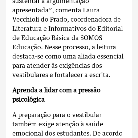
sustentar a argumentação
apresentada”, comenta Laura
Vecchioli do Prado, coordenadora de
Literatura e Informativos do Editorial
de Educação Básica da SOMOS
Educação. Nesse processo, a leitura
destaca-se como uma aliada essencial
para atender às exigências dos
vestibulares e fortalecer a escrita.
Aprenda a lidar com a pressão
psicológica
A preparação para o vestibular
também exige atenção à saúde
emocional dos estudantes. De acordo