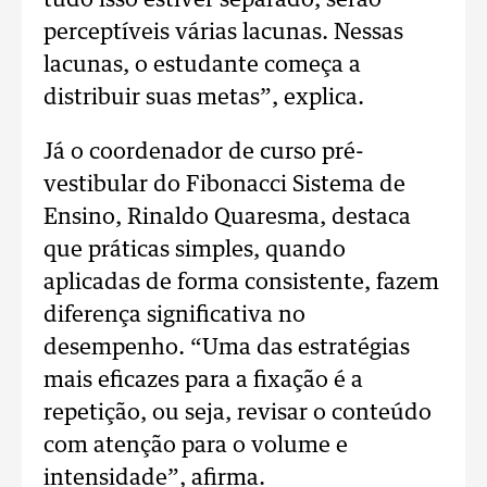
tudo isso estiver separado, serão
perceptíveis várias lacunas. Nessas
lacunas, o estudante começa a
distribuir suas metas”, explica.
Já o coordenador de curso pré-
vestibular do Fibonacci Sistema de
Ensino, Rinaldo Quaresma, destaca
que práticas simples, quando
aplicadas de forma consistente, fazem
diferença significativa no
desempenho. “Uma das estratégias
mais eficazes para a fixação é a
repetição, ou seja, revisar o conteúdo
com atenção para o volume e
intensidade”, afirma.