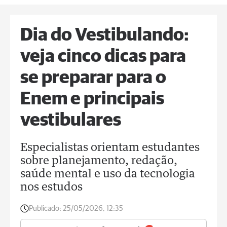
Dia do Vestibulando:
veja cinco dicas para
se preparar para o
Enem e principais
vestibulares
Especialistas orientam estudantes
sobre planejamento, redação,
saúde mental e uso da tecnologia
nos estudos
Publicado:
25/05/2026, 12:35