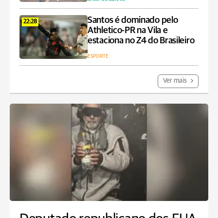
Santos é dominado pelo
22:28
Athletico-PR na Vila e
estaciona no Z4 do Brasileiro
ESPORTE
Ver mais