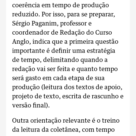
coerência em tempo de produção
reduzido. Por isso, para se preparar,
Sérgio Paganim, professor e
coordenador de Redação do Curso
Anglo, indica que a primeira questão
importante é definir uma estratégia
de tempo, delimitando quando a
redação vai ser feita e quanto tempo
será gasto em cada etapa de sua
produção (leitura dos textos de apoio,
projeto de texto, escrita de rascunho e
versão final).
Outra orientação relevante é o treino
da leitura da coletânea, com tempo