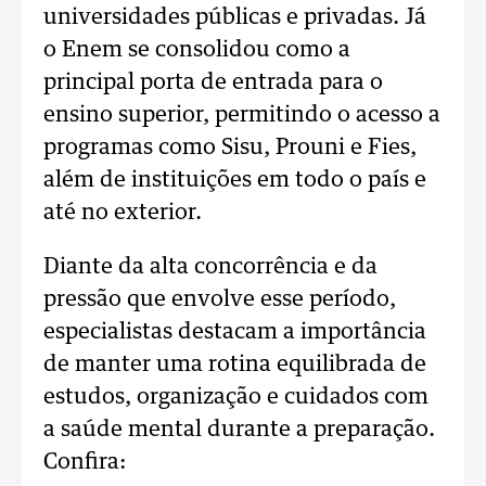
universidades públicas e privadas. Já
o Enem se consolidou como a
principal porta de entrada para o
ensino superior, permitindo o acesso a
programas como Sisu, Prouni e Fies,
além de instituições em todo o país e
até no exterior.
Diante da alta concorrência e da
pressão que envolve esse período,
especialistas destacam a importância
de manter uma rotina equilibrada de
estudos, organização e cuidados com
a saúde mental durante a preparação.
Confira: