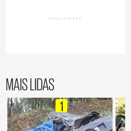
PUBLICIDADE
MAIS LIDAS
1