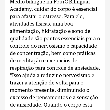
Médio bilíngue na FourC Bilingual
Academy, cuidar do corpo é essencial
para afastar o estresse. Para ele,
atividades físicas, uma boa
alimentação, hidratação e sono de
qualidade são pontos essenciais para o
controle do nervosismo e capacidade
de concentração, bem como práticas
de meditação e exercícios de
respiração para controle de ansiedade.
"Isso ajuda a reduzir o nervosismo e
trazer a atenção de volta para o
momento presente, diminuindo o
excesso de pensamentos e a sensação
de ansiedade. Quando o corpo está