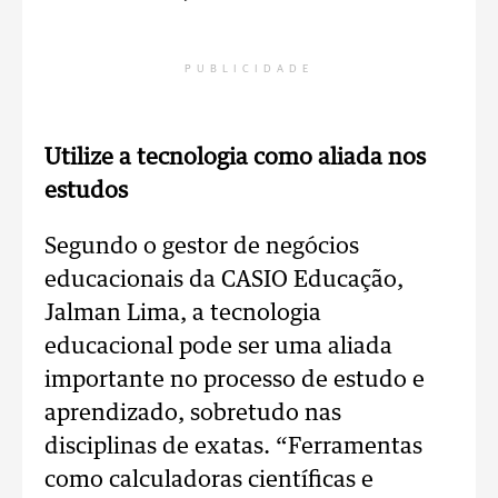
PUBLICIDADE
Utilize a tecnologia como aliada nos
estudos
Segundo o gestor de negócios
educacionais da CASIO Educação,
Jalman Lima, a tecnologia
educacional pode ser uma aliada
importante no processo de estudo e
aprendizado, sobretudo nas
disciplinas de exatas. “Ferramentas
como calculadoras científicas e