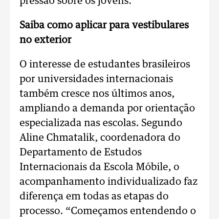
pressão sobre os jovens.
Saiba como aplicar para vestibulares
no exterior
O interesse de estudantes brasileiros
por universidades internacionais
também cresce nos últimos anos,
ampliando a demanda por orientação
especializada nas escolas. Segundo
Aline Chmatalik, coordenadora do
Departamento de Estudos
Internacionais da Escola Móbile, o
acompanhamento individualizado faz
diferença em todas as etapas do
processo. “Começamos entendendo o