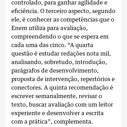
controlado, para ganhar agilidade e
eficiência. O terceiro aspecto, segundo
ele, é conhecer as competências que o
Enem utiliza para avaliação,
compreendendo o que se espera em
cada uma das cinco. “A quarta
questão é estudar redações nota mil,
analisando, sobretudo, introdução,
parágrafos de desenvolvimento,
proposta de intervenção, repertórios e
conectores. A quinta recomendação é
escrever semanalmente, revisar o
texto, buscar avaliação com um leitor
experiente e desenvolver a escrita
com a prática”, complementa.