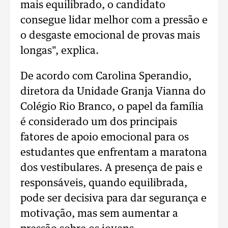
mais equilibrado, o candidato
consegue lidar melhor com a pressão e
o desgaste emocional de provas mais
longas", explica.
De acordo com Carolina Sperandio,
diretora da Unidade Granja Vianna do
Colégio Rio Branco, o papel da família
é considerado um dos principais
fatores de apoio emocional para os
estudantes que enfrentam a maratona
dos vestibulares. A presença de pais e
responsáveis, quando equilibrada,
pode ser decisiva para dar segurança e
motivação, mas sem aumentar a