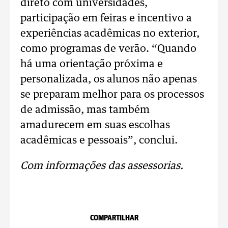
direto com universidades,
participação em feiras e incentivo a
experiências acadêmicas no exterior,
como programas de verão. “Quando
há uma orientação próxima e
personalizada, os alunos não apenas
se preparam melhor para os processos
de admissão, mas também
amadurecem em suas escolhas
acadêmicas e pessoais”, conclui.
Com informações das assessorias.
COMPARTILHAR