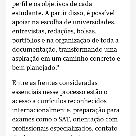
perfil e os objetivos de cada
estudante. A partir disso, é possível
apoiar na escolha de universidades,
entrevistas, redações, bolsas,
portfólios e na organização de toda a
documentação, transformando uma
aspiração em um caminho concreto e
bem planejado.”
Entre as frentes consideradas
essenciais nesse processo estão o
acesso a currículos reconhecidos
internacionalmente, preparação para
exames como o SAT, orientação com
profissionais especializados, contato