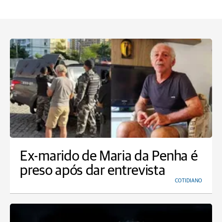
Ex-marido de Maria da Penha é
preso após dar entrevista
COTIDIANO