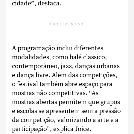
cidade”, destaca.
PUBLICIDADE
A programação inclui diferentes
modalidades, como balé clássico,
contemporâneo, jazz, danças urbanas
e dança livre. Além das competições,
o festival também abre espaço para
mostras não competitivas. “As
mostras abertas permitem que grupos
e escolas se apresentem sem a pressão
da competição, valorizando a arte e a
participação”, explica Joice.