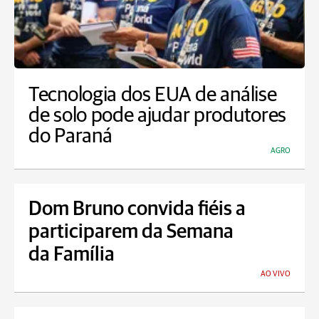
Tecnologia dos EUA de análise
de solo pode ajudar produtores
do Paraná
AGRO
Dom Bruno convida fiéis a
participarem da Semana
da Família
AO VIVO