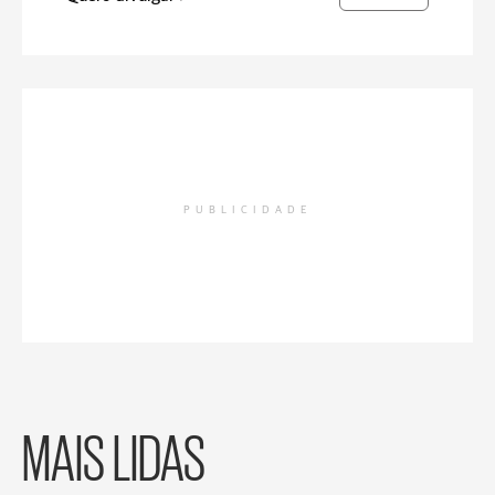
PUBLICIDADE
MAIS LIDAS