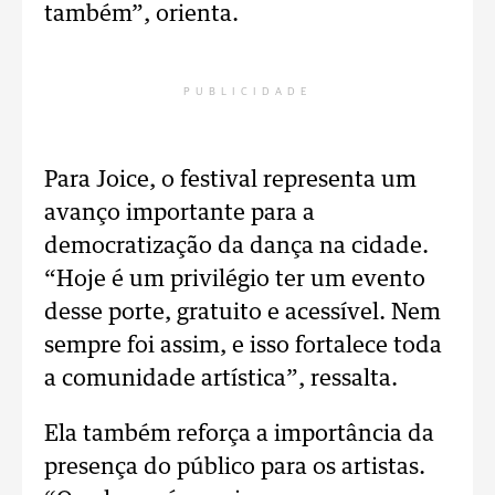
também”, orienta.
PUBLICIDADE
Para Joice, o festival representa um
avanço importante para a
democratização da dança na cidade.
“Hoje é um privilégio ter um evento
desse porte, gratuito e acessível. Nem
sempre foi assim, e isso fortalece toda
a comunidade artística”, ressalta.
Ela também reforça a importância da
presença do público para os artistas.