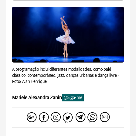
A programação inclui diferentes modalidades, como balé
clássico, contemporâneo, jazz, danças urbanas e dança livre -
Foto: Alan Henrique
Mariele Alexandra Zanin
@Siga-me