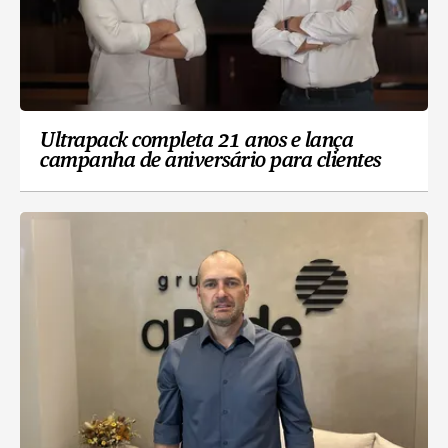
Ultrapack completa 21 anos e lança
campanha de aniversário para clientes