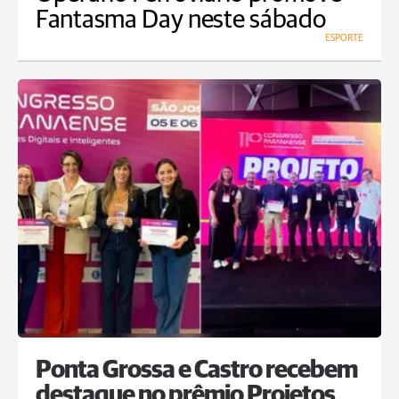
Fantasma Day neste sábado
ESPORTE
Ponta Grossa e Castro recebem
destaque no prêmio Projetos