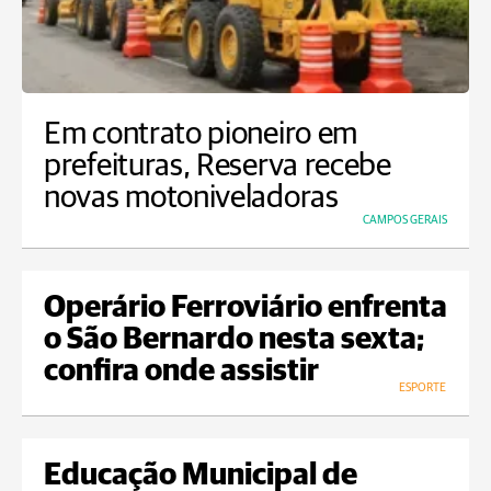
Em contrato pioneiro em
prefeituras, Reserva recebe
novas motoniveladoras
CAMPOS GERAIS
Operário Ferroviário enfrenta
o São Bernardo nesta sexta;
confira onde assistir
ESPORTE
Educação Municipal de