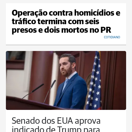
Operação contra homicídios e
tráfico termina com seis
presos e dois mortos no PR
COTIDIANO
Senado dos EUA aprova
indicado de Trump para