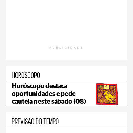
PUBLICIDADE
HORÓSCOPO
Horóscopo destaca
oportunidades e pede
cautela neste sábado (08)
PREVISÃO DO TEMPO