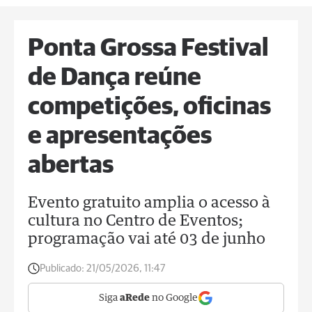
Ponta Grossa Festival
de Dança reúne
competições, oficinas
e apresentações
abertas
Evento gratuito amplia o acesso à
cultura no Centro de Eventos;
programação vai até 03 de junho
Publicado:
21/05/2026, 11:47
Siga
aRede
no Google