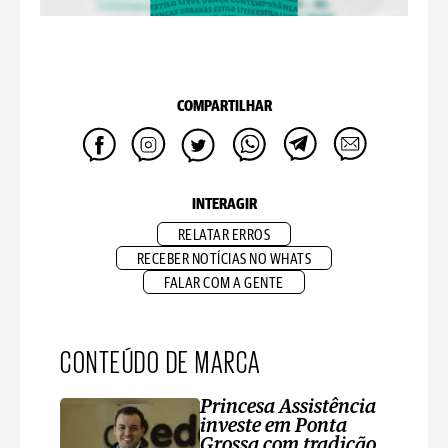
COMPARTILHAR
INTERAGIR
RELATAR ERROS
RECEBER NOTÍCIAS NO WHATS
FALAR COM A GENTE
CONTEÚDO DE MARCA
Princesa Assistência
investe em Ponta
Grossa com tradição