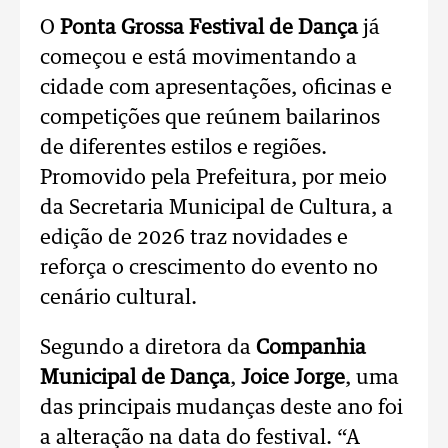
O
Ponta Grossa Festival de Dança
já
começou e está movimentando a
cidade com apresentações, oficinas e
competições que reúnem bailarinos
de diferentes estilos e regiões.
Promovido pela Prefeitura, por meio
da Secretaria Municipal de Cultura, a
edição de 2026 traz novidades e
reforça o crescimento do evento no
cenário cultural.
Segundo a diretora da
Companhia
Municipal de Dança
,
Joice Jorge
, uma
das principais mudanças deste ano foi
a alteração na data do festival. “A