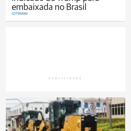
embaixada no Brasil
COTIDIANO
PUBLICIDADE