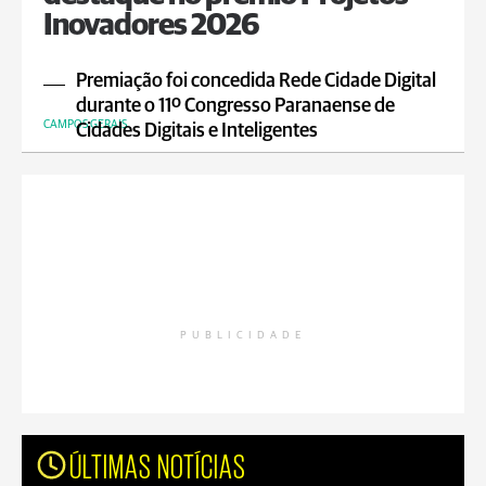
Inovadores 2026
Premiação foi concedida Rede Cidade Digital
durante o 11º Congresso Paranaense de
CAMPOS GERAIS
Cidades Digitais e Inteligentes
PUBLICIDADE
ÚLTIMAS NOTÍCIAS