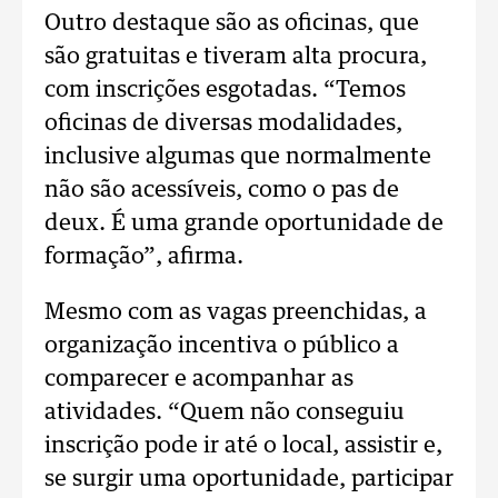
Outro destaque são as oficinas, que
são gratuitas e tiveram alta procura,
com inscrições esgotadas. “Temos
oficinas de diversas modalidades,
inclusive algumas que normalmente
não são acessíveis, como o pas de
deux. É uma grande oportunidade de
formação”, afirma.
Mesmo com as vagas preenchidas, a
organização incentiva o público a
comparecer e acompanhar as
atividades. “Quem não conseguiu
inscrição pode ir até o local, assistir e,
se surgir uma oportunidade, participar