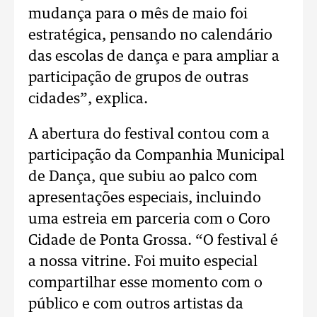
mudança para o mês de maio foi
estratégica, pensando no calendário
das escolas de dança e para ampliar a
participação de grupos de outras
cidades”, explica.
A abertura do festival contou com a
participação da Companhia Municipal
de Dança, que subiu ao palco com
apresentações especiais, incluindo
uma estreia em parceria com o Coro
Cidade de Ponta Grossa. “O festival é
a nossa vitrine. Foi muito especial
compartilhar esse momento com o
público e com outros artistas da