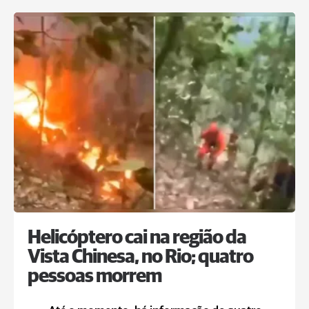
Helicóptero cai na região da
Vista Chinesa, no Rio; quatro
pessoas morrem