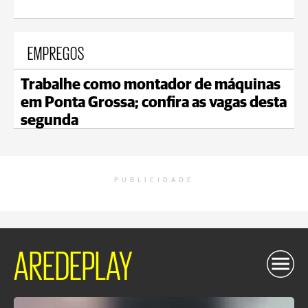
EMPREGOS
Trabalhe como montador de máquinas
em Ponta Grossa; confira as vagas desta
segunda
PUBLICIDADE
AREDEPLAY