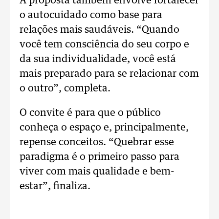
A proposta também envolve fortalecer
o autocuidado como base para
relações mais saudáveis. “Quando
você tem consciência do seu corpo e
da sua individualidade, você está
mais preparado para se relacionar com
o outro”, completa.
O convite é para que o público
conheça o espaço e, principalmente,
repense conceitos. “Quebrar esse
paradigma é o primeiro passo para
viver com mais qualidade e bem-
estar”, finaliza.