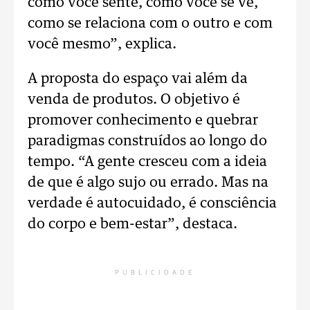
como você sente, como você se vê,
como se relaciona com o outro e com
você mesmo”, explica.
A proposta do espaço vai além da
venda de produtos. O objetivo é
promover conhecimento e quebrar
paradigmas construídos ao longo do
tempo. “A gente cresceu com a ideia
de que é algo sujo ou errado. Mas na
verdade é autocuidado, é consciência
do corpo e bem-estar”, destaca.
PUBLICIDADE