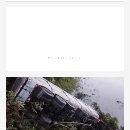
PUBLICIDADE