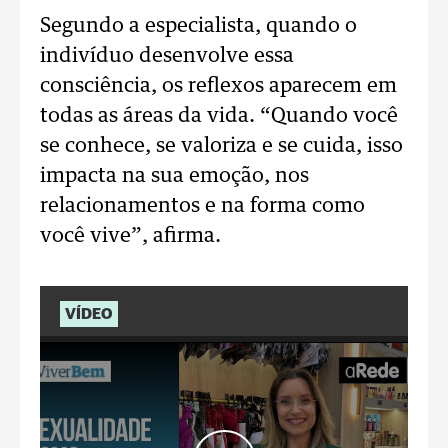
Segundo a especialista, quando o
indivíduo desenvolve essa
consciência, os reflexos aparecem em
todas as áreas da vida. “Quando você
se conhece, se valoriza e se cuida, isso
impacta na sua emoção, nos
relacionamentos e na forma como
você vive”, afirma.
VÍDEO