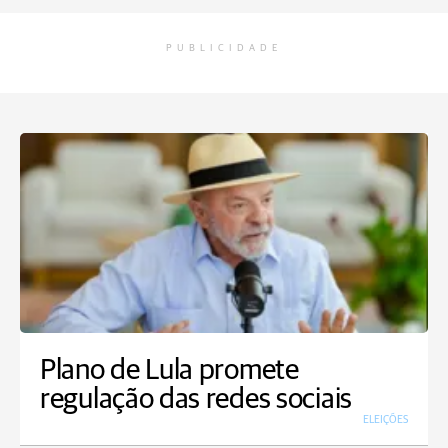
PUBLICIDADE
Plano de Lula promete
regulação das redes sociais
ELEIÇÕES