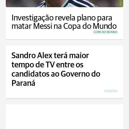
Investigação revela plano para
matar Messi na Copa do Mundo
COPA DO MUNDO
Sandro Alex terá maior
tempo de TV entre os
candidatos ao Governo do
Paraná
ELEIÇÕES