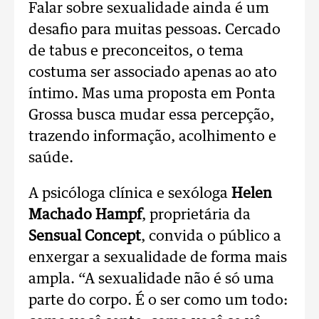
Falar sobre sexualidade ainda é um
desafio para muitas pessoas. Cercado
de tabus e preconceitos, o tema
costuma ser associado apenas ao ato
íntimo. Mas uma proposta em Ponta
Grossa busca mudar essa percepção,
trazendo informação, acolhimento e
saúde.
A psicóloga clínica e sexóloga
Helen
Machado Hampf
, proprietária da
Sensual Concept
, convida o público a
enxergar a sexualidade de forma mais
ampla. “A sexualidade não é só uma
parte do corpo. É o ser como um todo: