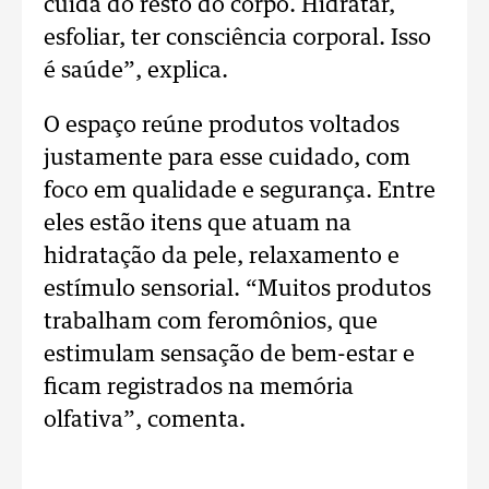
cuida do resto do corpo. Hidratar,
esfoliar, ter consciência corporal. Isso
é saúde”, explica.
O espaço reúne produtos voltados
justamente para esse cuidado, com
foco em qualidade e segurança. Entre
eles estão itens que atuam na
hidratação da pele, relaxamento e
estímulo sensorial. “Muitos produtos
trabalham com feromônios, que
estimulam sensação de bem-estar e
ficam registrados na memória
olfativa”, comenta.