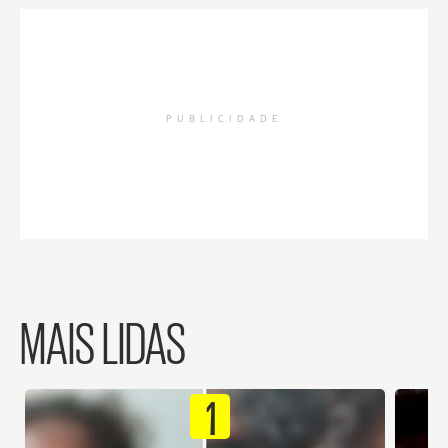
PUBLICIDADE
MAIS LIDAS
1