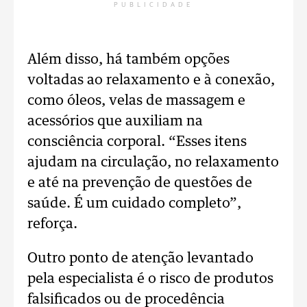
PUBLICIDADE
Além disso, há também opções
voltadas ao relaxamento e à conexão,
como óleos, velas de massagem e
acessórios que auxiliam na
consciência corporal. “Esses itens
ajudam na circulação, no relaxamento
e até na prevenção de questões de
saúde. É um cuidado completo”,
reforça.
Outro ponto de atenção levantado
pela especialista é o risco de produtos
falsificados ou de procedência