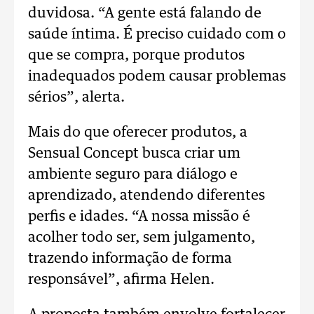
duvidosa. “A gente está falando de
saúde íntima. É preciso cuidado com o
que se compra, porque produtos
inadequados podem causar problemas
sérios”, alerta.
Mais do que oferecer produtos, a
Sensual Concept busca criar um
ambiente seguro para diálogo e
aprendizado, atendendo diferentes
perfis e idades. “A nossa missão é
acolher todo ser, sem julgamento,
trazendo informação de forma
responsável”, afirma Helen.