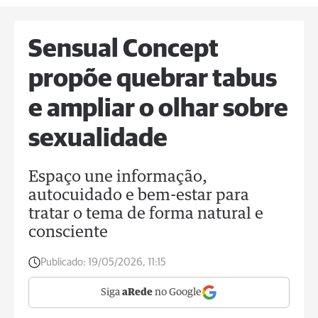
Sensual Concept
propõe quebrar tabus
e ampliar o olhar sobre
sexualidade
Espaço une informação,
autocuidado e bem-estar para
tratar o tema de forma natural e
consciente
Publicado:
19/05/2026, 11:15
Siga
aRede
no Google