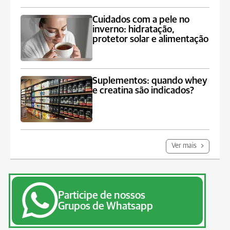
Cuidados com a pele no
inverno: hidratação,
protetor solar e alimentação
Suplementos: quando whey
e creatina são indicados?
Ver mais
Participe de nossos
Grupos de Whatsapp