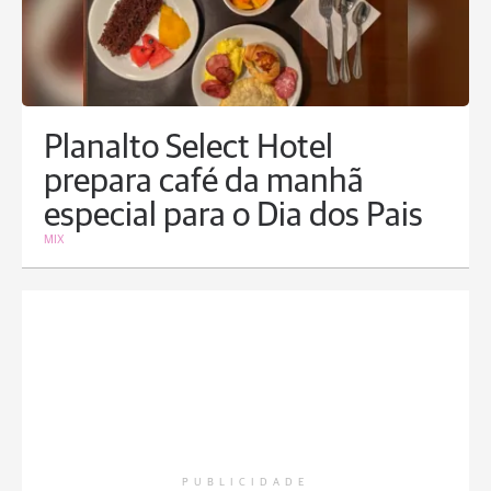
Planalto Select Hotel
prepara café da manhã
especial para o Dia dos Pais
MIX
PUBLICIDADE