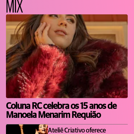
MIX
Coluna RC celebra os 15 anos de
Manoela Menarim Requião
Ateliê Criativo oferece