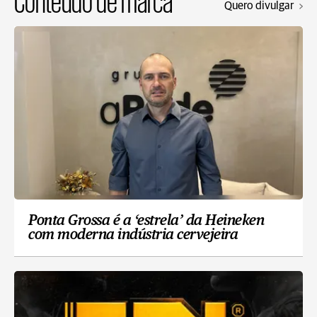
Conteúdo de marca
Quero divulgar
Ponta Grossa é a ‘estrela’ da Heineken
com moderna indústria cervejeira