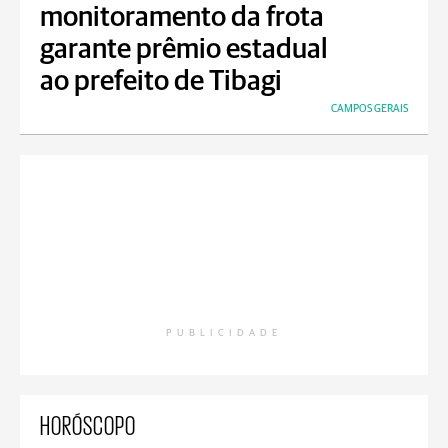
monitoramento da frota
garante prêmio estadual
ao prefeito de Tibagi
CAMPOS GERAIS
PUBLICIDADE
HORÓSCOPO