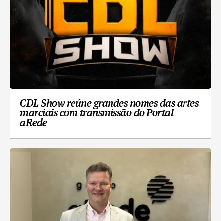
CDL Show reúne grandes nomes das artes
marciais com transmissão do Portal
aRede