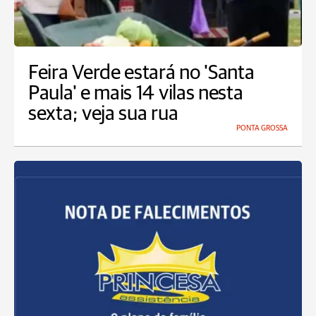
Feira Verde estará no 'Santa
Paula' e mais 14 vilas nesta
sexta; veja sua rua
PONTA GROSSA