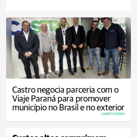
Castro negocia parceria com o
Viaje Paraná para promover
município no Brasil e no exterior
CAMPOS GERAIS