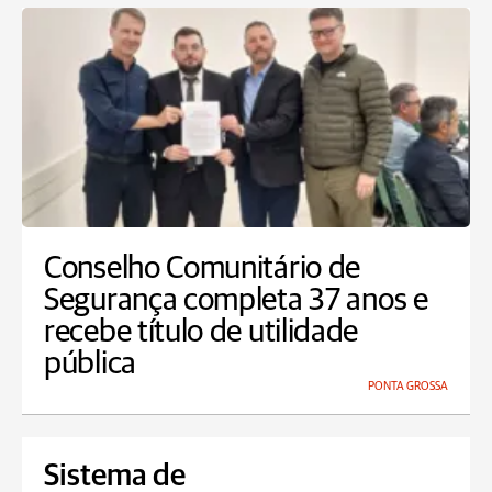
Conselho Comunitário de
Segurança completa 37 anos e
recebe título de utilidade
pública
PONTA GROSSA
Sistema de