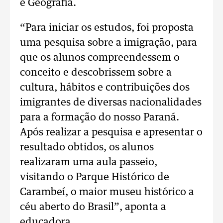
e Geografia.
“Para iniciar os estudos, foi proposta
uma pesquisa sobre a imigração, para
que os alunos compreendessem o
conceito e descobrissem sobre a
cultura, hábitos e contribuições dos
imigrantes de diversas nacionalidades
para a formação do nosso Paraná.
Após realizar a pesquisa e apresentar o
resultado obtidos, os alunos
realizaram uma aula passeio,
visitando o Parque Histórico de
Carambeí, o maior museu histórico a
céu aberto do Brasil”, aponta a
educadora.