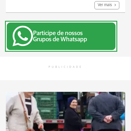
Ver mais
Participe de nossos
Grupos de Whatsapp
PUBLICIDADE