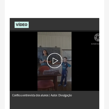
VÍDEO
Confira a entrevista dos alunos |
Autor: Divulgação