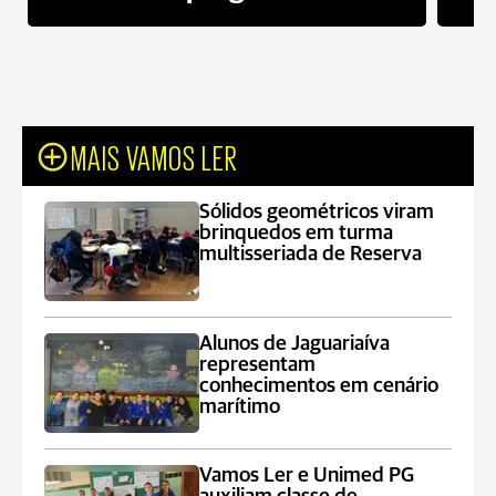
MAIS VAMOS LER
Sólidos geométricos viram
brinquedos em turma
multisseriada de Reserva
Alunos de Jaguariaíva
representam
conhecimentos em cenário
marítimo
Vamos Ler e Unimed PG