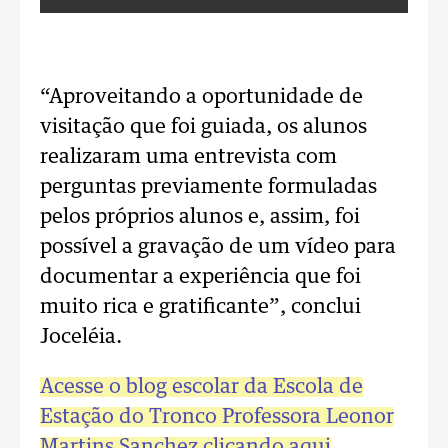
“Aproveitando a oportunidade de
visitação que foi guiada, os alunos
realizaram uma entrevista com
perguntas previamente formuladas
pelos próprios alunos e, assim, foi
possível a gravação de um vídeo para
documentar a experiência que foi
muito rica e gratificante”, conclui
Joceléia.
Acesse o blog escolar da Escola de
Estação do Tronco Professora Leonor
Martins Sanchez clicando aqui
.