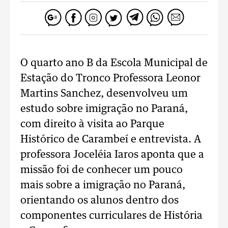
O quarto ano B da Escola Municipal de
Estação do Tronco Professora Leonor
Martins Sanchez, desenvolveu um
estudo sobre imigração no Paraná,
com direito à visita ao Parque
Histórico de Carambeí e entrevista. A
professora Joceléia Iaros aponta que a
missão foi de conhecer um pouco
mais sobre a imigração no Paraná,
orientando os alunos dentro dos
componentes curriculares de História