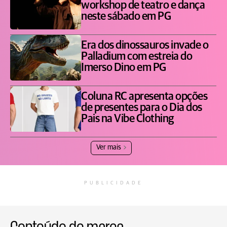
workshop de teatro e dança
neste sábado em PG
Era dos dinossauros invade o
Palladium com estreia do
Imerso Dino em PG
Coluna RC apresenta opções
de presentes para o Dia dos
Pais na Vibe Clothing
Ver mais
PUBLICIDADE