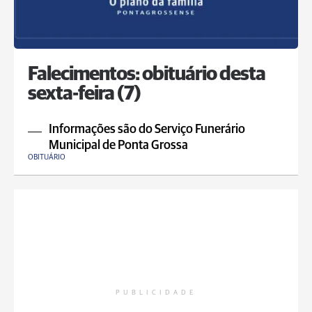
Falecimentos: obituário desta
sexta-feira (7)
Informações são do Serviço Funerário
Municipal de Ponta Grossa
OBITUÁRIO
PUBLICIDADE