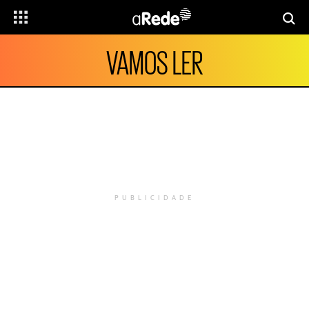
VAMOS LER
PUBLICIDADE