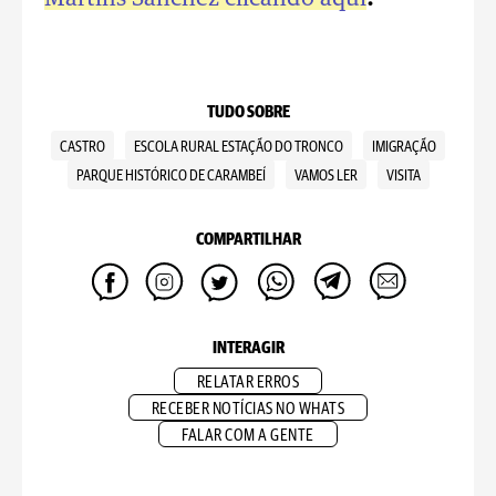
TUDO SOBRE
CASTRO
ESCOLA RURAL ESTAÇÃO DO TRONCO
IMIGRAÇÃO
PARQUE HISTÓRICO DE CARAMBEÍ
VAMOS LER
VISITA
COMPARTILHAR
INTERAGIR
RELATAR ERROS
RECEBER NOTÍCIAS NO WHATS
FALAR COM A GENTE