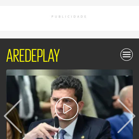
PUBLICIDADE
AREDEPLAY