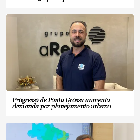
Progresso de Ponta Grossa aumenta
demanda por planejamento urbano