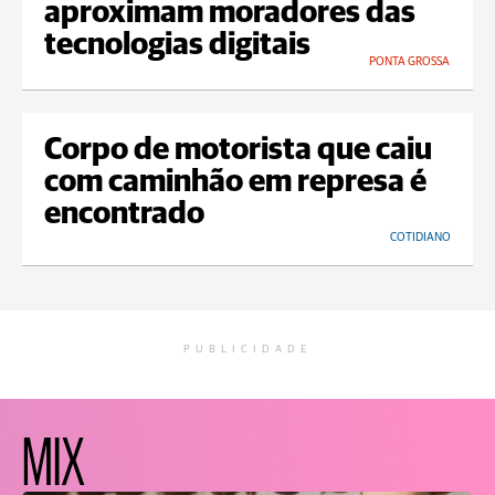
aproximam moradores das
tecnologias digitais
PONTA GROSSA
Corpo de motorista que caiu
com caminhão em represa é
encontrado
COTIDIANO
PUBLICIDADE
MIX