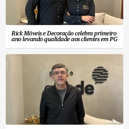
Rick Móveis e Decoração celebra primeiro
ano levando qualidade aos clientes em PG