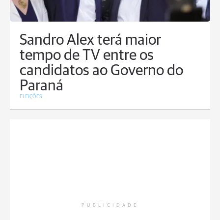
Sandro Alex terá maior
tempo de TV entre os
candidatos ao Governo do
Paraná
ELEIÇÕES
PUBLICIDADE