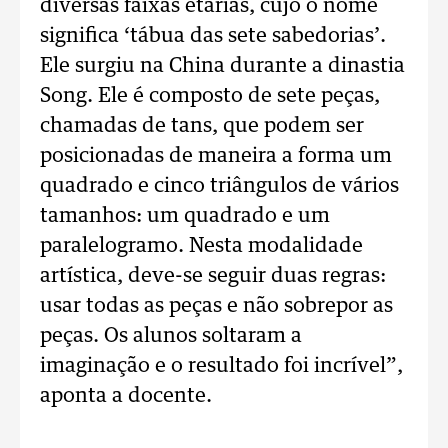
diversas faixas etárias, cujo o nome
significa ‘tábua das sete sabedorias’.
Ele surgiu na China durante a dinastia
Song. Ele é composto de sete peças,
chamadas de tans, que podem ser
posicionadas de maneira a forma um
quadrado e cinco triângulos de vários
tamanhos: um quadrado e um
paralelogramo. Nesta modalidade
artística, deve-se seguir duas regras:
usar todas as peças e não sobrepor as
peças. Os alunos soltaram a
imaginação e o resultado foi incrível”,
aponta a docente.