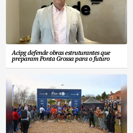
Acipg defende obras estruturantes que
preparam Ponta Grossa para o futuro