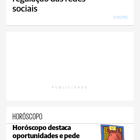
sociais
ELEIÇÕES
PUBLICIDADE
HORÓSCOPO
Horóscopo destaca
oportunidades e pede