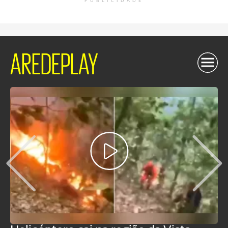
PUBLICIDADE
AREDEPLAY