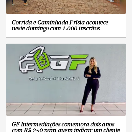
Corrida e Caminhada Frísia acontece
neste domingo com 1.000 inscritos
GF Intermediações comemora dois anos
com R$ 250 para quem indicar um cliente