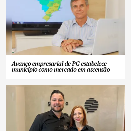
Avanço empresarial de PG estabelece
município como mercado em ascensão