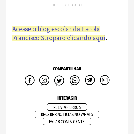
PUBLICIDADE
Acesse o blog escolar da Escola
Francisco Stroparo clicando aqui
.
COMPARTILHAR
INTERAGIR
RELATAR ERROS
RECEBER NOTÍCIAS NO WHATS
FALAR COM A GENTE