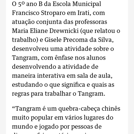
O 5º ano B da Escola Municipal
Francisco Stroparo em Irati, com
atuação conjunta das professoras
Maria Eliane Drewnicki (que relatou o
trabalho) e Gisele Precoma da Silva,
desenvolveu uma atividade sobre o
Tangram, com ênfase nos alunos
desenvolvendo a atividade de
maneira interativa em sala de aula,
estudando o que significa e quais as
regras para trabalhar o Tangram.
“Tangram é um quebra-cabeça chinês
muito popular em vários lugares do
mundo e jogado por pessoas de