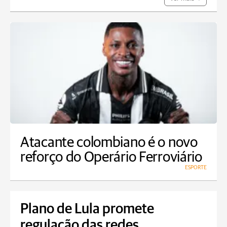
Atacante colombiano é o novo
reforço do Operário Ferroviário
ESPORTE
Plano de Lula promete
regulação das redes