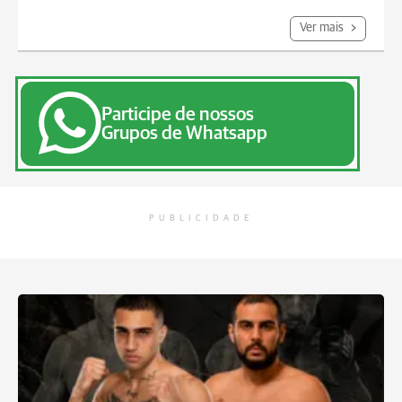
Ver mais
Participe de nossos
Grupos de Whatsapp
PUBLICIDADE