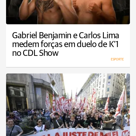
Gabriel Benjamin e Carlos Lima
medem forças em duelo de K’1
no CDL Show
ESPORTE