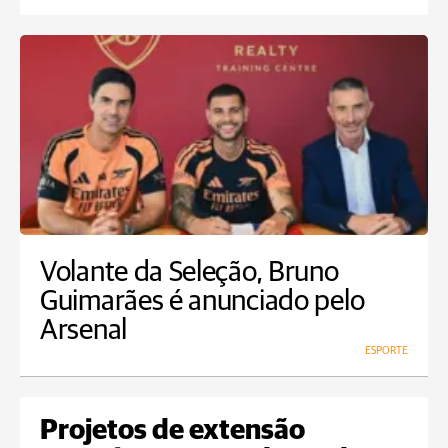
Volante da Seleção, Bruno
Guimarães é anunciado pelo
Arsenal
ESPORTE
Projetos de extensão