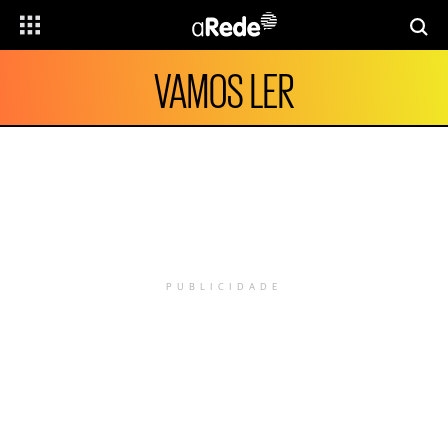
VAMOS LER
PUBLICIDADE