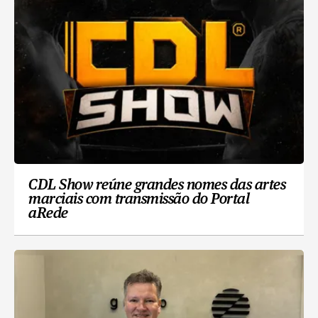
CDL Show reúne grandes nomes das artes
marciais com transmissão do Portal
aRede