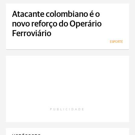
Atacante colombiano é o
novo reforço do Operário
Ferroviário
ESPORTE
PUBLICIDADE