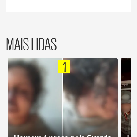
MAIS LIDAS
1