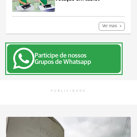
Ver mais
Participe de nossos
Grupos de Whatsapp
PUBLICIDADE