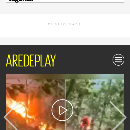
PUBLICIDADE
AREDEPLAY