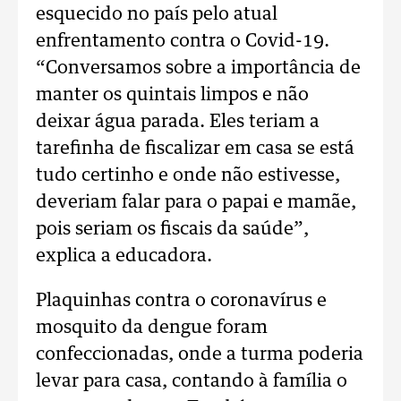
esquecido no país pelo atual
enfrentamento contra o Covid-19.
“Conversamos sobre a importância de
manter os quintais limpos e não
deixar água parada. Eles teriam a
tarefinha de fiscalizar em casa se está
tudo certinho e onde não estivesse,
deveriam falar para o papai e mamãe,
pois seriam os fiscais da saúde”,
explica a educadora.
Plaquinhas contra o coronavírus e
mosquito da dengue foram
confeccionadas, onde a turma poderia
levar para casa, contando à família o