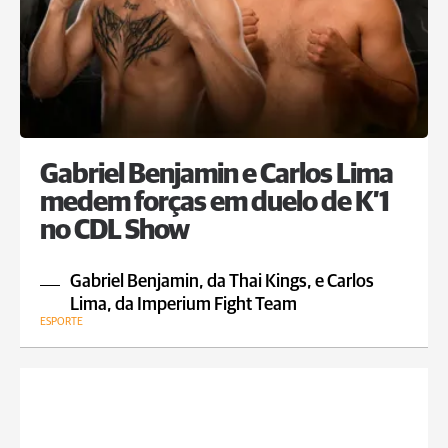
Gabriel Benjamin e Carlos Lima
medem forças em duelo de K’1
no CDL Show
Gabriel Benjamin, da Thai Kings, e Carlos
Lima, da Imperium Fight Team
ESPORTE