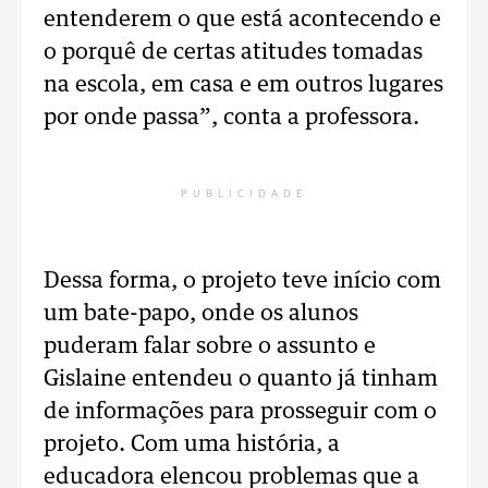
entenderem o que está acontecendo e
o porquê de certas atitudes tomadas
na escola, em casa e em outros lugares
por onde passa”, conta a professora.
PUBLICIDADE
Dessa forma, o projeto teve início com
um bate-papo, onde os alunos
puderam falar sobre o assunto e
Gislaine entendeu o quanto já tinham
de informações para prosseguir com o
projeto. Com uma história, a
educadora elencou problemas que a