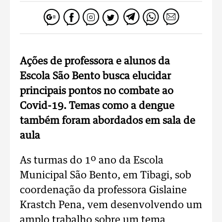
Ações de professora e alunos da
Escola São Bento busca elucidar
principais pontos no combate ao
Covid-19. Temas como a dengue
também foram abordados em sala de
aula
As turmas do 1º ano da Escola
Municipal São Bento, em Tibagi, sob
coordenação da professora Gislaine
Krastch Pena, vem desenvolvendo um
amplo trabalho sobre um tema