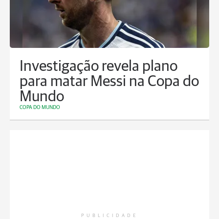
Investigação revela plano
para matar Messi na Copa do
Mundo
COPA DO MUNDO
PUBLICIDADE