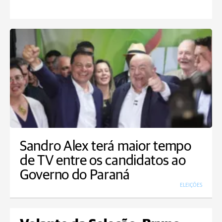
Sandro Alex terá maior tempo
de TV entre os candidatos ao
Governo do Paraná
ELEIÇÕES