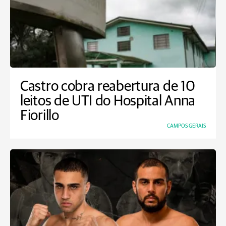
Castro cobra reabertura de 10
leitos de UTI do Hospital Anna
Fiorillo
CAMPOS GERAIS