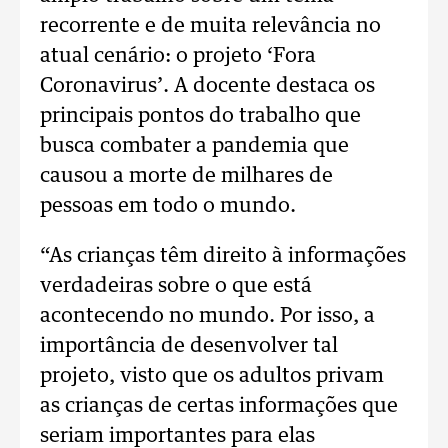
recorrente e de muita relevância no
atual cenário: o projeto ‘Fora
Coronavirus’. A docente destaca os
principais pontos do trabalho que
busca combater a pandemia que
causou a morte de milhares de
pessoas em todo o mundo.
“As crianças têm direito à informações
verdadeiras sobre o que está
acontecendo no mundo. Por isso, a
importância de desenvolver tal
projeto, visto que os adultos privam
as crianças de certas informações que
seriam importantes para elas