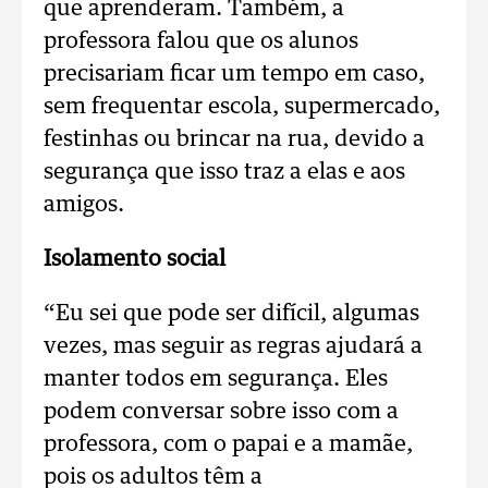
que aprenderam. Também, a
professora falou que os alunos
precisariam ficar um tempo em caso,
sem frequentar escola, supermercado,
festinhas ou brincar na rua, devido a
segurança que isso traz a elas e aos
amigos.
Isolamento social
“Eu sei que pode ser difícil, algumas
vezes, mas seguir as regras ajudará a
manter todos em segurança. Eles
podem conversar sobre isso com a
professora, com o papai e a mamãe,
pois os adultos têm a