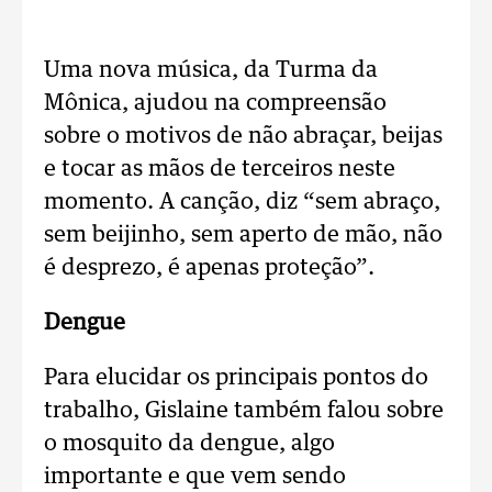
Uma nova música, da Turma da
Mônica, ajudou na compreensão
sobre o motivos de não abraçar, beijas
e tocar as mãos de terceiros neste
momento. A canção, diz “sem abraço,
sem beijinho, sem aperto de mão, não
é desprezo, é apenas proteção”.
Dengue
Para elucidar os principais pontos do
trabalho, Gislaine também falou sobre
o mosquito da dengue, algo
importante e que vem sendo