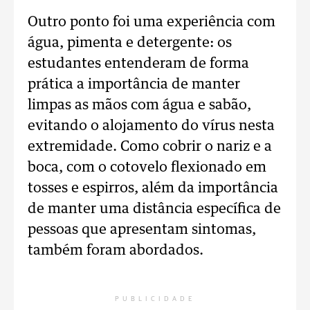
Outro ponto foi uma experiência com
água, pimenta e detergente: os
estudantes entenderam de forma
prática a importância de manter
limpas as mãos com água e sabão,
evitando o alojamento do vírus nesta
extremidade. Como cobrir o nariz e a
boca, com o cotovelo flexionado em
tosses e espirros, além da importância
de manter uma distância específica de
pessoas que apresentam sintomas,
também foram abordados.
PUBLICIDADE