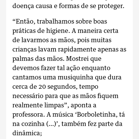
doença causa e formas de se proteger.
“Então, trabalhamos sobre boas
práticas de higiene. A maneira certa
de lavarmos as mãos, pois muitas
crianças lavam rapidamente apenas as
palmas das mãos. Mostrei que
devemos fazer tal ação enquanto
cantamos uma musiquinha que dura
cerca de 20 segundos, tempo
necessário para que as mãos fiquem
realmente limpas”, aponta a
professora. A música ‘Borboletinha, tá
na cozinha (...)’, também fez parte da
dinâmica;