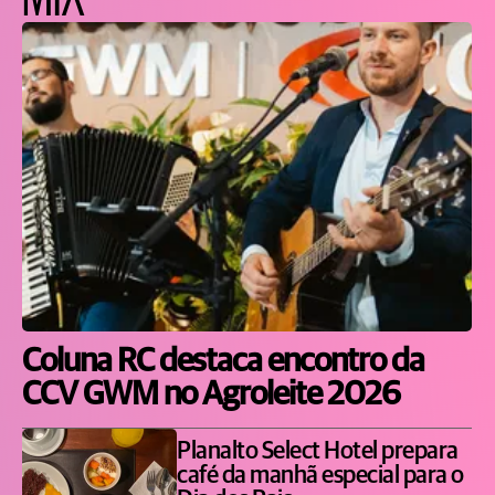
Coluna RC destaca encontro da
CCV GWM no Agroleite 2026
Planalto Select Hotel prepara
café da manhã especial para o