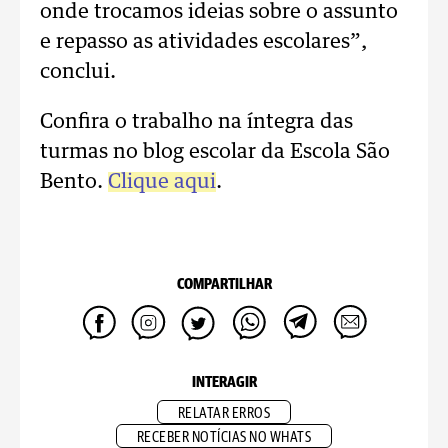
onde trocamos ideias sobre o assunto
e repasso as atividades escolares”,
conclui.
Confira o trabalho na íntegra das
turmas no blog escolar da Escola São
Bento.
Clique aqui
.
COMPARTILHAR
INTERAGIR
RELATAR ERROS
RECEBER NOTÍCIAS NO WHATS