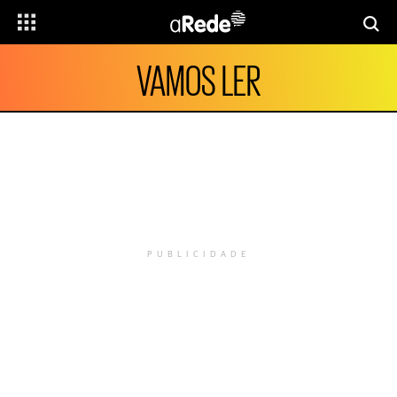
VAMOS LER
PUBLICIDADE