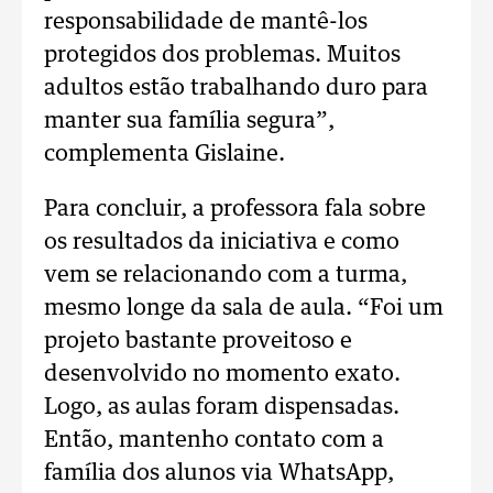
responsabilidade de mantê-los
protegidos dos problemas. Muitos
adultos estão trabalhando duro para
manter sua família segura”,
complementa Gislaine.
Para concluir, a professora fala sobre
os resultados da iniciativa e como
vem se relacionando com a turma,
mesmo longe da sala de aula. “Foi um
projeto bastante proveitoso e
desenvolvido no momento exato.
Logo, as aulas foram dispensadas.
Então, mantenho contato com a
família dos alunos via WhatsApp,