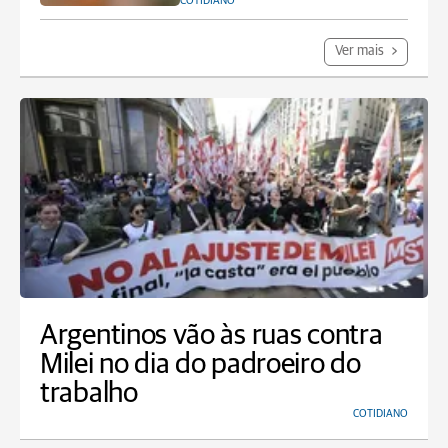
COTIDIANO
Ver mais
Argentinos vão às ruas contra
Milei no dia do padroeiro do
trabalho
COTIDIANO