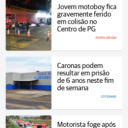
Jovem motoboy fica
gravemente ferido
em colisão no
Centro de PG
PONTA GROSSA
Caronas podem
resultar em prisão
de 6 anos neste fim
de semana
COTIDIANO
Motorista foge após