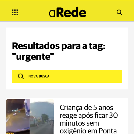
Resultados para a tag:
"urgente"
Criança de 5 anos
reage após ficar 30
minutos sem
oxigênio em Ponta