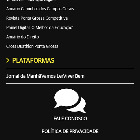
Anuário Caminhos dos Campos Gerais
Revista Ponta Grossa Competitiva
Painel Digital 'O Melhor da Educação'
Anuário do Direito
Cross Duathlon Ponta Grossa
PLATAFORMAS
Jornal da Manhã
Vamos Ler
Viver Bem
FALE CONOSCO
POLÍTICA DE PRIVACIDADE