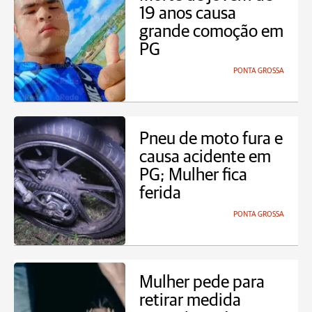
19 anos causa
grande comoção em
PG
PONTA GROSSA
Pneu de moto fura e
causa acidente em
PG; Mulher fica
ferida
PONTA GROSSA
Mulher pede para
retirar medida