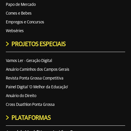
Papo de Mercado
Comes e Bebes
Empregos e Concursos
Webséries
PROJETOS ESPECIAIS
Vamos Ler - Geração Digital
Anuário Caminhos dos Campos Gerais
Revista Ponta Grossa Competitiva
Painel Digital 'O Melhor da Educação'
Anuário do Direito
Cross Duathlon Ponta Grossa
PLATAFORMAS