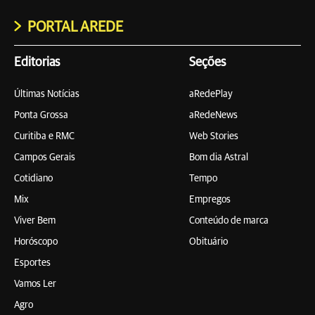
PORTAL AREDE
Editorias
Seções
Últimas Notícias
aRedePlay
Ponta Grossa
aRedeNews
Curitiba e RMC
Web Stories
Campos Gerais
Bom dia Astral
Cotidiano
Tempo
Mix
Empregos
Viver Bem
Conteúdo de marca
Horóscopo
Obituário
Esportes
Vamos Ler
Agro