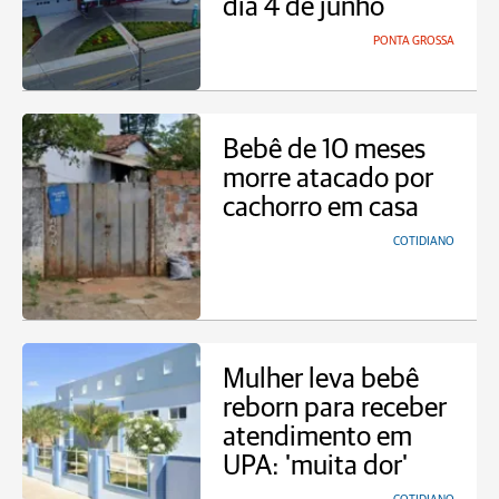
dia 4 de junho
PONTA GROSSA
Bebê de 10 meses
morre atacado por
cachorro em casa
COTIDIANO
Mulher leva bebê
reborn para receber
atendimento em
UPA: 'muita dor'