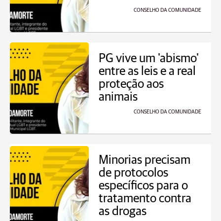
CONSELHO DA COMUNIDADE
PG vive um 'abismo'
entre as leis e a real
proteção aos
animais
CONSELHO DA COMUNIDADE
Minorias precisam
de protocolos
específicos para o
tratamento contra
as drogas