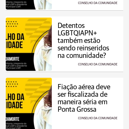
CONSELHO DA COMUNIDADE
Detentos
LGBTQIAPN+
também estão
sendo reinseridos
na comunidade?
CONSELHO DA COMUNIDADE
Fiação aérea deve
ser fiscalizada de
maneira séria em
Ponta Grossa
CONSELHO DA COMUNIDADE