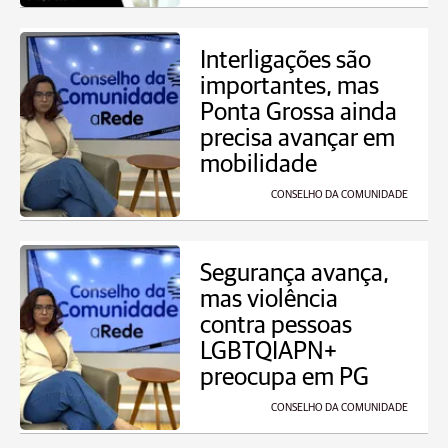
Interligações são
importantes, mas
Ponta Grossa ainda
precisa avançar em
mobilidade
CONSELHO DA COMUNIDADE
Segurança avança,
mas violência
contra pessoas
LGBTQIAPN+
preocupa em PG
CONSELHO DA COMUNIDADE