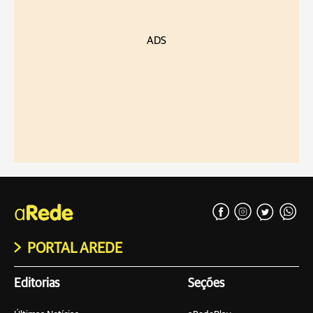
ADS
PORTAL AREDE
Editorias
Seções