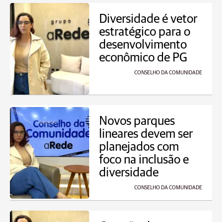
Diversidade é vetor
estratégico para o
desenvolvimento
econômico de PG
CONSELHO DA COMUNIDADE
Novos parques
lineares devem ser
planejados com
foco na inclusão e
diversidade
CONSELHO DA COMUNIDADE