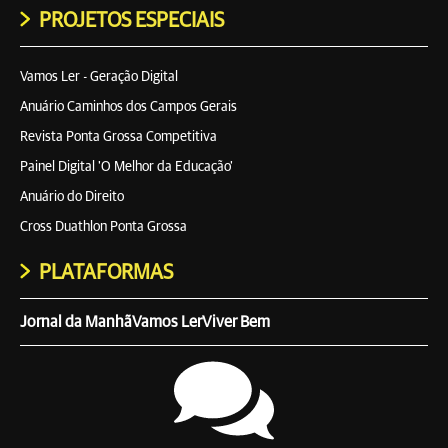
PROJETOS ESPECIAIS
Vamos Ler - Geração Digital
Anuário Caminhos dos Campos Gerais
Revista Ponta Grossa Competitiva
Painel Digital 'O Melhor da Educação'
Anuário do Direito
Cross Duathlon Ponta Grossa
PLATAFORMAS
Jornal da Manhã
Vamos Ler
Viver Bem