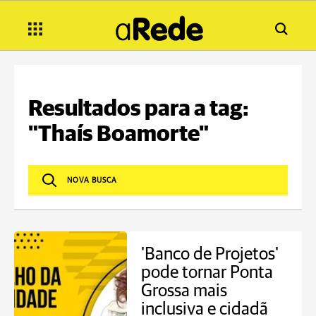
Resultados para a tag:
"Thaís Boamorte"
'Banco de Projetos'
pode tornar Ponta
Grossa mais
inclusiva e cidadã