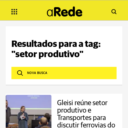
Resultados para a tag:
"setor produtivo"
Gleisi reúne setor
produtivo e
Transportes para
discutir ferrovias do