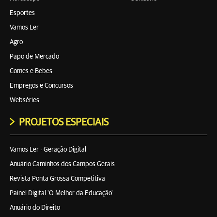
Esportes
Vamos Ler
Agro
Papo de Mercado
Comes e Bebes
Empregos e Concursos
Webséries
PROJETOS ESPECIAIS
Vamos Ler - Geração Digital
Anuário Caminhos dos Campos Gerais
Revista Ponta Grossa Competitiva
Painel Digital 'O Melhor da Educação'
Anuário do Direito