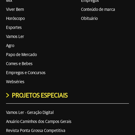
Mix
Empregos
Viver Bem
Conteúdo de marca
Horóscopo
Obituário
Esportes
Vamos Ler
Agro
Papo de Mercado
Comes e Bebes
Empregos e Concursos
Webséries
PROJETOS ESPECIAIS
Vamos Ler - Geração Digital
Anuário Caminhos dos Campos Gerais
Revista Ponta Grossa Competitiva