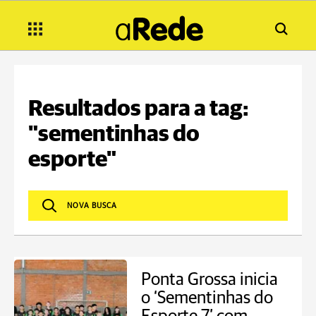
Resultados para a tag:
"sementinhas do
esporte"
Ponta Grossa inicia
o ‘Sementinhas do