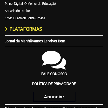
Painel Digital 'O Melhor da Educação'
Anuário do Direito
Cross Duathlon Ponta Grossa
PLATAFORMAS
Jornal da Manhã
Vamos Ler
Viver Bem
FALE CONOSCO
POLÍTICA DE PRIVACIDADE
Anunciar