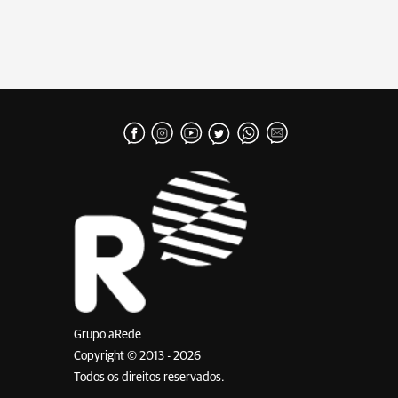
Grupo aRede
Copyright © 2013 - 2026
Todos os direitos reservados.