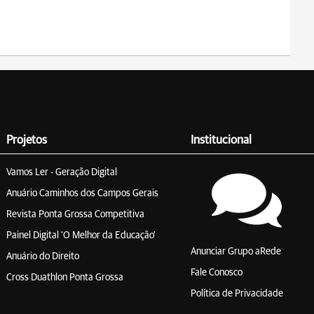
Projetos
Institucional
Vamos Ler - Geração Digital
Anuário Caminhos dos Campos Gerais
Revista Ponta Grossa Competitiva
Painel Digital 'O Melhor da Educação'
Anunciar Grupo aRede
Anuário do Direito
Fale Conosco
Cross Duathlon Ponta Grossa
Política de Privacidade