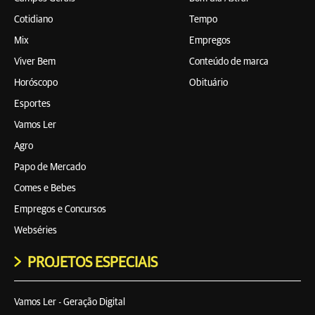
Cotidiano
Tempo
Mix
Empregos
Viver Bem
Conteúdo de marca
Horóscopo
Obituário
Esportes
Vamos Ler
Agro
Papo de Mercado
Comes e Bebes
Empregos e Concursos
Webséries
PROJETOS ESPECIAIS
Vamos Ler - Geração Digital