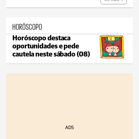
HORÓSCOPO
Horóscopo destaca
oportunidades e pede
cautela neste sábado (08)
ADS