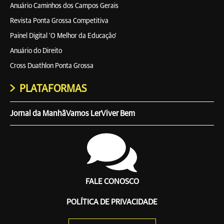
Anuário Caminhos dos Campos Gerais
Revista Ponta Grossa Competitiva
Painel Digital 'O Melhor da Educação'
Anuário do Direito
Cross Duathlon Ponta Grossa
PLATAFORMAS
Jornal da Manhã
Vamos Ler
Viver Bem
FALE CONOSCO
POLÍTICA DE PRIVACIDADE