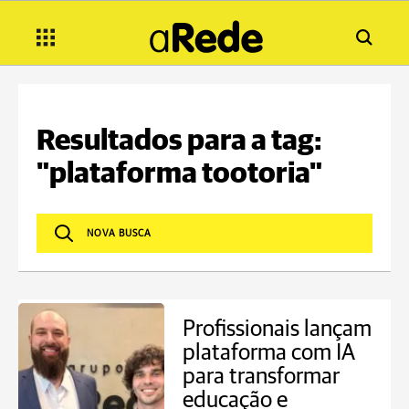
Resultados para a tag:
"plataforma tootoria"
Profissionais lançam
plataforma com IA
para transformar
educação e