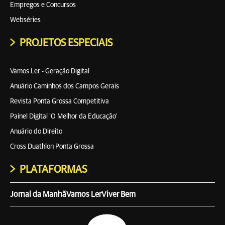
Empregos e Concursos
Webséries
PROJETOS ESPECIAIS
Vamos Ler - Geração Digital
Anuário Caminhos dos Campos Gerais
Revista Ponta Grossa Competitiva
Painel Digital 'O Melhor da Educação'
Anuário do Direito
Cross Duathlon Ponta Grossa
PLATAFORMAS
Jornal da Manhã
Vamos Ler
Viver Bem