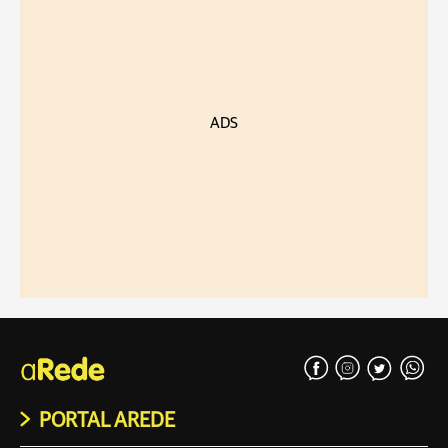
ADS
PORTAL AREDE