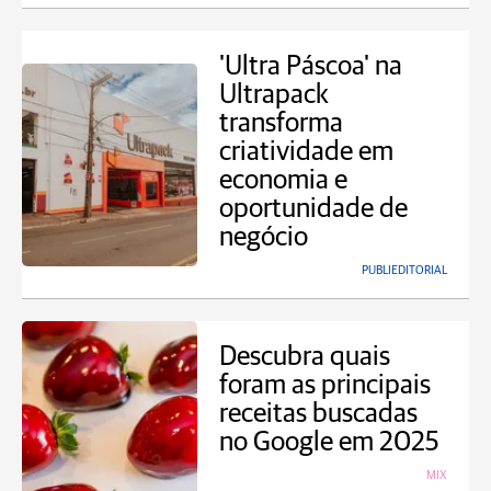
'Ultra Páscoa' na
Ultrapack
transforma
criatividade em
economia e
oportunidade de
negócio
PUBLIEDITORIAL
Descubra quais
foram as principais
receitas buscadas
no Google em 2025
MIX