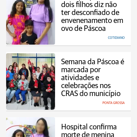
dois filhos diz não
ter desconfiado de
envenenamento em
ovo de Páscoa
COTIDIANO
Semana da Páscoa é
marcada por
atividades e
celebrações nos
CRAS do município
PONTA GROSSA
Hospital confirma
morte de menina