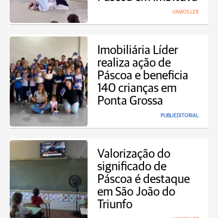
VAMOS LER
Imobiliária Líder
realiza ação de
Páscoa e beneficia
140 crianças em
Ponta Grossa
PUBLIEDITORIAL
Valorização do
significado de
Páscoa é destaque
em São João do
Triunfo