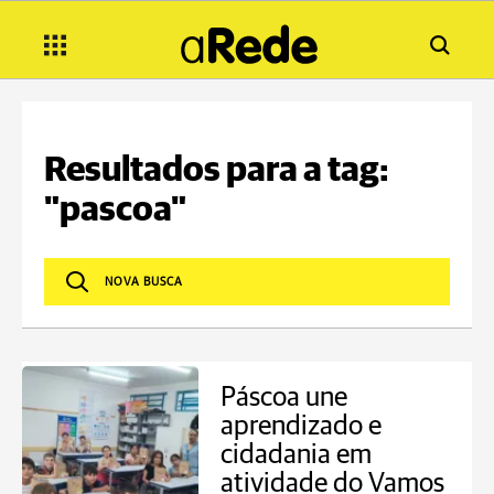
Resultados para a tag:
"pascoa"
Páscoa une
aprendizado e
cidadania em
atividade do Vamos