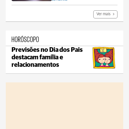
Ver mais
HORÓSCOPO
Previsões no Dia dos Pais
destacam família e
relacionamentos