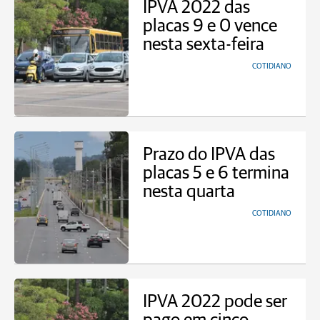
IPVA 2022 das
placas 9 e 0 vence
nesta sexta-feira
COTIDIANO
Prazo do IPVA das
placas 5 e 6 termina
nesta quarta
COTIDIANO
IPVA 2022 pode ser