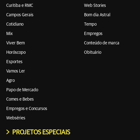
Curitiba e RMC
Web Stories
Campos Gerais
Bom dia Astral
Cotidiano
Tempo
Mix
Empregos
Viver Bem
Conteúdo de marca
Horóscopo
Obituário
Esportes
Vamos Ler
Agro
Papo de Mercado
Comes e Bebes
Empregos e Concursos
Webséries
PROJETOS ESPECIAIS