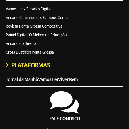
Vamos Ler - Geração Digital
Anuário Caminhos dos Campos Gerais
Revista Ponta Grossa Competitiva
Painel Digital 'O Melhor da Educação'
Anuário do Direito
Cross Duathlon Ponta Grossa
PLATAFORMAS
Jornal da Manhã
Vamos Ler
Viver Bem
FALE CONOSCO