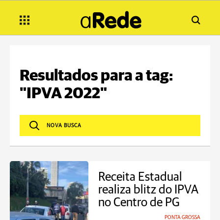
Resultados para a tag:
"IPVA 2022"
Receita Estadual
realiza blitz do IPVA
no Centro de PG
PONTA GROSSA