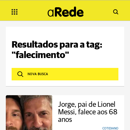
Resultados para a tag:
"falecimento"
Jorge, pai de Lionel
Messi, falece aos 68
anos
COTIDIANO