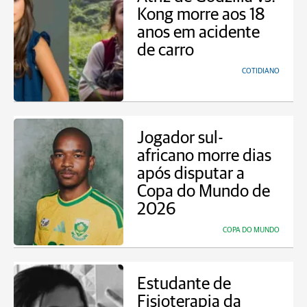
Kong morre aos 18
anos em acidente
de carro
COTIDIANO
Jogador sul-
africano morre dias
após disputar a
Copa do Mundo de
2026
COPA DO MUNDO
Estudante de
Fisioterapia da