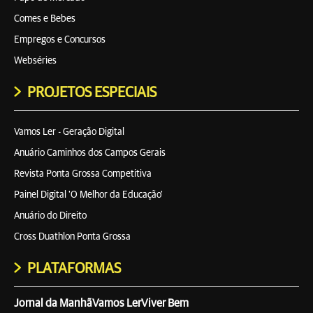
Comes e Bebes
Empregos e Concursos
Webséries
PROJETOS ESPECIAIS
Vamos Ler - Geração Digital
Anuário Caminhos dos Campos Gerais
Revista Ponta Grossa Competitiva
Painel Digital 'O Melhor da Educação'
Anuário do Direito
Cross Duathlon Ponta Grossa
PLATAFORMAS
Jornal da Manhã
Vamos Ler
Viver Bem