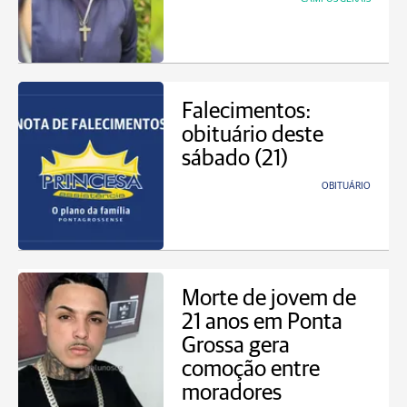
Falecimentos:
obituário deste
sábado (21)
OBITUÁRIO
Morte de jovem de
21 anos em Ponta
Grossa gera
comoção entre
moradores