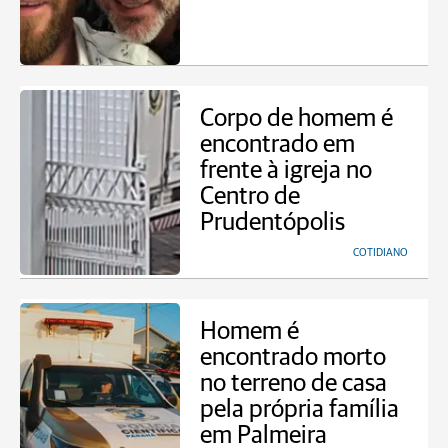
Corpo de homem é
encontrado em
frente à igreja no
Centro de
Prudentópolis
COTIDIANO
Homem é
encontrado morto
no terreno de casa
pela própria família
em Palmeira