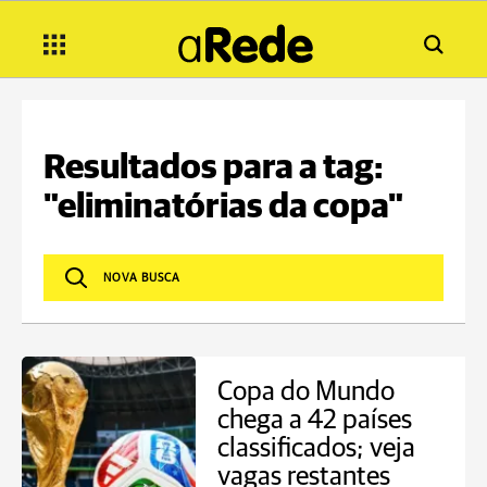
Resultados para a tag:
"eliminatórias da copa"
Copa do Mundo
chega a 42 países
classificados; veja
vagas restantes