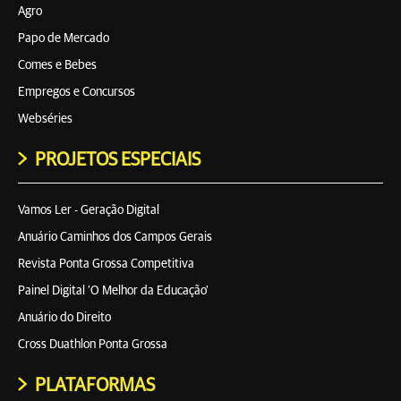
Agro
Papo de Mercado
Comes e Bebes
Empregos e Concursos
Webséries
PROJETOS ESPECIAIS
Vamos Ler - Geração Digital
Anuário Caminhos dos Campos Gerais
Revista Ponta Grossa Competitiva
Painel Digital 'O Melhor da Educação'
Anuário do Direito
Cross Duathlon Ponta Grossa
PLATAFORMAS