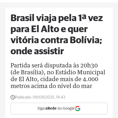
Brasil viaja pela 1ª vez
para El Alto e quer
vitória contra Bolívia;
onde assistir
Partida será disputada às 20h30
(de Brasília), no Estádio Municipal
de El Alto, cidade mais de 4.000
metros acima do nível do mar
Publicado:
09/09/2025, 19:43
Siga
aRede
no Google