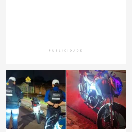
PUBLICIDADE