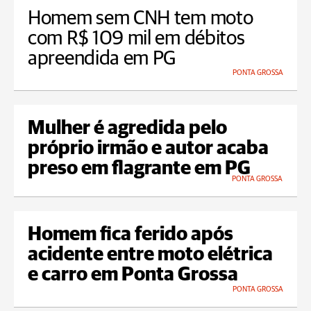
Homem sem CNH tem moto
com R$ 109 mil em débitos
apreendida em PG
PONTA GROSSA
Mulher é agredida pelo
próprio irmão e autor acaba
preso em flagrante em PG
PONTA GROSSA
Homem fica ferido após
acidente entre moto elétrica
e carro em Ponta Grossa
PONTA GROSSA