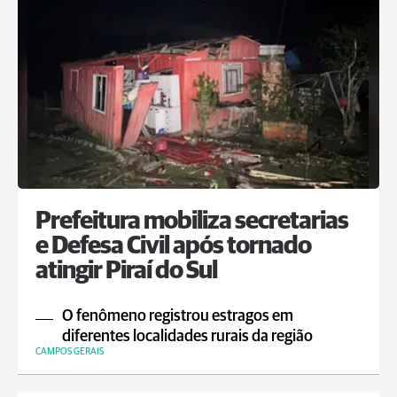
Prefeitura mobiliza secretarias
e Defesa Civil após tornado
atingir Piraí do Sul
O fenômeno registrou estragos em
diferentes localidades rurais da região
CAMPOS GERAIS