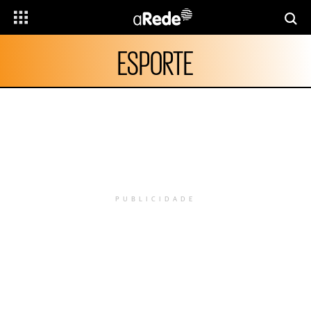
ESPORTE
PUBLICIDADE