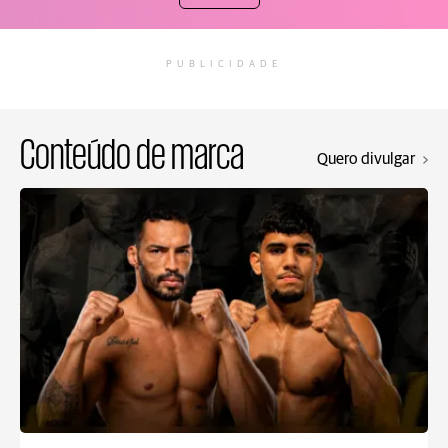
PUBLICIDADE
Conteúdo de marca
Quero divulgar