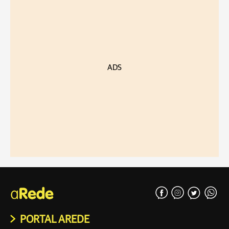
ADS
PORTAL AREDE