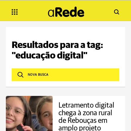
Resultados para a tag:
"educação digital"
Letramento digital
chega à zona rural
de Rebouças em
amplo projeto