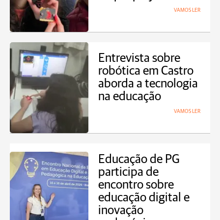
VAMOS LER
Entrevista sobre
robótica em Castro
aborda a tecnologia
na educação
VAMOS LER
Educação de PG
participa de
encontro sobre
educação digital e
inovação