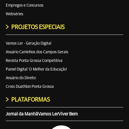
Empregos e Concursos
Webséries
PROJETOS ESPECIAIS
Vamos Ler - Geração Digital
Anuário Caminhos dos Campos Gerais
Revista Ponta Grossa Competitiva
Painel Digital 'O Melhor da Educação'
Anuário do Direito
Cross Duathlon Ponta Grossa
PLATAFORMAS
Jornal da Manhã
Vamos Ler
Viver Bem