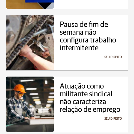
Pausa de fim de
semana não
configura trabalho
intermitente
SEU DIREITO
Atuação como
militante sindical
não caracteriza
relação de emprego
SEU DIREITO