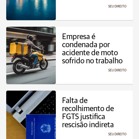
SEU DIREITO
Empresa é
condenada por
acidente de moto
sofrido no trabalho
SEU DIREITO
Falta de
recolhimento de
FGTS justifica
rescisão indireta
SEU DIREITO