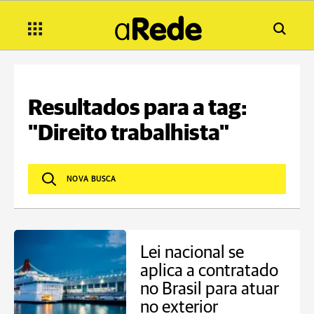
Resultados para a tag:
"Direito trabalhista"
Lei nacional se
aplica a contratado
no Brasil para atuar
no exterior