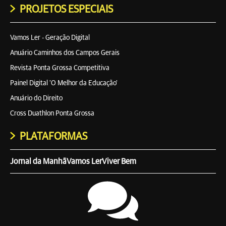
PROJETOS ESPECIAIS
Vamos Ler - Geração Digital
Anuário Caminhos dos Campos Gerais
Revista Ponta Grossa Competitiva
Painel Digital 'O Melhor da Educação'
Anuário do Direito
Cross Duathlon Ponta Grossa
PLATAFORMAS
Jornal da Manhã
Vamos Ler
Viver Bem