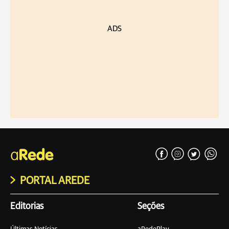
ADS
PORTAL AREDE
Editorias
Seções