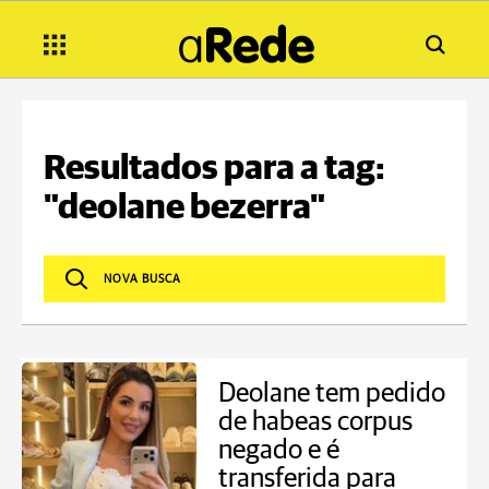
Resultados para a tag:
"deolane bezerra"
Deolane tem pedido
de habeas corpus
negado e é
transferida para