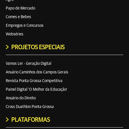
Papo de Mercado
Comes e Bebes
Empregos e Concursos
Webséries
PROJETOS ESPECIAIS
Vamos Ler - Geração Digital
Anuário Caminhos dos Campos Gerais
Revista Ponta Grossa Competitiva
Painel Digital 'O Melhor da Educação'
Anuário do Direito
Cross Duathlon Ponta Grossa
PLATAFORMAS