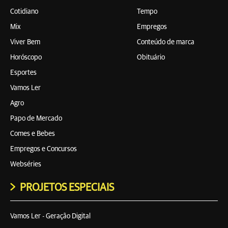
Cotidiano
Tempo
Mix
Empregos
Viver Bem
Conteúdo de marca
Horóscopo
Obituário
Esportes
Vamos Ler
Agro
Papo de Mercado
Comes e Bebes
Empregos e Concursos
Webséries
PROJETOS ESPECIAIS
Vamos Ler - Geração Digital