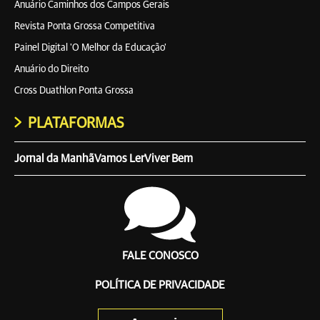
Anuário Caminhos dos Campos Gerais
Revista Ponta Grossa Competitiva
Painel Digital 'O Melhor da Educação'
Anuário do Direito
Cross Duathlon Ponta Grossa
PLATAFORMAS
Jornal da Manhã
Vamos Ler
Viver Bem
FALE CONOSCO
POLÍTICA DE PRIVACIDADE