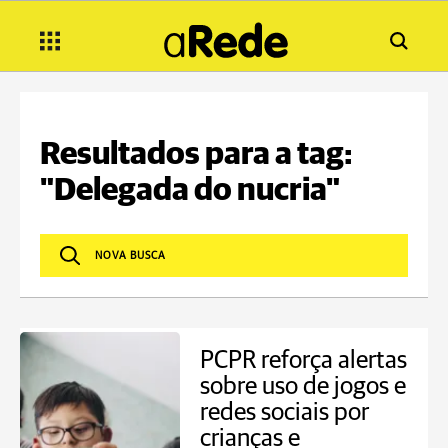
Resultados para a tag:
"Delegada do nucria"
PCPR reforça alertas
sobre uso de jogos e
redes sociais por
crianças e