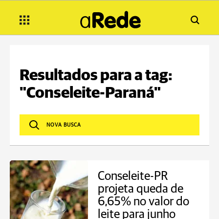
Resultados para a tag:
"Conseleite-Paraná"
Conseleite-PR
projeta queda de
6,65% no valor do
leite para junho