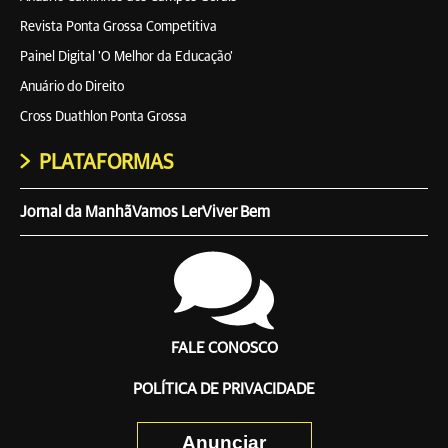
Revista Ponta Grossa Competitiva
Painel Digital 'O Melhor da Educação'
Anuário do Direito
Cross Duathlon Ponta Grossa
PLATAFORMAS
Jornal da Manhã
Vamos Ler
Viver Bem
FALE CONOSCO
POLÍTICA DE PRIVACIDADE
Anunciar