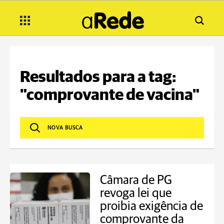
Resultados para a tag:
"comprovante de vacina"
Câmara de PG
revoga lei que
proibia exigência de
comprovante da