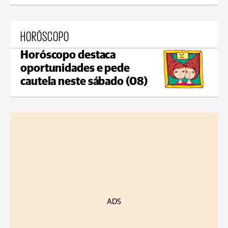
HORÓSCOPO
Horóscopo destaca
oportunidades e pede
cautela neste sábado (08)
ADS