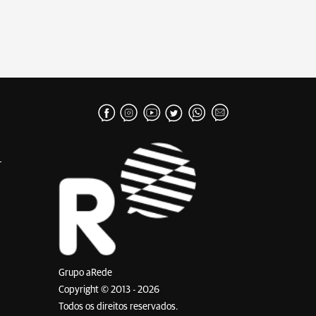
Grupo aRede
Copyright © 2013 - 2026
Todos os direitos reservados.