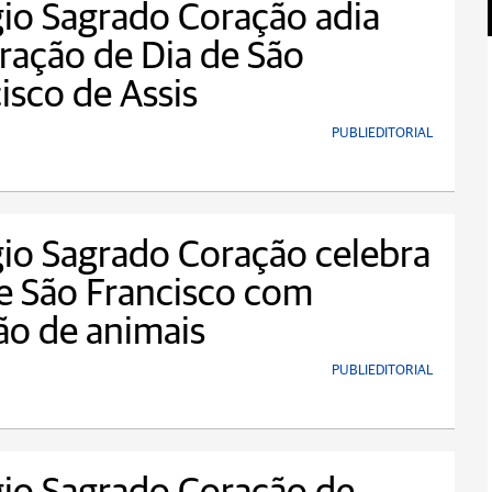
io Sagrado Coração adia
ração de Dia de São
isco de Assis
PUBLIEDITORIAL
io Sagrado Coração celebra
e São Francisco com
o de animais
PUBLIEDITORIAL