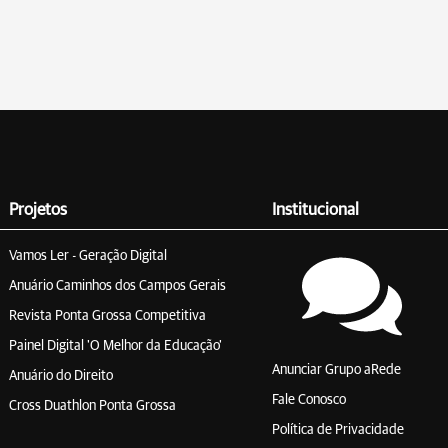
Projetos
Institucional
Vamos Ler - Geração Digital
Anuário Caminhos dos Campos Gerais
Revista Ponta Grossa Competitiva
Painel Digital 'O Melhor da Educação'
Anunciar Grupo aRede
Anuário do Direito
Fale Conosco
Cross Duathlon Ponta Grossa
Política de Privacidade