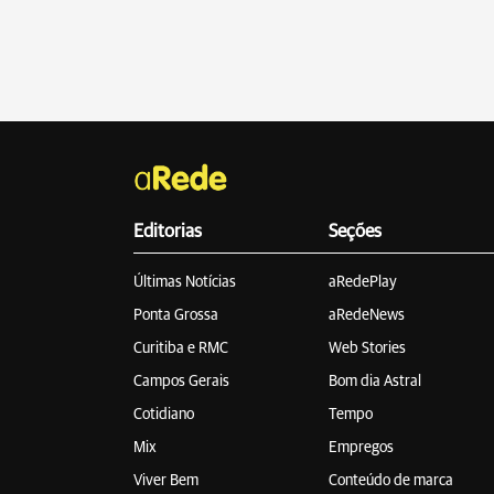
Editorias
Seções
Últimas Notícias
aRedePlay
Ponta Grossa
aRedeNews
Curitiba e RMC
Web Stories
Campos Gerais
Bom dia Astral
Cotidiano
Tempo
Mix
Empregos
Viver Bem
Conteúdo de marca