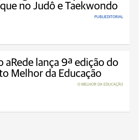
aque no Judô e Taekwondo
PUBLIEDITORIAL
 aRede lança 9ª edição do
to Melhor da Educação
O MELHOR DA EDUCAÇÃO