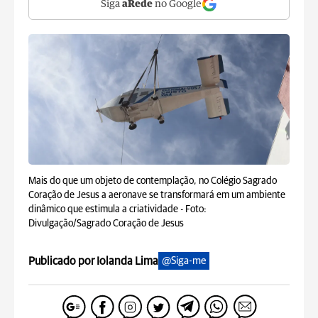
Siga
aRede
no Google
Mais do que um objeto de contemplação, no Colégio Sagrado
Coração de Jesus a aeronave se transformará em um ambiente
dinâmico que estimula a criatividade -
Foto:
Divulgação/Sagrado Coração de Jesus
Publicado por Iolanda Lima
@Siga-me