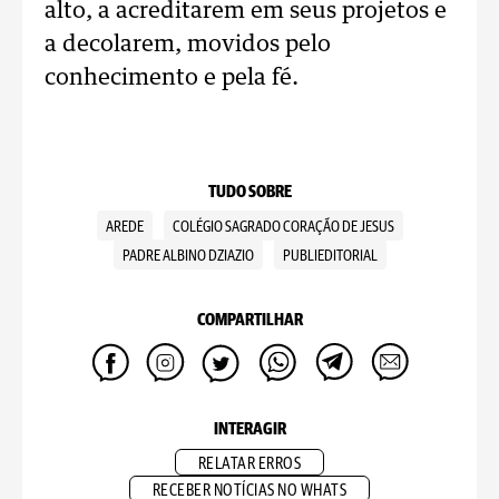
alto, a acreditarem em seus projetos e
a decolarem, movidos pelo
conhecimento e pela fé.
TUDO SOBRE
AREDE
COLÉGIO SAGRADO CORAÇÃO DE JESUS
PADRE ALBINO DZIAZIO
PUBLIEDITORIAL
COMPARTILHAR
INTERAGIR
RELATAR ERROS
RECEBER NOTÍCIAS NO WHATS