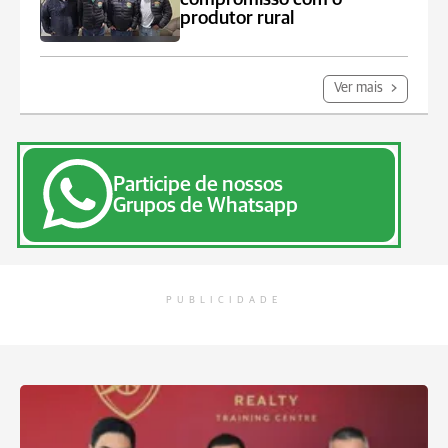
produtor rural
Ver mais
Participe de nossos
Grupos de Whatsapp
PUBLICIDADE