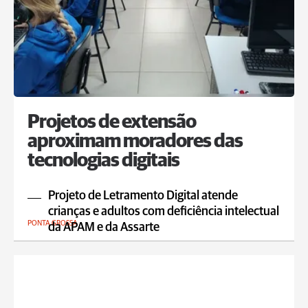
Projetos de extensão
aproximam moradores das
tecnologias digitais
Projeto de Letramento Digital atende
crianças e adultos com deficiência intelectual
PONTA GROSSA
da APAM e da Assarte