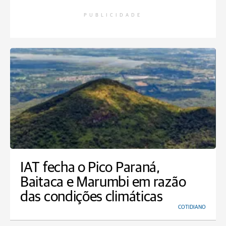
PUBLICIDADE
IAT fecha o Pico Paraná,
Baitaca e Marumbi em razão
das condições climáticas
COTIDIANO