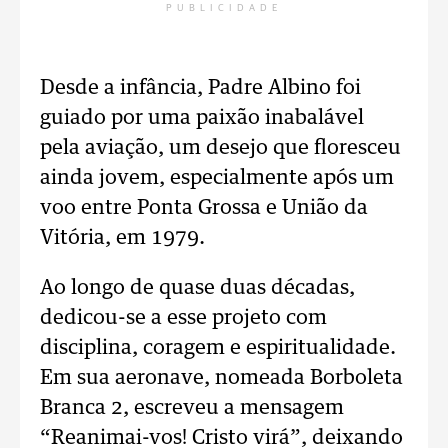
PUBLICIDADE
Desde a infância, Padre Albino foi
guiado por uma paixão inabalável
pela aviação, um desejo que floresceu
ainda jovem, especialmente após um
voo entre Ponta Grossa e União da
Vitória, em 1979.
Ao longo de quase duas décadas,
dedicou-se a esse projeto com
disciplina, coragem e espiritualidade.
Em sua aeronave, nomeada Borboleta
Branca 2, escreveu a mensagem
“Reanimai-vos! Cristo virá”, deixando