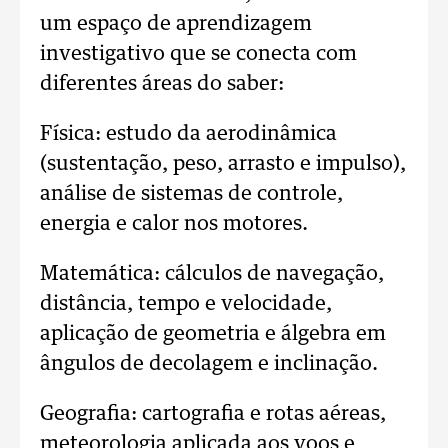
um espaço de aprendizagem
investigativo que se conecta com
diferentes áreas do saber:
Física: estudo da aerodinâmica
(sustentação, peso, arrasto e impulso),
análise de sistemas de controle,
energia e calor nos motores.
Matemática: cálculos de navegação,
distância, tempo e velocidade,
aplicação de geometria e álgebra em
ângulos de decolagem e inclinação.
Geografia: cartografia e rotas aéreas,
meteorologia aplicada aos voos e