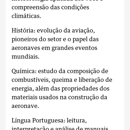
compreensão das condições
climáticas.
História: evolução da aviação,
pioneiros do setor e o papel das
aeronaves em grandes eventos
mundiais.
Química: estudo da composição de
combustíveis, queima e liberação de
energia, além das propriedades dos
materiais usados na construção da
aeronave.
Língua Portuguesa: leitura,
interpretação e análise de manuais