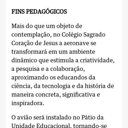
FINS PEDAGÓGICOS
Mais do que um objeto de
contemplação, no Colégio Sagrado
Coração de Jesus a aeronave se
transformará em um ambiente
dinâmico que estimula a criatividade,
a pesquisa e a colaboração,
aproximando os educandos da
ciência, da tecnologia e da história de
maneira concreta, significativa e
inspiradora.
O avião será instalado no Pátio da
Unidade Educacional, tornando-se