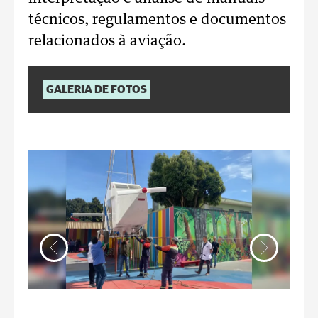
técnicos, regulamentos e documentos
relacionados à aviação.
GALERIA DE FOTOS