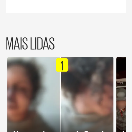
MAIS LIDAS
1