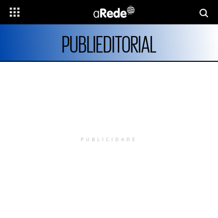
PUBLIEDITORIAL
PUBLICIDADE