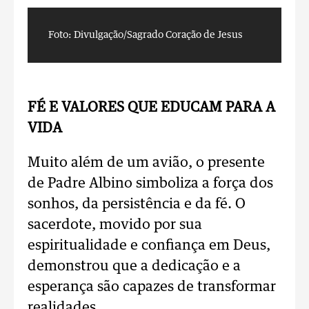
Foto: Divulgação/Sagrado Coração de Jesus
F
FÉ E VALORES QUE EDUCAM PARA A
VIDA
Muito além de um avião, o presente
de Padre Albino simboliza a força dos
sonhos, da persistência e da fé. O
sacerdote, movido por sua
espiritualidade e confiança em Deus,
demonstrou que a dedicação e a
esperança são capazes de transformar
realidades.