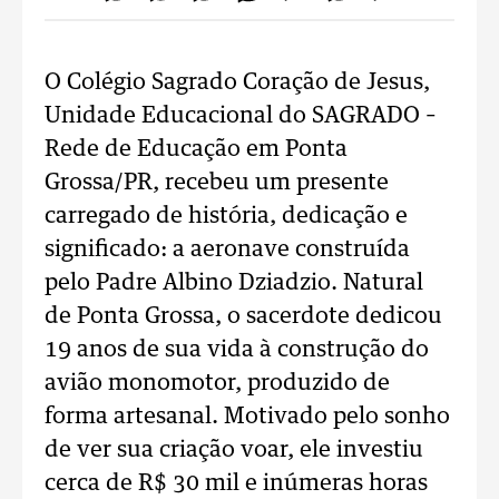
O Colégio Sagrado Coração de Jesus,
Unidade Educacional do SAGRADO –
Rede de Educação em Ponta
Grossa/PR, recebeu um presente
carregado de história, dedicação e
significado: a aeronave construída
pelo Padre Albino Dziadzio. Natural
de Ponta Grossa, o sacerdote dedicou
19 anos de sua vida à construção do
avião monomotor, produzido de
forma artesanal. Motivado pelo sonho
de ver sua criação voar, ele investiu
cerca de R$ 30 mil e inúmeras horas