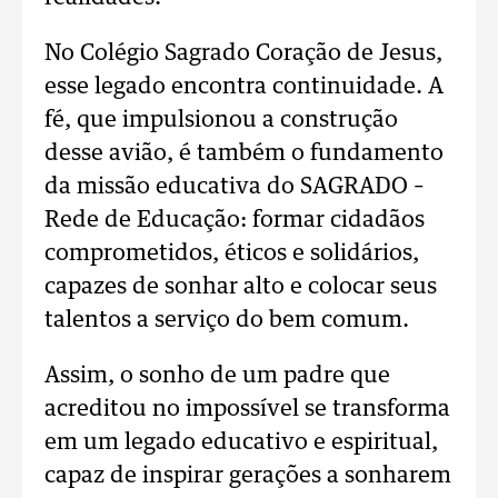
No Colégio Sagrado Coração de Jesus,
esse legado encontra continuidade. A
fé, que impulsionou a construção
desse avião, é também o fundamento
da missão educativa do SAGRADO –
Rede de Educação: formar cidadãos
comprometidos, éticos e solidários,
capazes de sonhar alto e colocar seus
talentos a serviço do bem comum.
Assim, o sonho de um padre que
acreditou no impossível se transforma
em um legado educativo e espiritual,
capaz de inspirar gerações a sonharem