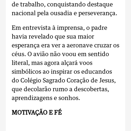
de trabalho, conquistando destaque
nacional pela ousadia e perseverança.
Em entrevista à imprensa, o padre
havia revelado que sua maior
esperança era ver a aeronave cruzar os
céus. O avião não voou em sentido
literal, mas agora alçará voos
simbólicos ao inspirar os educandos
do Colégio Sagrado Coração de Jesus,
que decolarão rumo a descobertas,
aprendizagens e sonhos.
MOTIVAÇÃO E FÉ