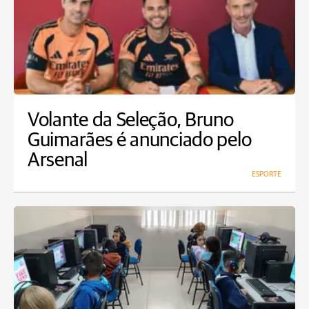
Volante da Seleção, Bruno
Guimarães é anunciado pelo
Arsenal
ESPORTE