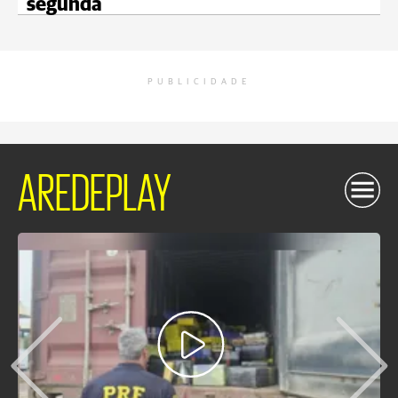
segunda
PUBLICIDADE
AREDEPLAY