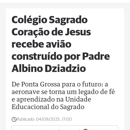
Colégio Sagrado
Coração de Jesus
recebe avião
construído por Padre
Albino Dziadzio
De Ponta Grossa para o futuro: a
aeronave se torna um legado de fé
e aprendizado na Unidade
Educacional do Sagrado
Publicado:
04/09/2025, 17:00