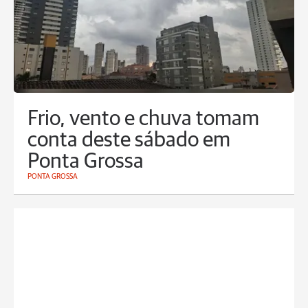
Frio, vento e chuva tomam
conta deste sábado em
Ponta Grossa
PONTA GROSSA