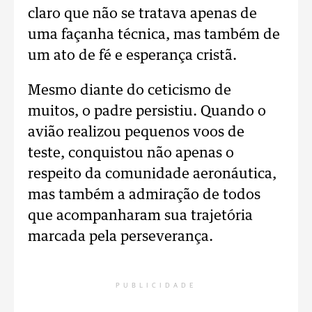
claro que não se tratava apenas de
uma façanha técnica, mas também de
um ato de fé e esperança cristã.
Mesmo diante do ceticismo de
muitos, o padre persistiu. Quando o
avião realizou pequenos voos de
teste, conquistou não apenas o
respeito da comunidade aeronáutica,
mas também a admiração de todos
que acompanharam sua trajetória
marcada pela perseverança.
PUBLICIDADE