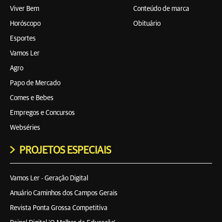
Viver Bem
Conteúdo de marca
Horóscopo
Obituário
Esportes
Vamos Ler
Agro
Papo de Mercado
Comes e Bebes
Empregos e Concursos
Webséries
PROJETOS ESPECIAIS
Vamos Ler - Geração Digital
Anuário Caminhos dos Campos Gerais
Revista Ponta Grossa Competitiva