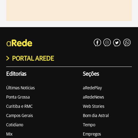
PORTAL AREDE
Editorias
Seções
Últimas Notícias
aRedePlay
Ponta Grossa
aRedeNews
Curitiba e RMC
Web Stories
Campos Gerais
Bom dia Astral
Cotidiano
Tempo
Mix
Empregos