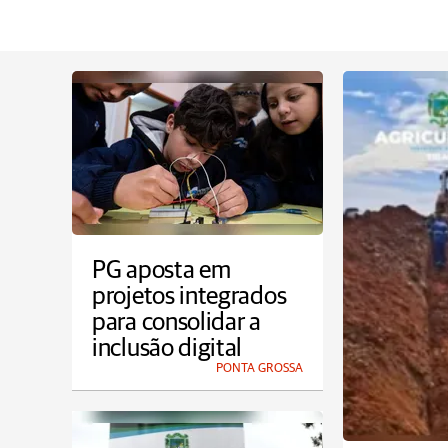
PG aposta em
projetos integrados
para consolidar a
inclusão digital
PONTA GROSSA