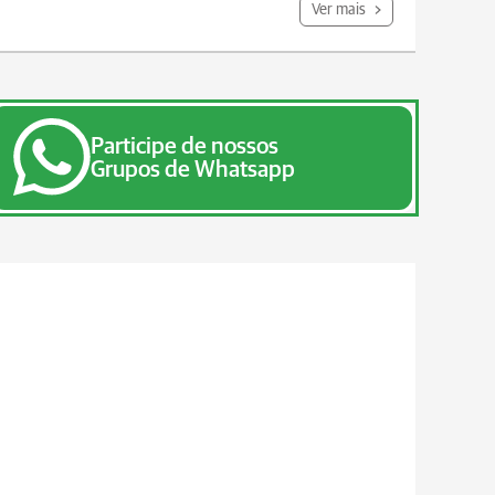
Ver mais
Participe de nossos
Grupos de Whatsapp