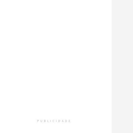
PUBLICIDADE