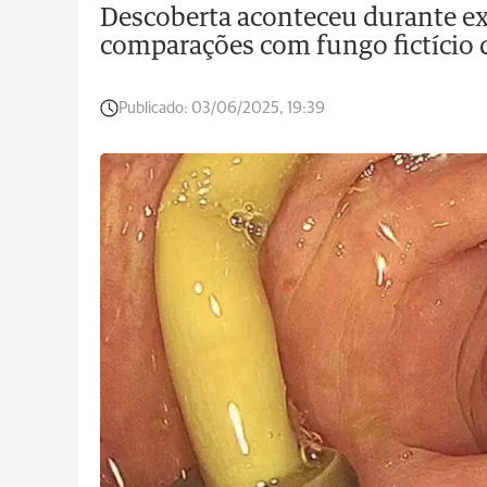
Descoberta aconteceu durante e
comparações com fungo fictício d
Publicado:
03/06/2025, 19:39