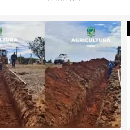
PUBLICIDADE