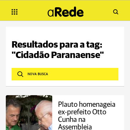
Resultados para a tag:
"Cidadão Paranaense"
Plauto homenageia
ex-prefeito Otto
Cunha na
Assembleia