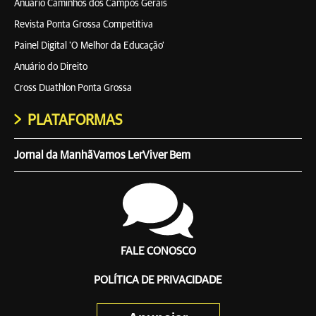
Anuário Caminhos dos Campos Gerais
Revista Ponta Grossa Competitiva
Painel Digital 'O Melhor da Educação'
Anuário do Direito
Cross Duathlon Ponta Grossa
PLATAFORMAS
Jornal da Manhã
Vamos Ler
Viver Bem
FALE CONOSCO
POLÍTICA DE PRIVACIDADE