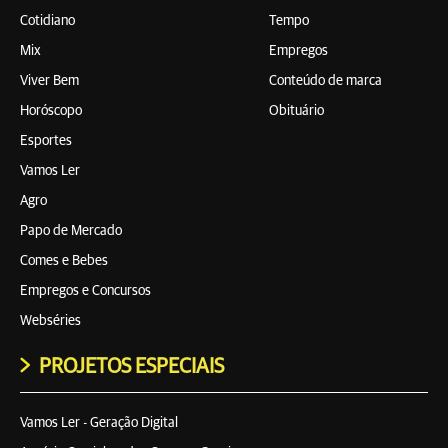
Cotidiano
Tempo
Mix
Empregos
Viver Bem
Conteúdo de marca
Horóscopo
Obituário
Esportes
Vamos Ler
Agro
Papo de Mercado
Comes e Bebes
Empregos e Concursos
Webséries
PROJETOS ESPECIAIS
Vamos Ler - Geração Digital