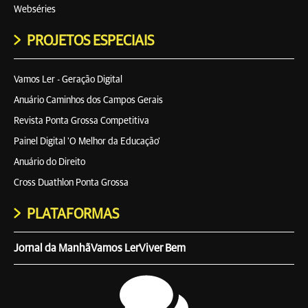
Webséries
PROJETOS ESPECIAIS
Vamos Ler - Geração Digital
Anuário Caminhos dos Campos Gerais
Revista Ponta Grossa Competitiva
Painel Digital 'O Melhor da Educação'
Anuário do Direito
Cross Duathlon Ponta Grossa
PLATAFORMAS
Jornal da Manhã
Vamos Ler
Viver Bem