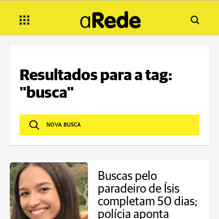
Resultados para a tag:
"busca"
Buscas pelo
paradeiro de Ísis
completam 50 dias;
polícia aponta