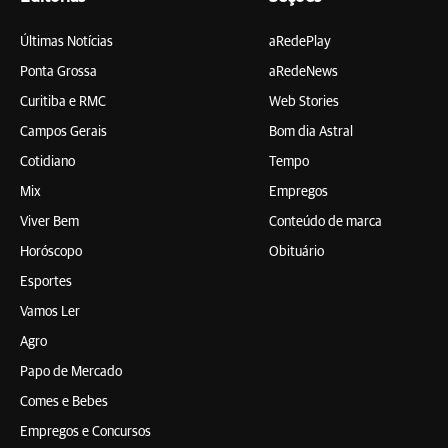
Últimas Notícias
aRedePlay
Ponta Grossa
aRedeNews
Curitiba e RMC
Web Stories
Campos Gerais
Bom dia Astral
Cotidiano
Tempo
Mix
Empregos
Viver Bem
Conteúdo de marca
Horóscopo
Obituário
Esportes
Vamos Ler
Agro
Papo de Mercado
Comes e Bebes
Empregos e Concursos