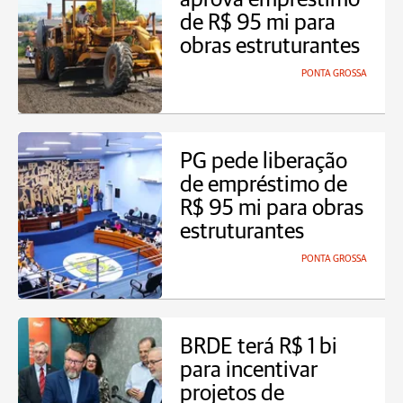
de R$ 95 mi para
obras estruturantes
PONTA GROSSA
PG pede liberação
de empréstimo de
R$ 95 mi para obras
estruturantes
PONTA GROSSA
BRDE terá R$ 1 bi
para incentivar
projetos de