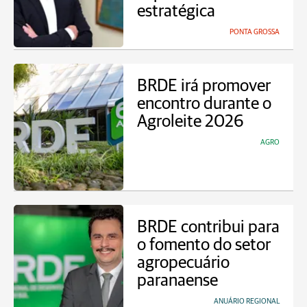
estratégica
PONTA GROSSA
BRDE irá promover
encontro durante o
Agroleite 2026
AGRO
BRDE contribui para
o fomento do setor
agropecuário
paranaense
ANUÁRIO REGIONAL