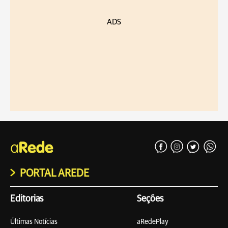
ADS
PORTAL AREDE
Editorias
Seções
Últimas Notícias
aRedePlay