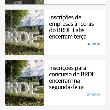
Inscrições de
empresas âncoras
do BRDE Labs
encerram terça
COTIDIANO
Inscrições para
concurso do BRDE
encerram na
segunda-feira
COTIDIANO