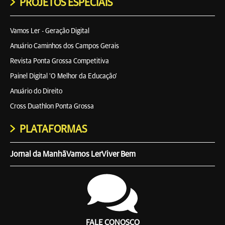
PROJETOS ESPECIAIS
Vamos Ler - Geração Digital
Anuário Caminhos dos Campos Gerais
Revista Ponta Grossa Competitiva
Painel Digital 'O Melhor da Educação'
Anuário do Direito
Cross Duathlon Ponta Grossa
PLATAFORMAS
Jornal da Manhã
Vamos Ler
Viver Bem
FALE CONOSCO