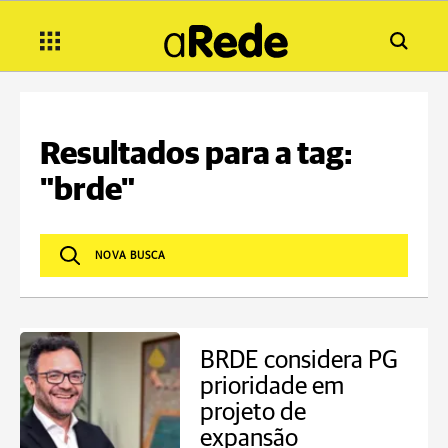
Resultados para a tag:
"brde"
BRDE considera PG
prioridade em
projeto de
expansão