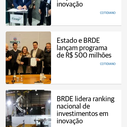
inovação
COTIDIANO
Estado e BRDE
lançam programa
de R$ 500 milhões
COTIDIANO
BRDE lidera ranking
nacional de
investimentos em
inovação