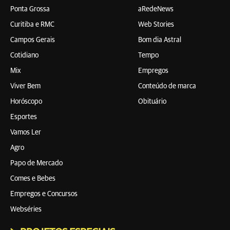
Ponta Grossa
aRedeNews
Curitiba e RMC
Web Stories
Campos Gerais
Bom dia Astral
Cotidiano
Tempo
Mix
Empregos
Viver Bem
Conteúdo de marca
Horóscopo
Obituário
Esportes
Vamos Ler
Agro
Papo de Mercado
Comes e Bebes
Empregos e Concursos
Webséries