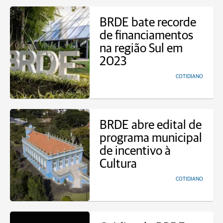
BRDE bate recorde
de financiamentos
na região Sul em
2023
COTIDIANO
BRDE abre edital de
programa municipal
de incentivo à
Cultura
COTIDIANO