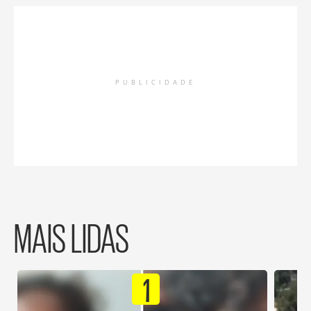
PUBLICIDADE
MAIS LIDAS
1