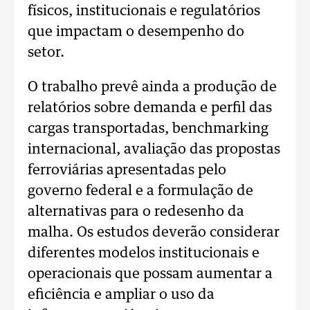
físicos, institucionais e regulatórios
que impactam o desempenho do
setor.
O trabalho prevê ainda a produção de
relatórios sobre demanda e perfil das
cargas transportadas, benchmarking
internacional, avaliação das propostas
ferroviárias apresentadas pelo
governo federal e a formulação de
alternativas para o redesenho da
malha. Os estudos deverão considerar
diferentes modelos institucionais e
operacionais que possam aumentar a
eficiência e ampliar o uso da