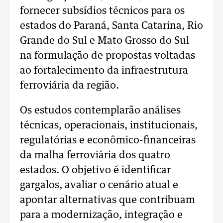
fornecer subsídios técnicos para os
estados do Paraná, Santa Catarina, Rio
Grande do Sul e Mato Grosso do Sul
na formulação de propostas voltadas
ao fortalecimento da infraestrutura
ferroviária da região.
Os estudos contemplarão análises
técnicas, operacionais, institucionais,
regulatórias e econômico-financeiras
da malha ferroviária dos quatro
estados. O objetivo é identificar
gargalos, avaliar o cenário atual e
apontar alternativas que contribuam
para a modernização, integração e