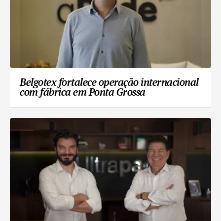
Belgotex fortalece operação internacional
com fábrica em Ponta Grossa