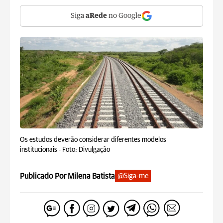
Siga
aRede
no Google
Os estudos deverão considerar diferentes modelos
institucionais -
Foto: Divulgação
Publicado Por Milena Batista
@Siga-me