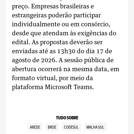
preço. Empresas brasileiras e
estrangeiras poderão participar
individualmente ou em consórcio,
desde que atendam às exigências do
edital. As propostas deverão ser
enviadas até as 13h30 do dia 17 de
agosto de 2026. A sessão pública de
abertura ocorrerá na mesma data, em
formato virtual, por meio da
plataforma Microsoft Teams.
TUDO SOBRE
AREDE
BRDE
CODESUL
MALHA SUL