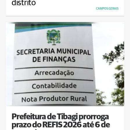
distrito
CAMPOS GERAIS
Prefeitura de Tibagi prorroga
prazo do REFIS 2026 até 6 de