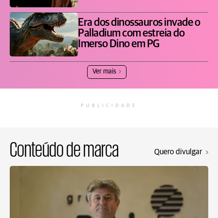
Era dos dinossauros invade o
Palladium com estreia do
Imerso Dino em PG
Ver mais
PUBLICIDADE
Conteúdo de marca
Quero divulgar