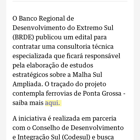
O Banco Regional de
Desenvolvimento do Extremo Sul
(BRDE) publicou um edital para
contratar uma consultoria técnica
especializada que ficará responsável
pela elaboração de estudos
estratégicos sobre a Malha Sul
Ampliada. O traçado do projeto
contempla ferrovias de Ponta Grossa -
saiba mais
aqui.
A iniciativa é realizada em parceria
com o Conselho de Desenvolvimento
e Integração Sul (Codesul) e busca