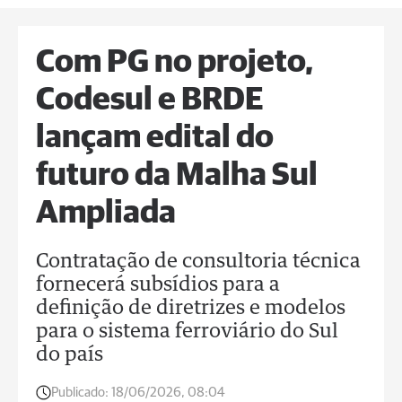
Com PG no projeto,
Codesul e BRDE
lançam edital do
futuro da Malha Sul
Ampliada
Contratação de consultoria técnica
fornecerá subsídios para a
definição de diretrizes e modelos
para o sistema ferroviário do Sul
do país
Publicado:
18/06/2026, 08:04