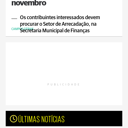
novembro
Os contribuintes interessados devem
procurar o Setor de Arrecadação, na
CAMPOS GERAIS
Secretaria Municipal de Finanças
PUBLICIDADE
ÚLTIMAS NOTÍCIAS