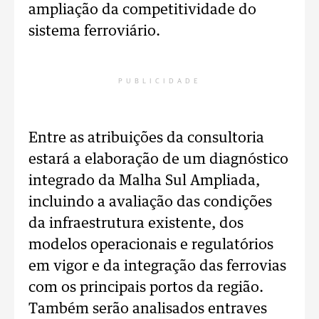
ampliação da competitividade do
sistema ferroviário.
PUBLICIDADE
Entre as atribuições da consultoria
estará a elaboração de um diagnóstico
integrado da Malha Sul Ampliada,
incluindo a avaliação das condições
da infraestrutura existente, dos
modelos operacionais e regulatórios
em vigor e da integração das ferrovias
com os principais portos da região.
Também serão analisados entraves