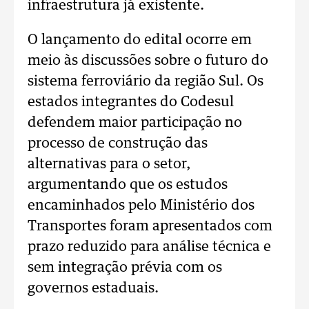
infraestrutura já existente.
O lançamento do edital ocorre em
meio às discussões sobre o futuro do
sistema ferroviário da região Sul. Os
estados integrantes do Codesul
defendem maior participação no
processo de construção das
alternativas para o setor,
argumentando que os estudos
encaminhados pelo Ministério dos
Transportes foram apresentados com
prazo reduzido para análise técnica e
sem integração prévia com os
governos estaduais.