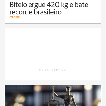
Bitelo ergue 420 kg e bate
recorde brasileiro
ESPORTE
PUBLICIDADE