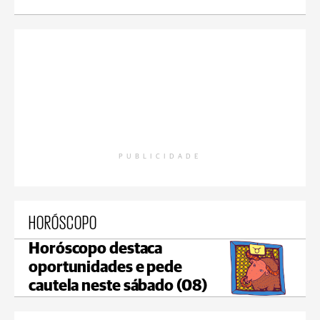
PUBLICIDADE
HORÓSCOPO
Horóscopo destaca
oportunidades e pede
cautela neste sábado (08)