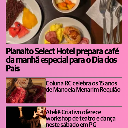
Planalto Select Hotel prepara café
da manhã especial para o Dia dos
Pais
Coluna RC celebra os 15 anos
de Manoela Menarim Requião
Ateliê Criativo oferece
workshop de teatro e dança
neste sábado em PG