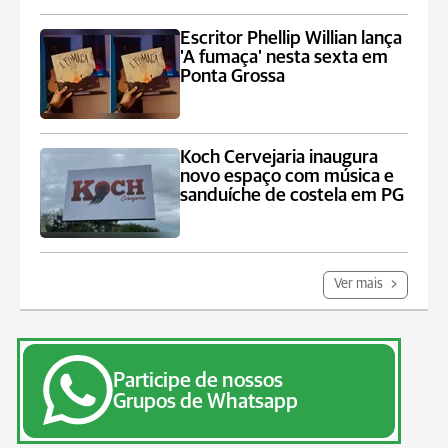
Escritor Phellip Willian lança
'A fumaça' nesta sexta em
Ponta Grossa
Koch Cervejaria inaugura
novo espaço com música e
sanduíche de costela em PG
Ver mais
Participe de nossos
Grupos de Whatsapp