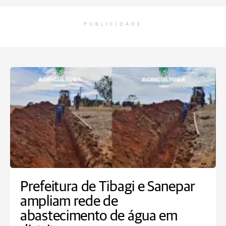
PUBLICIDADE
Prefeitura de Tibagi e Sanepar
ampliam rede de
abastecimento de água em