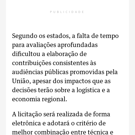
PUBLICIDADE
Segundo os estados, a falta de tempo
para avaliações aprofundadas
dificultou a elaboração de
contribuições consistentes às
audiências públicas promovidas pela
União, apesar dos impactos que as
decisões terão sobre a logística e a
economia regional.
A licitação será realizada de forma
eletrônica e adotará o critério de
melhor combinação entre técnica e