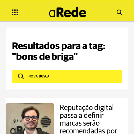
Resultados para a tag:
"bons de briga"
Reputação digital
passa a definir
marcas serão
recomendadas por