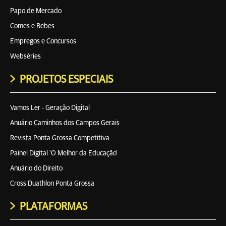
Papo de Mercado
Comes e Bebes
Empregos e Concursos
Webséries
PROJETOS ESPECIAIS
Vamos Ler - Geração Digital
Anuário Caminhos dos Campos Gerais
Revista Ponta Grossa Competitiva
Painel Digital 'O Melhor da Educação'
Anuário do Direito
Cross Duathlon Ponta Grossa
PLATAFORMAS