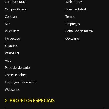
Curitiba e RMC
Web Stories
Campos Gerais
Bom dia Astral
Cotidiano
Tempo
Mix
Empregos
Viver Bem
Conteúdo de marca
Horóscopo
Obituário
Esportes
Vamos Ler
Agro
Papo de Mercado
Comes e Bebes
Empregos e Concursos
Webséries
PROJETOS ESPECIAIS