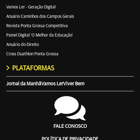
Vamos Ler - Geração Digital
Anuário Caminhos dos Campos Gerais
Revista Ponta Grossa Competitiva
Painel Digital 'O Melhor da Educação'
Anuário do Direito
Cross Duathlon Ponta Grossa
PLATAFORMAS
Jornal da Manhã
Vamos Ler
Viver Bem
FALE CONOSCO
POLÍTICA DE PRIVACIDADE