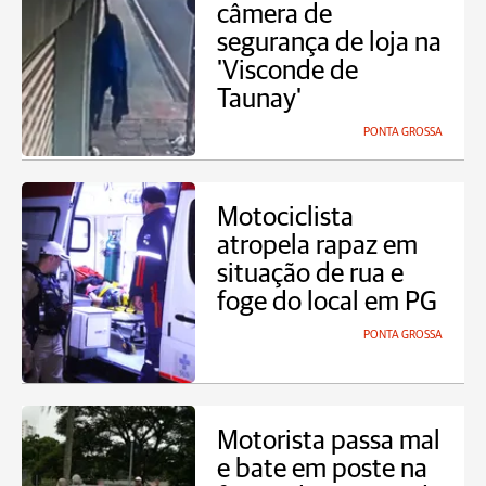
câmera de
segurança de loja na
'Visconde de
Taunay'
PONTA GROSSA
Motociclista
atropela rapaz em
situação de rua e
foge do local em PG
PONTA GROSSA
Motorista passa mal
e bate em poste na