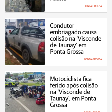
PONTA GROSSA
Condutor
embriagado causa
colisão na 'Visconde
de Taunay' em
Ponta Grossa
PONTA GROSSA
Motociclista fica
ferido após colisão
na 'Visconde de
Taunay', em Ponta
Grossa