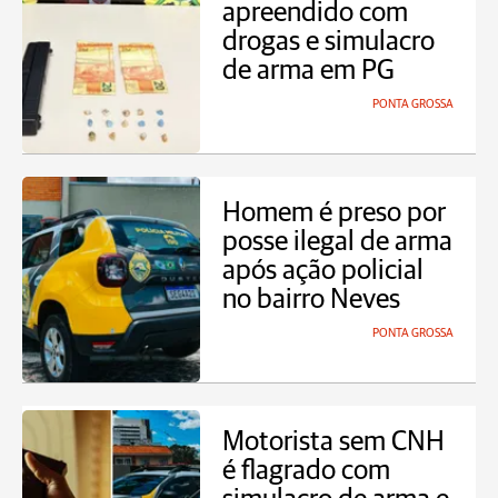
apreendido com
drogas e simulacro
de arma em PG
PONTA GROSSA
Homem é preso por
posse ilegal de arma
após ação policial
no bairro Neves
PONTA GROSSA
Motorista sem CNH
é flagrado com