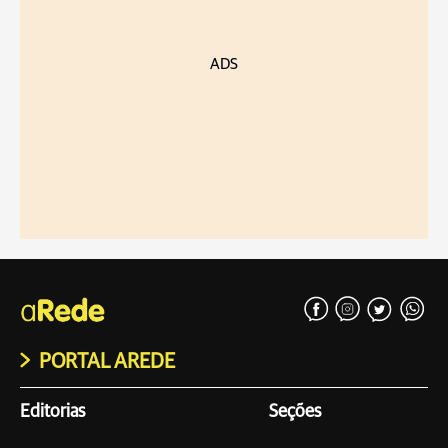
ADS
PORTAL AREDE
Editorias
Seções