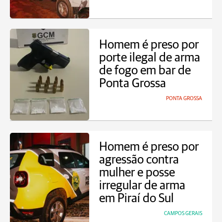
Homem é preso por
porte ilegal de arma
de fogo em bar de
Ponta Grossa
PONTA GROSSA
Homem é preso por
agressão contra
mulher e posse
irregular de arma
em Piraí do Sul
CAMPOS GERAIS