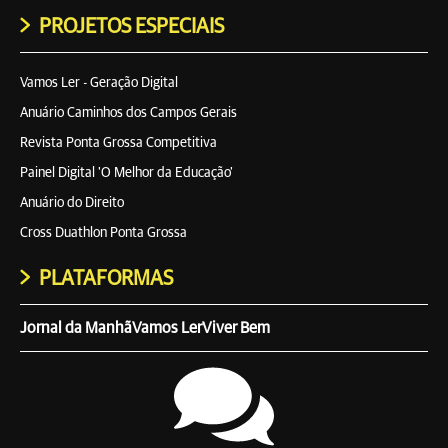
PROJETOS ESPECIAIS
Vamos Ler - Geração Digital
Anuário Caminhos dos Campos Gerais
Revista Ponta Grossa Competitiva
Painel Digital 'O Melhor da Educação'
Anuário do Direito
Cross Duathlon Ponta Grossa
PLATAFORMAS
Jornal da Manhã
Vamos Ler
Viver Bem