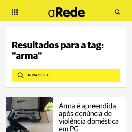
Resultados para a tag:
"arma"
Arma é apreendida
após denúncia de
violência doméstica
em PG