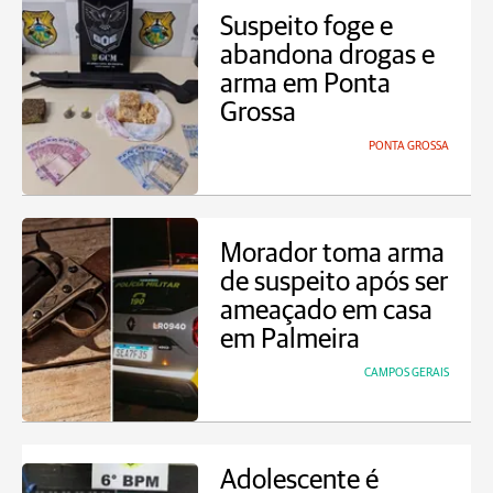
Suspeito foge e
abandona drogas e
arma em Ponta
Grossa
PONTA GROSSA
Morador toma arma
de suspeito após ser
ameaçado em casa
em Palmeira
CAMPOS GERAIS
Adolescente é