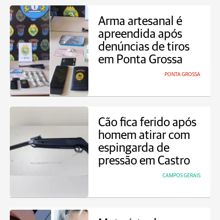
Arma artesanal é
apreendida após
denúncias de tiros
em Ponta Grossa
PONTA GROSSA
Cão fica ferido após
homem atirar com
espingarda de
pressão em Castro
CAMPOS GERAIS