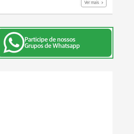
Ver mais
Participe de nossos
Grupos de Whatsapp