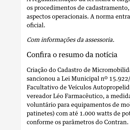
os procedimentos de cadastramento, 
aspectos operacionais. A norma entra
oficial.
Com informações da assessoria.
Confira o resumo da notícia
Criação do Cadastro de Micromobilid
sancionou a Lei Municipal nº 15.922/
Facultativo de Veículos Autopropelid
vereador Léo Farmacêutico, a medida
voluntário para equipamentos de mob
patinetes) com até 1.000 watts de p
conforme os parâmetros do Contran.