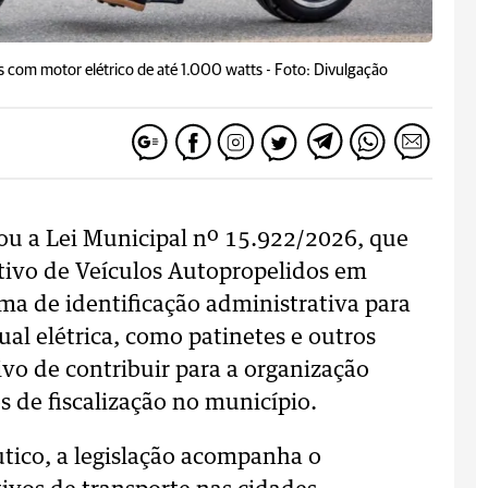
s com motor elétrico de até 1.000 watts -
Foto: Divulgação
ou a Lei Municipal nº 15.922/2026, que
ativo de Veículos Autopropelidos em
ma de identificação administrativa para
l elétrica, como patinetes e outros
ivo de contribuir para a organização
s de fiscalização no município.
tico, a legislação acompanha o