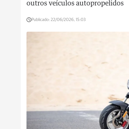
outros veículos autopropelidos
Publicado:
22/06/2026, 15:03