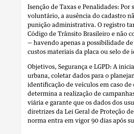
Isenção de Taxas e Penalidades: Por s
voluntário, a ausência do cadastro n
punição administrativa. O registro 
Código de Trânsito Brasileiro e não c
— havendo apenas a possibilidade de 
custos materiais da placa ou selo de 
Objetivos, Segurança e LGPD: A inici
urbana, coletar dados para o planejam
identificação de veículos em caso de
determina a realização de campanhas
viária e garante que os dados dos usu
diretrizes da Lei Geral de Proteção 
norma entra em vigor 90 dias após sua