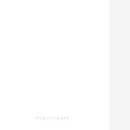
PUBLICIDADE