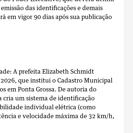
emissão das identificações e demais
rá em vigor 90 dias após sua publicação
ade: A prefeita Elizabeth Schmidt
2026, que institui o Cadastro Municipal
os em Ponta Grossa. De autoria do
 cria um sistema de identificação
ilidade individual elétrica (como
otência e velocidade máxima de 32 km/h,