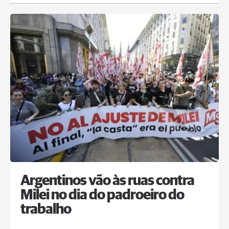
Argentinos vão às ruas contra
Milei no dia do padroeiro do
trabalho