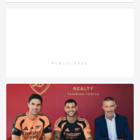
PUBLICIDADE