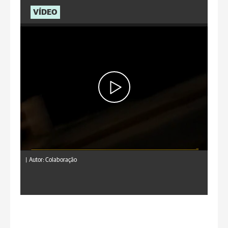
VÍDEO
|
Autor: Colaboração