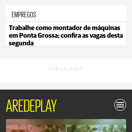
EMPREGOS
Trabalhe como montador de máquinas
em Ponta Grossa; confira as vagas desta
segunda
PUBLICIDADE
AREDEPLAY