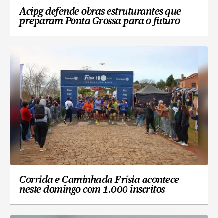
Acipg defende obras estruturantes que
preparam Ponta Grossa para o futuro
Corrida e Caminhada Frísia acontece
neste domingo com 1.000 inscritos