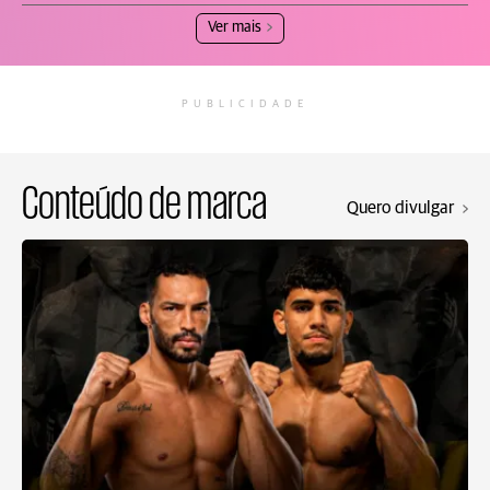
Ver mais
PUBLICIDADE
Conteúdo de marca
Quero divulgar