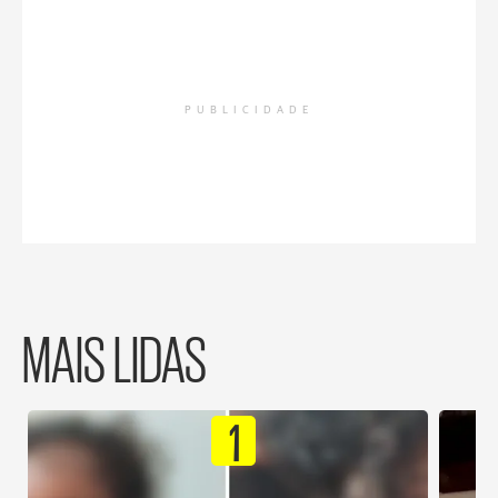
PUBLICIDADE
MAIS LIDAS
1