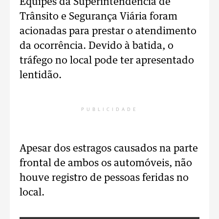
Equipes da Superintendência de
Trânsito e Segurança Viária foram
acionadas para prestar o atendimento
da ocorrência. Devido à batida, o
tráfego no local pode ter apresentado
lentidão.
PUBLICIDADE
Apesar dos estragos causados na parte
frontal de ambos os automóveis, não
houve registro de pessoas feridas no
local.