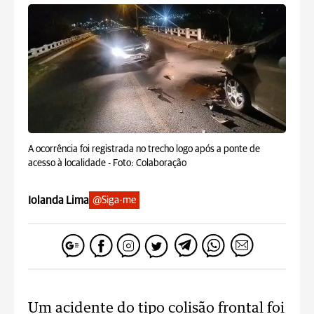
A ocorrência foi registrada no trecho logo após a ponte de
acesso à localidade -
Foto: Colaboração
Iolanda Lima
@Siga-me
Um acidente do tipo colisão frontal foi