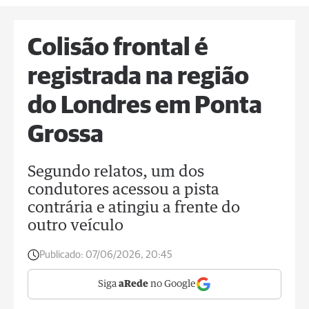
Colisão frontal é
registrada na região
do Londres em Ponta
Grossa
Segundo relatos, um dos
condutores acessou a pista
contrária e atingiu a frente do
outro veículo
Publicado:
07/06/2026, 20:45
Siga
aRede
no Google