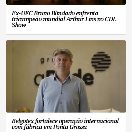
Ex-UFC Bruno Blindado enfrenta
tricampeão mundial Arthur Lins no CDL
Show
Belgotex fortalece operação internacional
com fábrica em Ponta Grossa