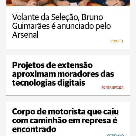
Volante da Seleção, Bruno
Guimarães é anunciado pelo
Arsenal
ESPORTE
Projetos de extensão
aproximam moradores das
tecnologias digitais
PONTA GROSSA
Corpo de motorista que caiu
com caminhão em represa é
encontrado
COTIDIANO