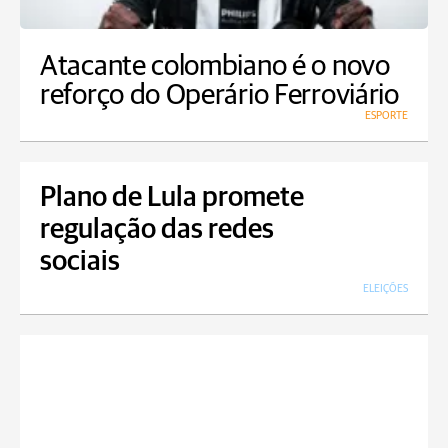
Atacante colombiano é o novo
reforço do Operário Ferroviário
ESPORTE
Plano de Lula promete
regulação das redes
sociais
ELEIÇÕES