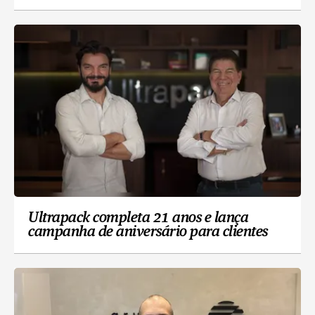
Ultrapack completa 21 anos e lança
campanha de aniversário para clientes