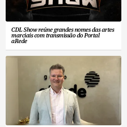
CDL Show reúne grandes nomes das artes
marciais com transmissão do Portal
aRede