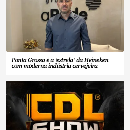
Ponta Grossa é a ‘estrela’ da Heineken
com moderna indústria cervejeira