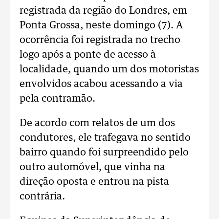
registrada da região do Londres, em
Ponta Grossa, neste domingo (7). A
ocorrência foi registrada no trecho
logo após a ponte de acesso à
localidade, quando um dos motoristas
envolvidos acabou acessando a via
pela contramão.
De acordo com relatos de um dos
condutores, ele trafegava no sentido
bairro quando foi surpreendido pelo
outro automóvel, que vinha na
direção oposta e entrou na pista
contrária.