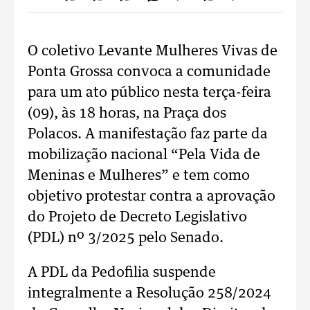
O coletivo Levante Mulheres Vivas de
Ponta Grossa convoca a comunidade
para um ato público nesta terça-feira
(09), às 18 horas, na Praça dos
Polacos. A manifestação faz parte da
mobilização nacional “Pela Vida de
Meninas e Mulheres” e tem como
objetivo protestar contra a aprovação
do Projeto de Decreto Legislativo
(PDL) nº 3/2025 pelo Senado.
A PDL da Pedofilia suspende
integralmente a Resolução 258/2024