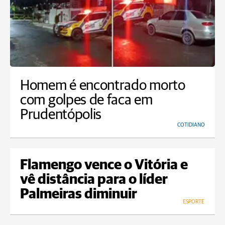
Homem é encontrado morto
com golpes de faca em
Prudentópolis
COTIDIANO
Flamengo vence o Vitória e
vê distância para o líder
Palmeiras diminuir
ESPORTE