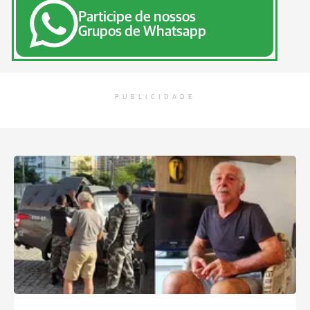
Participe de nossos
Grupos de Whatsapp
PUBLICIDADE