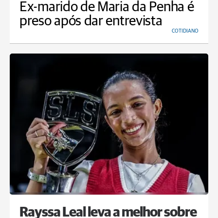
Ex-marido de Maria da Penha é
preso após dar entrevista
COTIDIANO
Rayssa Leal leva a melhor sobre