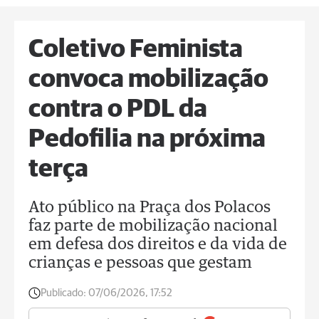
Coletivo Feminista
convoca mobilização
contra o PDL da
Pedofilia na próxima
terça
Ato público na Praça dos Polacos
faz parte de mobilização nacional
em defesa dos direitos e da vida de
crianças e pessoas que gestam
Publicado:
07/06/2026, 17:52