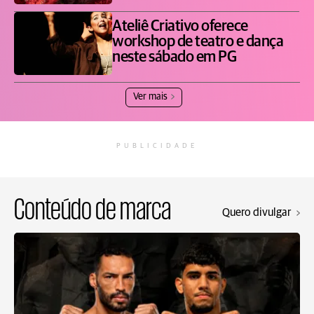
Ateliê Criativo oferece
workshop de teatro e dança
neste sábado em PG
Ver mais
PUBLICIDADE
Conteúdo de marca
Quero divulgar