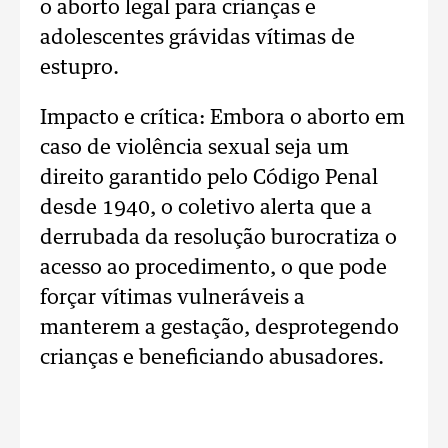
o aborto legal para crianças e
adolescentes grávidas vítimas de
estupro.
Impacto e crítica: Embora o aborto em
caso de violência sexual seja um
direito garantido pelo Código Penal
desde 1940, o coletivo alerta que a
derrubada da resolução burocratiza o
acesso ao procedimento, o que pode
forçar vítimas vulneráveis a
manterem a gestação, desprotegendo
crianças e beneficiando abusadores.