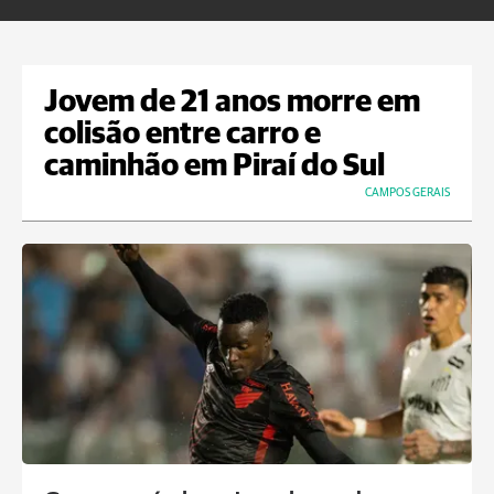
Jovem de 21 anos morre em
colisão entre carro e
caminhão em Piraí do Sul
CAMPOS GERAIS