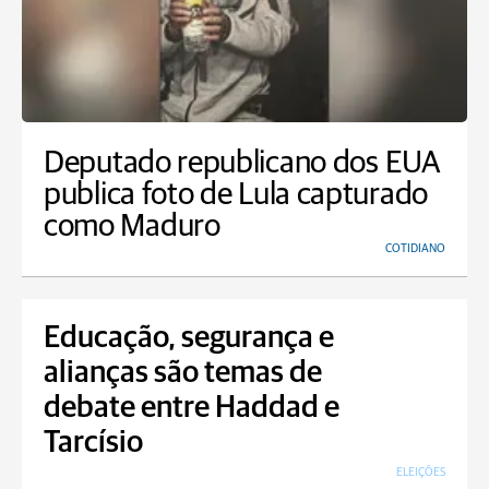
Deputado republicano dos EUA
publica foto de Lula capturado
como Maduro
COTIDIANO
Educação, segurança e
alianças são temas de
debate entre Haddad e
Tarcísio
ELEIÇÕES