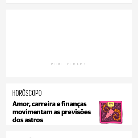
PUBLICIDADE
HORÓSCOPO
Amor, carreira e finanças
movimentam as previsões
dos astros