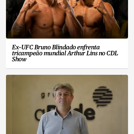
Ex-UFC Bruno Blindado enfrenta
tricampeão mundial Arthur Lins no CDL
Show