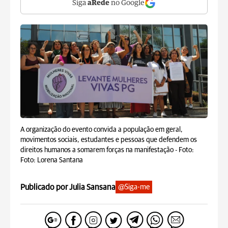
Siga
aRede
no Google
A organização do evento convida a população em geral,
movimentos sociais, estudantes e pessoas que defendem os
direitos humanos a somarem forças na manifestação -
Foto:
Foto: Lorena Santana
Publicado por Julia Sansana
@Siga-me