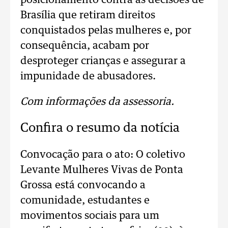
posicionamento contra as decisões de
Brasília que retiram direitos
conquistados pelas mulheres e, por
consequência, acabam por
desproteger crianças e assegurar a
impunidade de abusadores.
Com informações da assessoria.
Confira o resumo da notícia
Convocação para o ato: O coletivo
Levante Mulheres Vivas de Ponta
Grossa está convocando a
comunidade, estudantes e
movimentos sociais para um