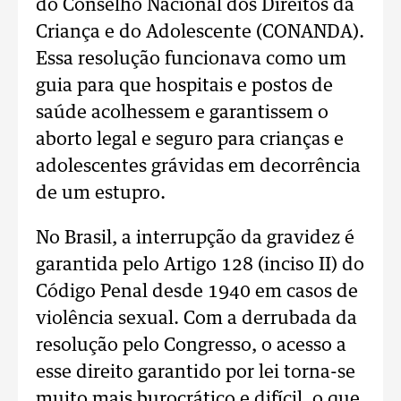
do Conselho Nacional dos Direitos da
Criança e do Adolescente (CONANDA).
Essa resolução funcionava como um
guia para que hospitais e postos de
saúde acolhessem e garantissem o
aborto legal e seguro para crianças e
adolescentes grávidas em decorrência
de um estupro.
No Brasil, a interrupção da gravidez é
garantida pelo Artigo 128 (inciso II) do
Código Penal desde 1940 em casos de
violência sexual. Com a derrubada da
resolução pelo Congresso, o acesso a
esse direito garantido por lei torna-se
muito mais burocrático e difícil, o que,