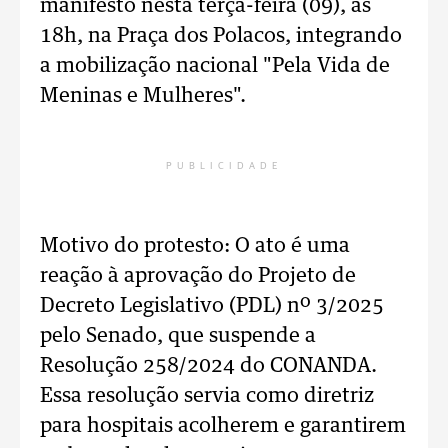
manifesto nesta terça-feira (09), às
18h, na Praça dos Polacos, integrando
a mobilização nacional "Pela Vida de
Meninas e Mulheres".
PUBLICIDADE
Motivo do protesto: O ato é uma
reação à aprovação do Projeto de
Decreto Legislativo (PDL) nº 3/2025
pelo Senado, que suspende a
Resolução 258/2024 do CONANDA.
Essa resolução servia como diretriz
para hospitais acolherem e garantirem