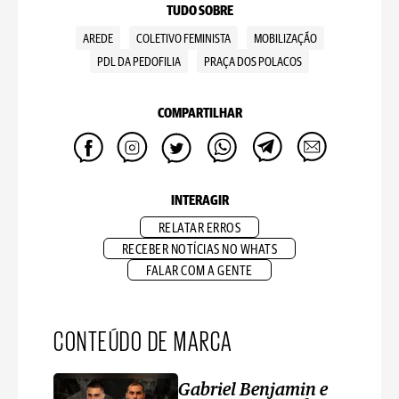
TUDO SOBRE
AREDE
COLETIVO FEMINISTA
MOBILIZAÇÃO
PDL DA PEDOFILIA
PRAÇA DOS POLACOS
COMPARTILHAR
INTERAGIR
RELATAR ERROS
RECEBER NOTÍCIAS NO WHATS
FALAR COM A GENTE
CONTEÚDO DE MARCA
Gabriel Benjamin e