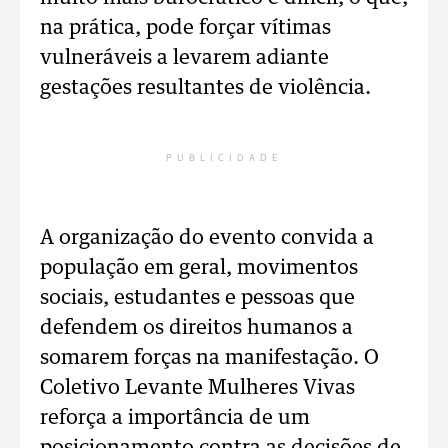
na prática, pode forçar vítimas
vulneráveis a levarem adiante
gestações resultantes de violência.
PUBLICIDADE
A organização do evento convida a
população em geral, movimentos
sociais, estudantes e pessoas que
defendem os direitos humanos a
somarem forças na manifestação. O
Coletivo Levante Mulheres Vivas
reforça a importância de um