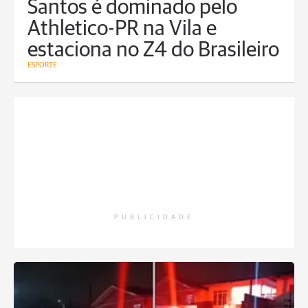
Santos é dominado pelo
Athletico-PR na Vila e
estaciona no Z4 do Brasileiro
ESPORTE
PUBLICIDADE