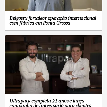
Belgotex fortalece operação internacional
com fábrica em Ponta Grossa
Ultrapack completa 21 anos e lança
campanha de aniversário para clientes