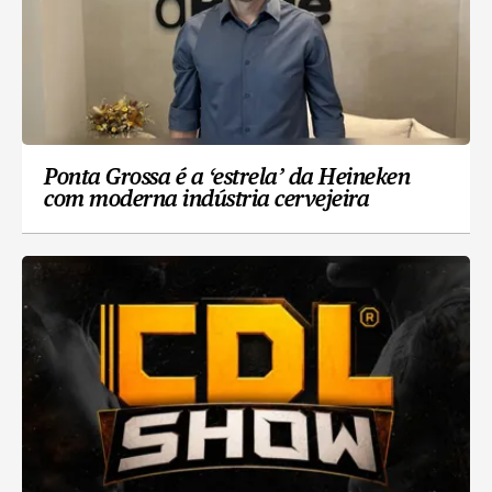
Ponta Grossa é a ‘estrela’ da Heineken
com moderna indústria cervejeira