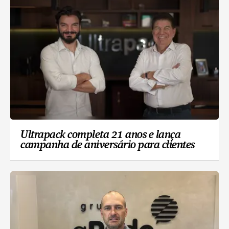
Ultrapack completa 21 anos e lança
campanha de aniversário para clientes