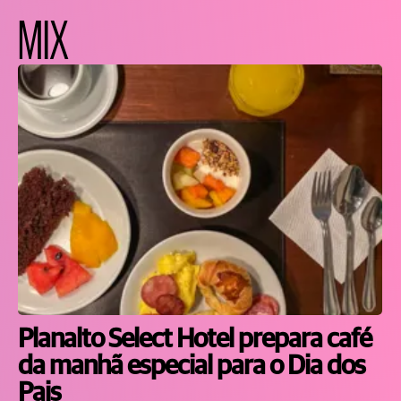
MIX
Planalto Select Hotel prepara café
da manhã especial para o Dia dos
Pais