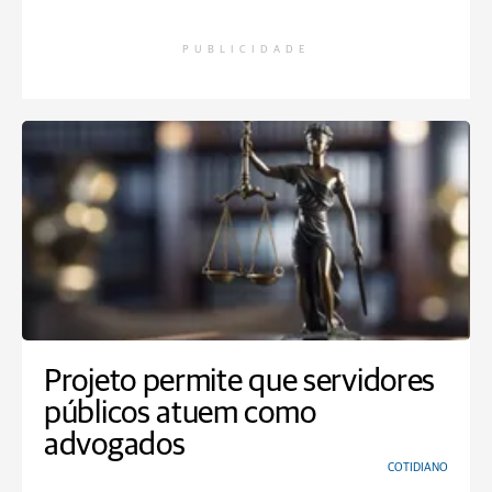
PUBLICIDADE
Projeto permite que servidores
públicos atuem como
advogados
COTIDIANO