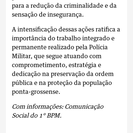
para a redução da criminalidade e da
sensação de insegurança.
A intensificação dessas ações ratifica a
importância do trabalho integrado e
permanente realizado pela Polícia
Militar, que segue atuando com
comprometimento, estratégia e
dedicação na preservação da ordem
pública e na proteção da população
ponta-grossense.
Com informações: Comunicação
Social do 1° BPM.