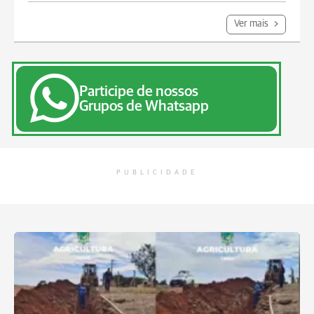
Ver mais
Participe de nossos
Grupos de Whatsapp
PUBLICIDADE