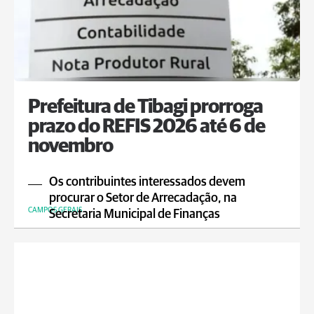
Prefeitura de Tibagi prorroga
prazo do REFIS 2026 até 6 de
novembro
Os contribuintes interessados devem
procurar o Setor de Arrecadação, na
CAMPOS GERAIS
Secretaria Municipal de Finanças