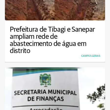
Prefeitura de Tibagi e Sanepar
ampliam rede de
abastecimento de água em
distrito
CAMPOS GERAIS