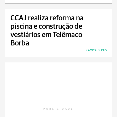
CCAJ realiza reforma na
piscina e construção de
vestiários em Telêmaco
Borba
CAMPOS GERAIS
PUBLICIDADE