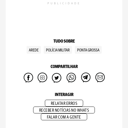
PUBLICIDADE
TUDO SOBRE
AREDE
POLÍCIA MILITAR
PONTA GROSSA
COMPARTILHAR
INTERAGIR
RELATAR ERROS
RECEBER NOTÍCIAS NO WHATS
FALAR COM A GENTE