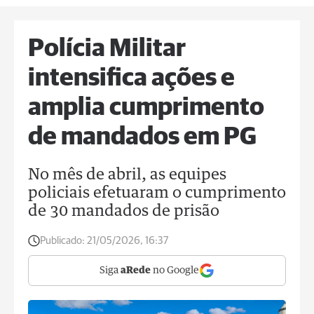
Polícia Militar
intensifica ações e
amplia cumprimento
de mandados em PG
No mês de abril, as equipes
policiais efetuaram o cumprimento
de 30 mandados de prisão
Publicado:
21/05/2026, 16:37
Siga
aRede
no Google