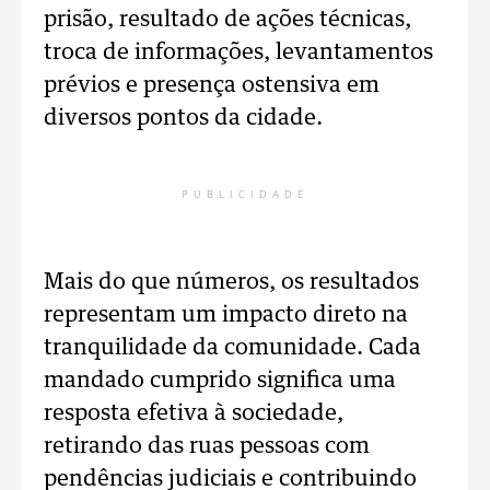
prisão, resultado de ações técnicas,
troca de informações, levantamentos
prévios e presença ostensiva em
diversos pontos da cidade.
PUBLICIDADE
Mais do que números, os resultados
representam um impacto direto na
tranquilidade da comunidade. Cada
mandado cumprido significa uma
resposta efetiva à sociedade,
retirando das ruas pessoas com
pendências judiciais e contribuindo