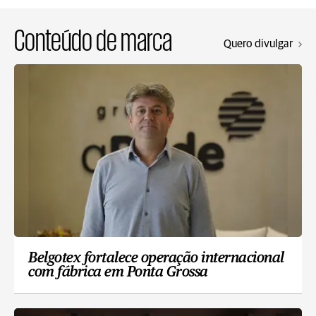
Conteúdo de marca
Quero divulgar
Belgotex fortalece operação internacional
com fábrica em Ponta Grossa