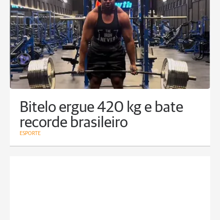
Bitelo ergue 420 kg e bate
recorde brasileiro
ESPORTE