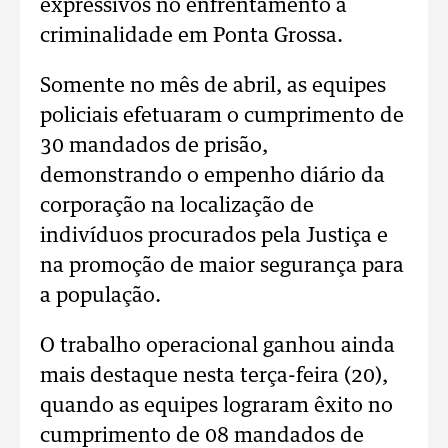
expressivos no enfrentamento à
criminalidade em Ponta Grossa.
Somente no mês de abril, as equipes
policiais efetuaram o cumprimento de
30 mandados de prisão,
demonstrando o empenho diário da
corporação na localização de
indivíduos procurados pela Justiça e
na promoção de maior segurança para
a população.
O trabalho operacional ganhou ainda
mais destaque nesta terça-feira (20),
quando as equipes lograram êxito no
cumprimento de 08 mandados de