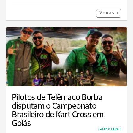
Ver mais
Pilotos de Telêmaco Borba
disputam o Campeonato
Brasileiro de Kart Cross em
Goiás
CAMPOS GERAIS