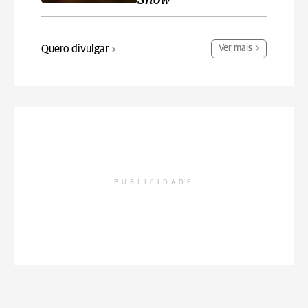
Show
Quero divulgar
Ver mais
PUBLICIDADE