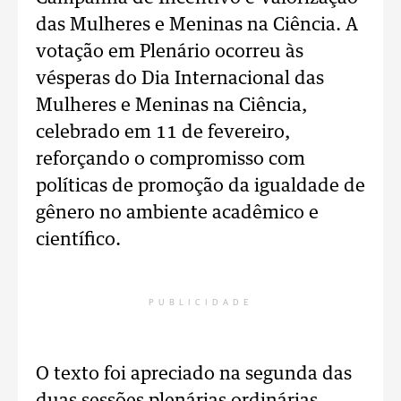
das Mulheres e Meninas na Ciência. A
votação em Plenário ocorreu às
vésperas do Dia Internacional das
Mulheres e Meninas na Ciência,
celebrado em 11 de fevereiro,
reforçando o compromisso com
políticas de promoção da igualdade de
gênero no ambiente acadêmico e
científico.
PUBLICIDADE
O texto foi apreciado na segunda das