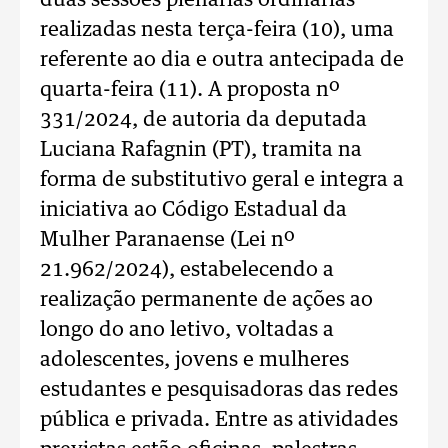
duas sessões plenárias ordinárias
realizadas nesta terça-feira (10), uma
referente ao dia e outra antecipada de
quarta-feira (11). A proposta nº
331/2024, de autoria da deputada
Luciana Rafagnin (PT), tramita na
forma de substitutivo geral e integra a
iniciativa ao Código Estadual da
Mulher Paranaense (Lei nº
21.962/2024), estabelecendo a
realização permanente de ações ao
longo do ano letivo, voltadas a
adolescentes, jovens e mulheres
estudantes e pesquisadoras das redes
pública e privada. Entre as atividades