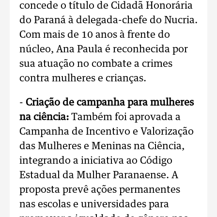
concede o título de Cidadã Honorária
do Paraná à delegada-chefe do Nucria.
Com mais de 10 anos à frente do
núcleo, Ana Paula é reconhecida por
sua atuação no combate a crimes
contra mulheres e crianças.
-
Criação de campanha para mulheres
na ciência:
Também foi aprovada a
Campanha de Incentivo e Valorização
das Mulheres e Meninas na Ciência,
integrando a iniciativa ao Código
Estadual da Mulher Paranaense. A
proposta prevê ações permanentes
nas escolas e universidades para