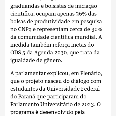
graduandas e bolsistas de iniciação
científica, ocupam apenas 36% das
bolsas de produtividade em pesquisa
no CNPq e representam cerca de 30%
da comunidade científica mundial. A
medida também reforça metas do
ODS 5 da Agenda 2030, que trata da
igualdade de gênero.
A parlamentar explicou, em Plenário,
que o projeto nasceu do diálogo com
estudantes da Universidade Federal
do Paraná que participaram do
Parlamento Universitário de 2023. O
programa é desenvolvido pela