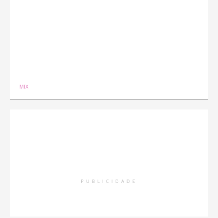
MIX
PUBLICIDADE