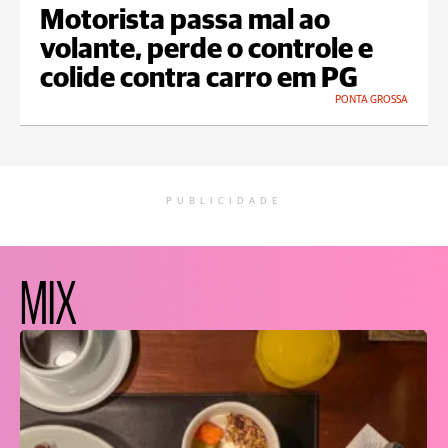
Motorista passa mal ao
volante, perde o controle e
colide contra carro em PG
PONTA GROSSA
PUBLICIDADE
MIX