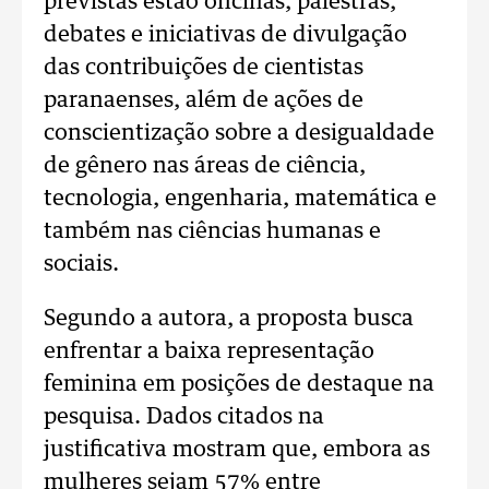
previstas estão oficinas, palestras,
debates e iniciativas de divulgação
das contribuições de cientistas
paranaenses, além de ações de
conscientização sobre a desigualdade
de gênero nas áreas de ciência,
tecnologia, engenharia, matemática e
também nas ciências humanas e
sociais.
Segundo a autora, a proposta busca
enfrentar a baixa representação
feminina em posições de destaque na
pesquisa. Dados citados na
justificativa mostram que, embora as
mulheres sejam 57% entre