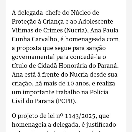
A delegada-chefe do Núcleo de
Proteção à Criança e ao Adolescente
Vítimas de Crimes (Nucria), Ana Paula
Cunha Carvalho, é homenageada com
a proposta que segue para sanção
governamental para concedê-la o
título de Cidadã Honorária do Paraná.
Ana está à frente do Nucria desde sua
criação, há mais de 10 anos, e realiza
um importante trabalho na Polícia
Civil do Paraná (PCPR).
O projeto de lei nº 1143/2025, que
homenageia a delegada, é justificado