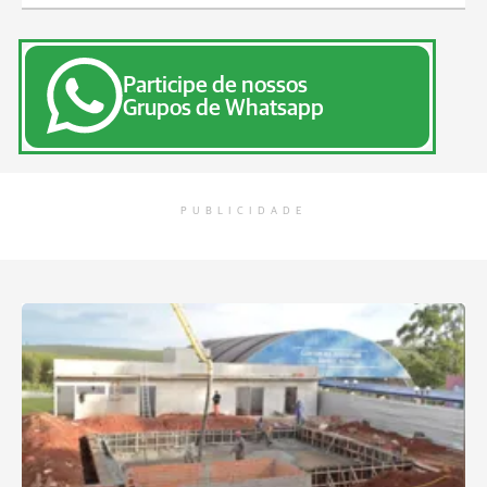
Participe de nossos
Grupos de Whatsapp
PUBLICIDADE