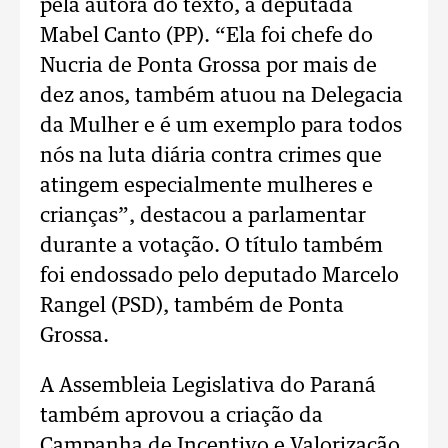
pela autora do texto, a deputada
Mabel Canto (PP). “Ela foi chefe do
Nucria de Ponta Grossa por mais de
dez anos, também atuou na Delegacia
da Mulher e é um exemplo para todos
nós na luta diária contra crimes que
atingem especialmente mulheres e
crianças”, destacou a parlamentar
durante a votação. O título também
foi endossado pelo deputado Marcelo
Rangel (PSD), também de Ponta
Grossa.
A Assembleia Legislativa do Paraná
também aprovou a criação da
Campanha de Incentivo e Valorização