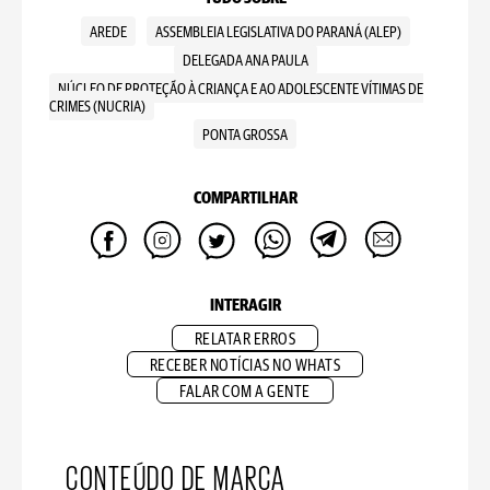
AREDE
ASSEMBLEIA LEGISLATIVA DO PARANÁ (ALEP)
DELEGADA ANA PAULA
NÚCLEO DE PROTEÇÃO À CRIANÇA E AO ADOLESCENTE VÍTIMAS DE
CRIMES (NUCRIA)
PONTA GROSSA
COMPARTILHAR
INTERAGIR
RELATAR ERROS
RECEBER NOTÍCIAS NO WHATS
FALAR COM A GENTE
CONTEÚDO DE MARCA