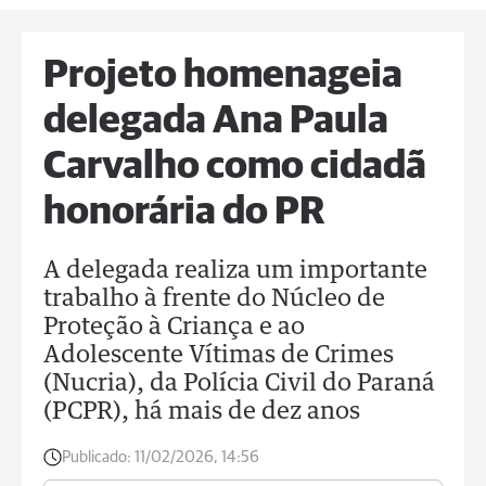
Projeto homenageia
delegada Ana Paula
Carvalho como cidadã
honorária do PR
A delegada realiza um importante
trabalho à frente do Núcleo de
Proteção à Criança e ao
Adolescente Vítimas de Crimes
(Nucria), da Polícia Civil do Paraná
(PCPR), há mais de dez anos
Publicado:
11/02/2026, 14:56