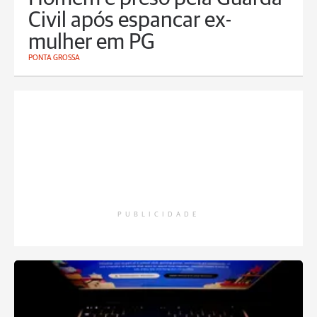
Civil após espancar ex-
mulher em PG
PONTA GROSSA
PUBLICIDADE