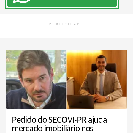
PUBLICIDADE
Pedido do SECOVI-PR ajuda
mercado imobiliário nos