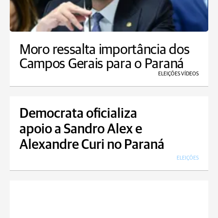
Moro ressalta importância dos
Campos Gerais para o Paraná
ELEIÇÕES VÍDEOS
Democrata oficializa
apoio a Sandro Alex e
Alexandre Curi no Paraná
ELEIÇÕES