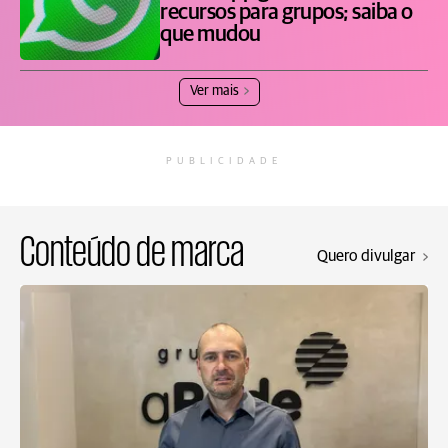
recursos para grupos; saiba o
que mudou
Ver mais
PUBLICIDADE
Conteúdo de marca
Quero divulgar