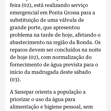
feira (02), está realizando serviço
emergencial em Ponta Grossa para a
substituição de uma válvula de
grande porte, que apresentou
problema na tarde de hoje, afetando o
abastecimento na região da Ronda. Os
reparos devem ser concluídos na noite
de hoje (02), com normalização do
fornecimento de água prevista para o
início da madrugada deste sábado
(03).
A Sanepar orienta a população a
priorizar o uso da água para
alimentação e higiene pessoal, sem