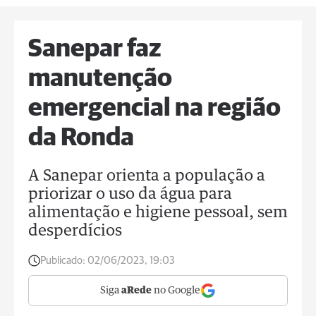
Sanepar faz
manutenção
emergencial na região
da Ronda
A Sanepar orienta a população a
priorizar o uso da água para
alimentação e higiene pessoal, sem
desperdícios
Publicado:
02/06/2023, 19:03
Siga
aRede
no Google