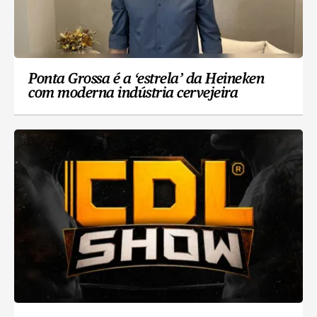
Ponta Grossa é a ‘estrela’ da Heineken
com moderna indústria cervejeira