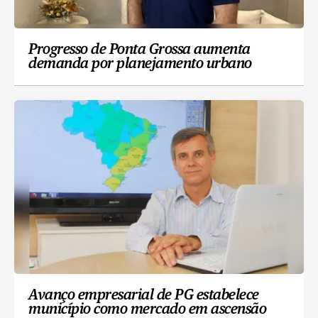
Progresso de Ponta Grossa aumenta
demanda por planejamento urbano
Avanço empresarial de PG estabelece
município como mercado em ascensão