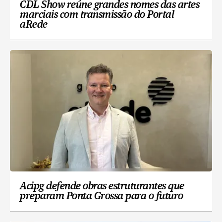
CDL Show reúne grandes nomes das artes
marciais com transmissão do Portal
aRede
Acipg defende obras estruturantes que
preparam Ponta Grossa para o futuro