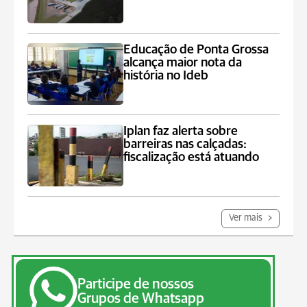
Educação de Ponta Grossa
alcança maior nota da
história no Ideb
Iplan faz alerta sobre
barreiras nas calçadas:
fiscalização está atuando
Ver mais
Participe de nossos
Grupos de Whatsapp