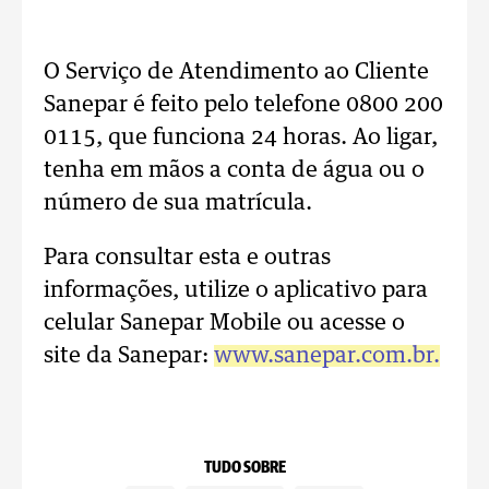
O Serviço de Atendimento ao Cliente
Sanepar é feito pelo telefone 0800 200
0115, que funciona 24 horas. Ao ligar,
tenha em mãos a conta de água ou o
número de sua matrícula.
Para consultar esta e outras
informações, utilize o aplicativo para
celular Sanepar Mobile ou acesse o
site da Sanepar:
www.sanepar.com.br.
TUDO SOBRE