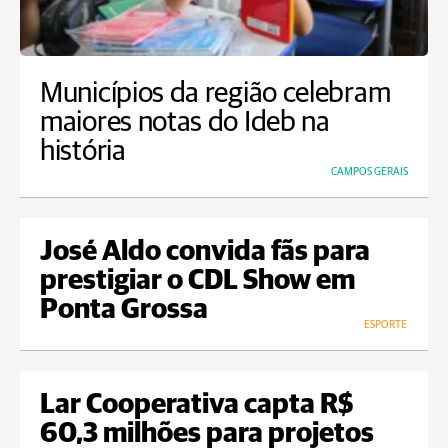
Municípios da região celebram
maiores notas do Ideb na
história
CAMPOS GERAIS
José Aldo convida fãs para
prestigiar o CDL Show em
Ponta Grossa
ESPORTE
Lar Cooperativa capta R$
60,3 milhões para projetos