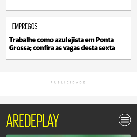
EMPREGOS
Trabalhe como azulejista em Ponta
Grossa; confira as vagas desta sexta
PUBLICIDADE
AREDEPLAY