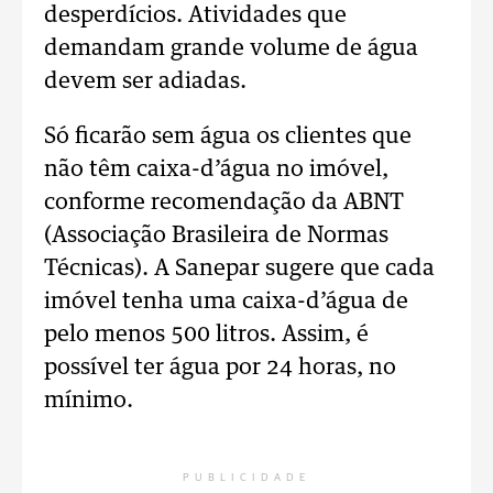
desperdícios. Atividades que
demandam grande volume de água
devem ser adiadas.
Só ficarão sem água os clientes que
não têm caixa-d’água no imóvel,
conforme recomendação da ABNT
(Associação Brasileira de Normas
Técnicas). A Sanepar sugere que cada
imóvel tenha uma caixa-d’água de
pelo menos 500 litros. Assim, é
possível ter água por 24 horas, no
mínimo.
PUBLICIDADE