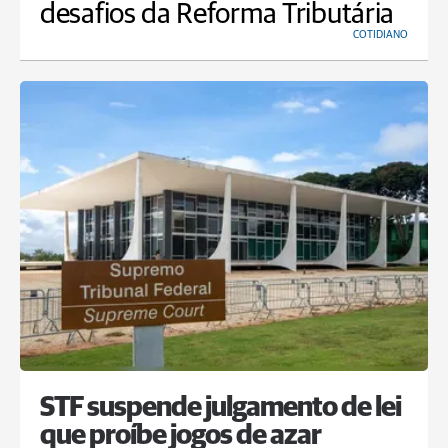
desafios da Reforma Tributária
COTIDIANO
STF suspende julgamento de lei
que proíbe jogos de azar