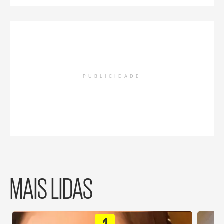
PUBLICIDADE
MAIS LIDAS