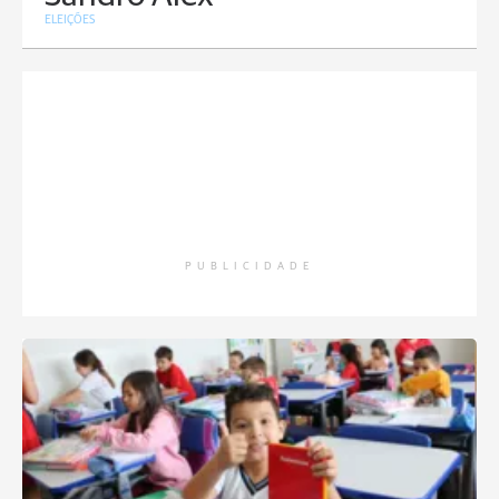
ELEIÇÕES
PUBLICIDADE