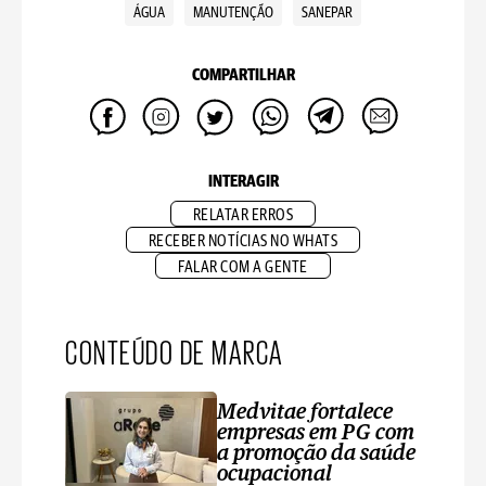
ÁGUA
MANUTENÇÃO
SANEPAR
COMPARTILHAR
INTERAGIR
RELATAR ERROS
RECEBER NOTÍCIAS NO WHATS
FALAR COM A GENTE
CONTEÚDO DE MARCA
Medvitae fortalece
empresas em PG com
a promoção da saúde
ocupacional