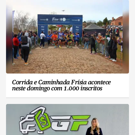
Corrida e Caminhada Frísia acontece
neste domingo com 1.000 inscritos