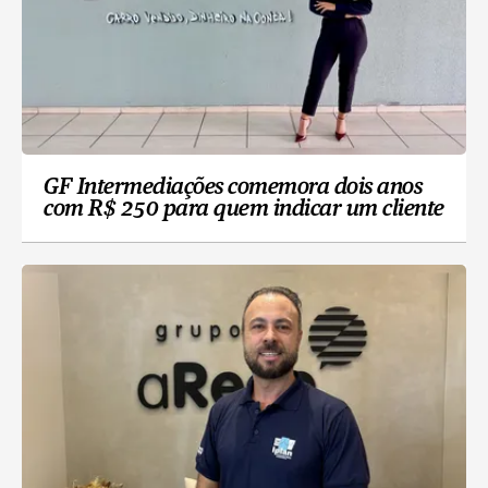
GF Intermediações comemora dois anos
com R$ 250 para quem indicar um cliente