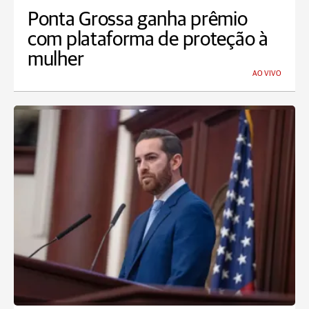
Ponta Grossa ganha prêmio
com plataforma de proteção à
mulher
AO VIVO