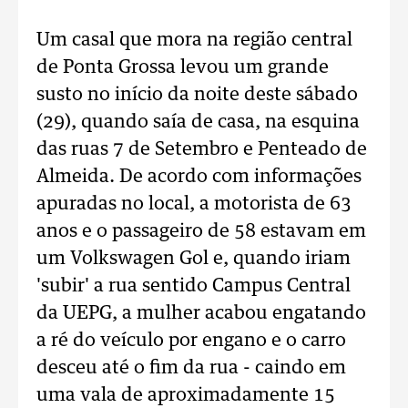
Um casal que mora na região central
de Ponta Grossa levou um grande
susto no início da noite deste sábado
(29), quando saía de casa, na esquina
das ruas 7 de Setembro e Penteado de
Almeida. De acordo com informações
apuradas no local, a motorista de 63
anos e o passageiro de 58 estavam em
um Volkswagen Gol e, quando iriam
'subir' a rua sentido Campus Central
da UEPG, a mulher acabou engatando
a ré do veículo por engano e o carro
desceu até o fim da rua - caindo em
uma vala de aproximadamente 15