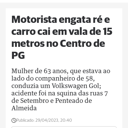
Motorista engata ré e
carro cai em vala de 15
metros no Centro de
PG
Mulher de 63 anos, que estava ao
lado do companheiro de 58,
conduzia um Volkswagen Gol;
acidente foi na squina das ruas 7
de Setembro e Penteado de
Almeida
Publicado:
29/04/2023, 20:40