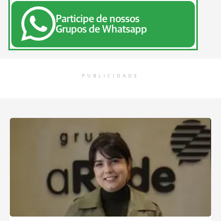
Participe de nossos
Grupos de Whatsapp
PUBLICIDADE