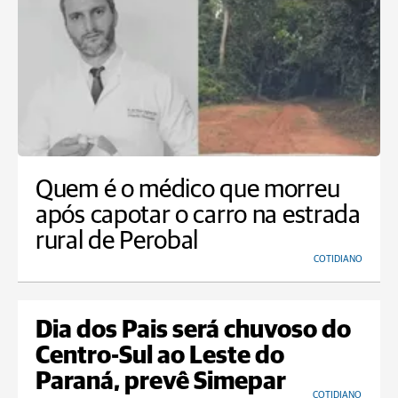
Quem é o médico que morreu
após capotar o carro na estrada
rural de Perobal
COTIDIANO
Dia dos Pais será chuvoso do
Centro-Sul ao Leste do
Paraná, prevê Simepar
COTIDIANO