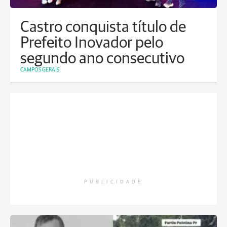
Castro conquista título de
Prefeito Inovador pelo
segundo ano consecutivo
CAMPOS GERAIS
PUBLICIDADE