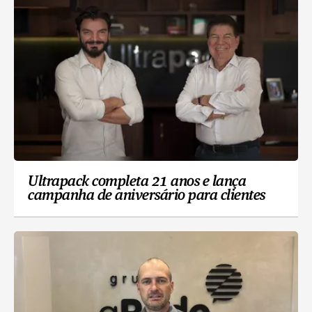
Ultrapack completa 21 anos e lança
campanha de aniversário para clientes