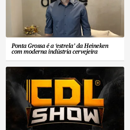
Ponta Grossa é a ‘estrela’ da Heineken
com moderna indústria cervejeira