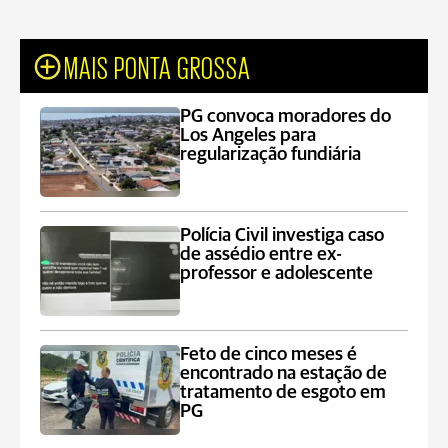
MAIS PONTA GROSSA
PG convoca moradores do
Los Angeles para
regularização fundiária
Polícia Civil investiga caso
de assédio entre ex-
professor e adolescente
Feto de cinco meses é
encontrado na estação de
tratamento de esgoto em
PG