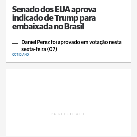
Senado dos EUA aprova
indicado de Trump para
embaixada no Brasil
Daniel Perez foi aprovado em votação nesta
sexta-feira (07)
COTIDIANO
PUBLICIDADE