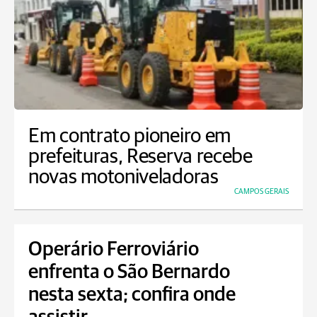
Em contrato pioneiro em
prefeituras, Reserva recebe
novas motoniveladoras
CAMPOS GERAIS
Operário Ferroviário
enfrenta o São Bernardo
nesta sexta; confira onde