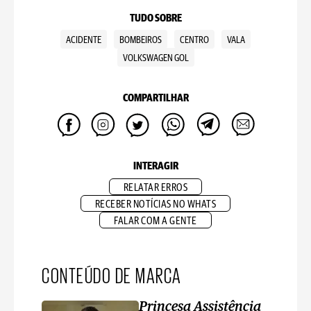
TUDO SOBRE
ACIDENTE
BOMBEIROS
CENTRO
VALA
VOLKSWAGEN GOL
COMPARTILHAR
INTERAGIR
RELATAR ERROS
RECEBER NOTÍCIAS NO WHATS
FALAR COM A GENTE
CONTEÚDO DE MARCA
Princesa Assistência