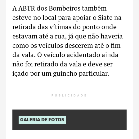
A ABTR dos Bombeiros também
esteve no local para apoiar o Siate na
retirada das vítimas do ponto onde
estavam até a rua, já que não haveria
como os veículos descerem até o fim
da vala. O veículo acidentado ainda
não foi retirado da vala e deve ser
içado por um guincho particular.
PUBLICIDADE
GALERIA DE FOTOS