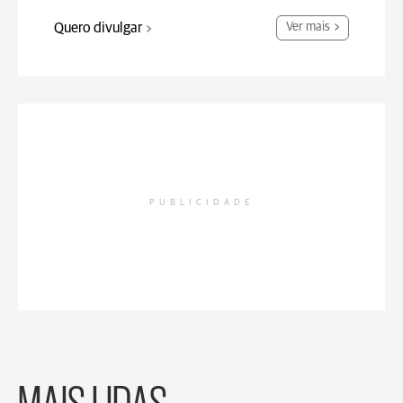
Quero divulgar
Ver mais
PUBLICIDADE
MAIS LIDAS