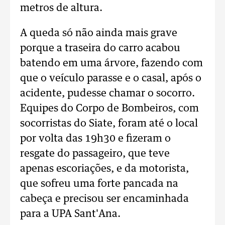
metros de altura.
A queda só não ainda mais grave
porque a traseira do carro acabou
batendo em uma árvore, fazendo com
que o veículo parasse e o casal, após o
acidente, pudesse chamar o socorro.
Equipes do Corpo de Bombeiros, com
socorristas do Siate, foram até o local
por volta das 19h30 e fizeram o
resgate do passageiro, que teve
apenas escoriações, e da motorista,
que sofreu uma forte pancada na
cabeça e precisou ser encaminhada
para a UPA Sant'Ana.