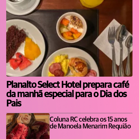
Planalto Select Hotel prepara café
da manhã especial para o Dia dos
Pais
Coluna RC celebra os 15 anos
de Manoela Menarim Requião