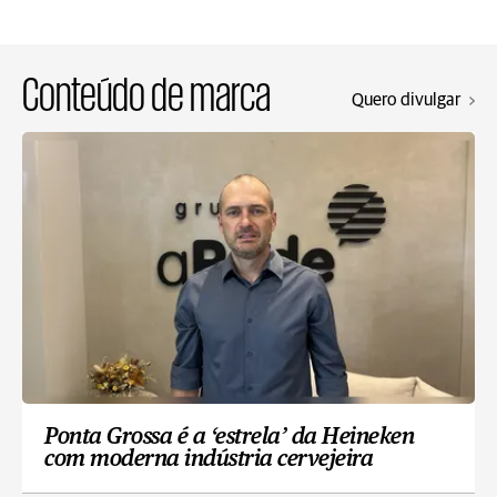
Conteúdo de marca
Quero divulgar
Ponta Grossa é a ‘estrela’ da Heineken
com moderna indústria cervejeira