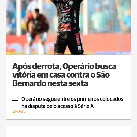
Após derrota, Operário busca
vitória em casa contra o São
Bernardo nesta sexta
Operário segue entre os primeiros colocados
na disputa pelo acesso à Série A
ESPORTE