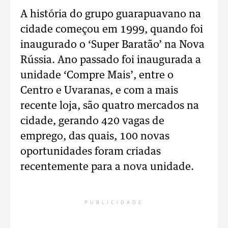
A história do grupo guarapuavano na
cidade começou em 1999, quando foi
inaugurado o ‘Super Baratão’ na Nova
Rússia. Ano passado foi inaugurada a
unidade ‘Compre Mais’, entre o
Centro e Uvaranas, e com a mais
recente loja, são quatro mercados na
cidade, gerando 420 vagas de
emprego, das quais, 100 novas
oportunidades foram criadas
recentemente para a nova unidade.
PUBLICIDADE