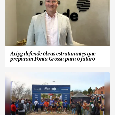
Acipg defende obras estruturantes que
preparam Ponta Grossa para o futuro