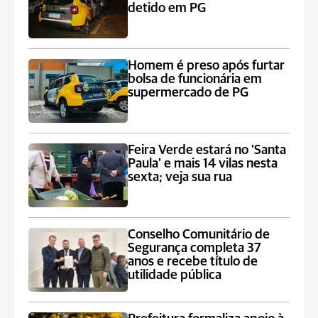
detido em PG
Homem é preso após furtar
bolsa de funcionária em
supermercado de PG
Feira Verde estará no 'Santa
Paula' e mais 14 vilas nesta
sexta; veja sua rua
Conselho Comunitário de
Segurança completa 37
anos e recebe título de
utilidade pública