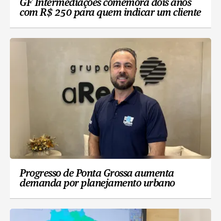
GF Intermediações comemora dois anos
com R$ 250 para quem indicar um cliente
Progresso de Ponta Grossa aumenta
demanda por planejamento urbano