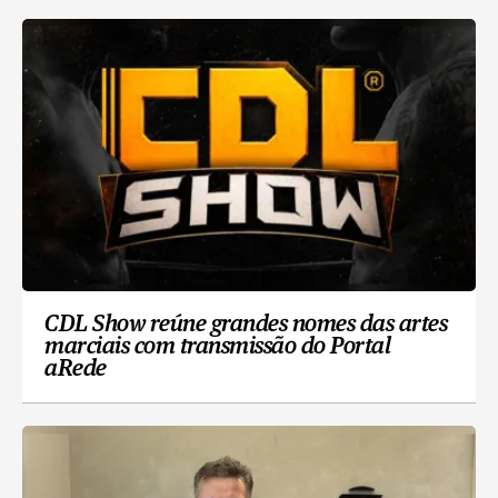
CDL Show reúne grandes nomes das artes
marciais com transmissão do Portal
aRede