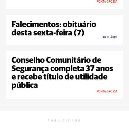
PONTA GROSSA
Falecimentos: obituário
desta sexta-feira (7)
OBITUÁRIO
Conselho Comunitário de
Segurança completa 37 anos
e recebe título de utilidade
pública
PONTA GROSSA
PUBLICIDADE