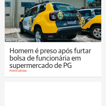
Homem é preso após furtar
bolsa de funcionária em
supermercado de PG
PONTA GROSSA