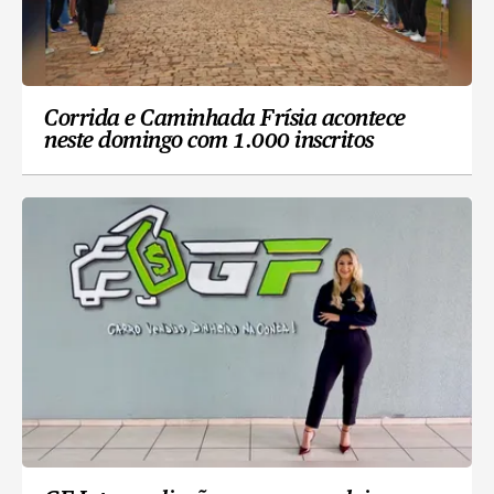
Corrida e Caminhada Frísia acontece
neste domingo com 1.000 inscritos