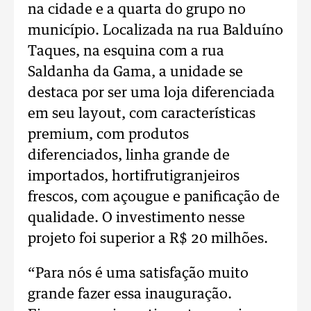
na cidade e a quarta do grupo no
município. Localizada na rua Balduíno
Taques, na esquina com a rua
Saldanha da Gama, a unidade se
destaca por ser uma loja diferenciada
em seu layout, com características
premium, com produtos
diferenciados, linha grande de
importados, hortifrutigranjeiros
frescos, com açougue e panificação de
qualidade. O investimento nesse
projeto foi superior a R$ 20 milhões.
“Para nós é uma satisfação muito
grande fazer essa inauguração.