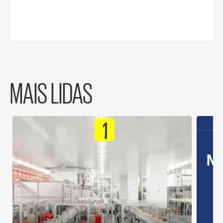
MAIS LIDAS
1