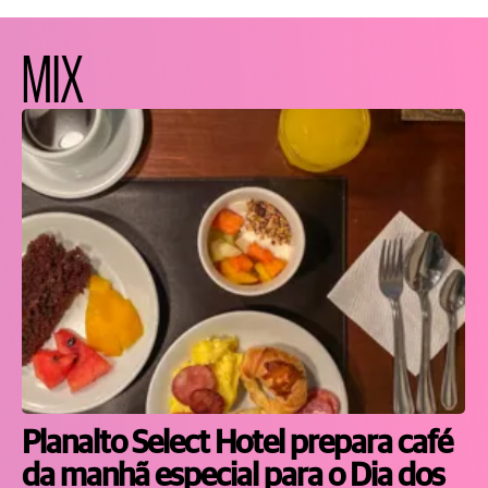
MIX
Planalto Select Hotel prepara café
da manhã especial para o Dia dos