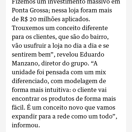
Fizemos um investimento massivo em
Ponta Grossa; nessa loja foram mais
de R$ 20 milhões aplicados.
Trouxemos um conceito diferente
para os clientes, que são do bairro,
vão usufruir a loja no dia a dia e se
sentirem bem”, revelou Eduardo
Manzano, diretor do grupo. “A
unidade foi pensada com um mix
diferenciado, com modelagem de
forma mais intuitiva: o cliente vai
encontrar os produtos de forma mais
fácil. É um conceito novo que vamos
expandir para a rede como um todo”,
informou.