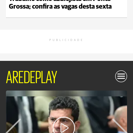
Grossa; confira as vagas desta sexta
PUBLICIDADE
AREDEPLAY