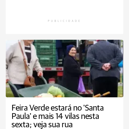
PUBLICIDADE
Feira Verde estará no 'Santa
Paula' e mais 14 vilas nesta
sexta; veja sua rua