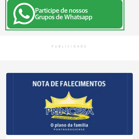
Participe de nossos
Grupos de Whatsapp
PUBLICIDADE