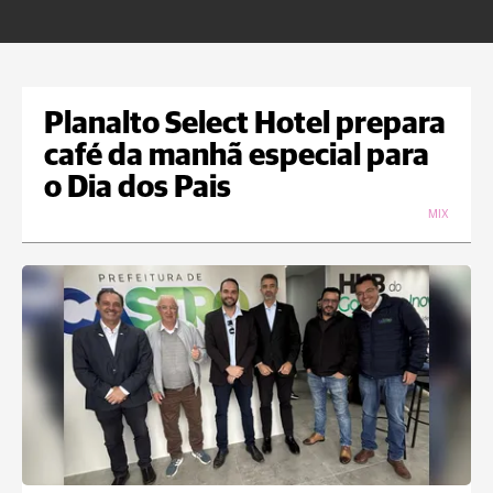
Planalto Select Hotel prepara
café da manhã especial para
o Dia dos Pais
MIX