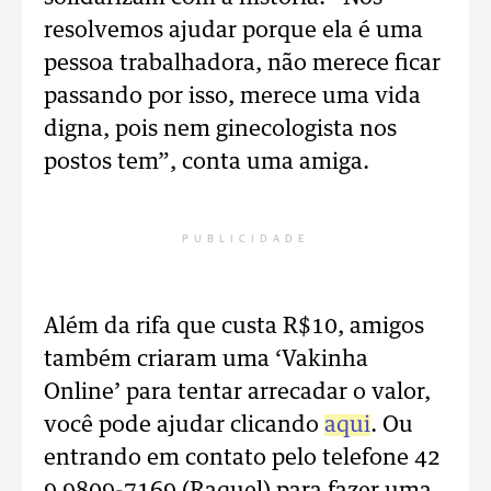
resolvemos ajudar porque ela é uma
pessoa trabalhadora, não merece ficar
passando por isso, merece uma vida
digna, pois nem ginecologista nos
postos tem”, conta uma amiga.
PUBLICIDADE
Além da rifa que custa R$10, amigos
também criaram uma ‘Vakinha
Online’ para tentar arrecadar o valor,
você pode ajudar clicando
aqui
. Ou
entrando em contato pelo telefone 42