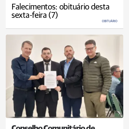
Falecimentos: obituário desta
sexta-feira (7)
OBITUÁRIO
Conselho Comunitário de