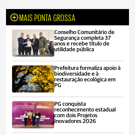
MAIS PONTA GROSSA
Conselho Comunitário de
Segurança completa 37
anos e recebe título de
utilidade pública
Prefeitura formaliza apoio à
biodiversidade e à
restauração ecológica em
PG
PG conquista
reconhecimento estadual
com dois Projetos
Inovadores 2026