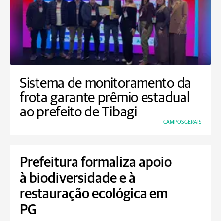
Sistema de monitoramento da
frota garante prêmio estadual
ao prefeito de Tibagi
CAMPOS GERAIS
Prefeitura formaliza apoio
à biodiversidade e à
restauração ecológica em
PG