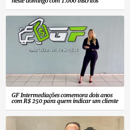
neste domingo com 1.000 inscritos
GF Intermediações comemora dois anos
com R$ 250 para quem indicar um cliente