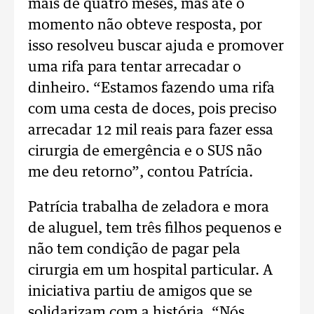
mais de quatro meses, mas até o
momento não obteve resposta, por
isso resolveu buscar ajuda e promover
uma rifa para tentar arrecadar o
dinheiro. “Estamos fazendo uma rifa
com uma cesta de doces, pois preciso
arrecadar 12 mil reais para fazer essa
cirurgia de emergência e o SUS não
me deu retorno”, contou Patrícia.
Patrícia trabalha de zeladora e mora
de aluguel, tem três filhos pequenos e
não tem condição de pagar pela
cirurgia em um hospital particular. A
iniciativa partiu de amigos que se
solidarizam com a história. “Nós