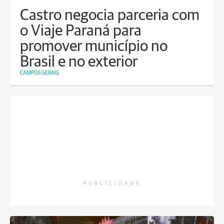
Castro negocia parceria com
o Viaje Paraná para
promover município no
Brasil e no exterior
CAMPOS GERAIS
PUBLICIDADE