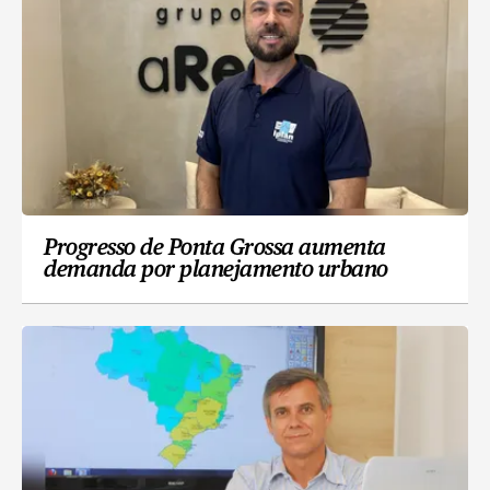
Progresso de Ponta Grossa aumenta
demanda por planejamento urbano