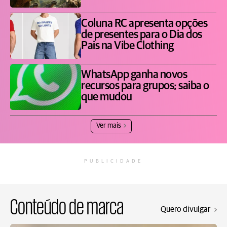
Coluna RC apresenta opções
de presentes para o Dia dos
Pais na Vibe Clothing
WhatsApp ganha novos
recursos para grupos; saiba o
que mudou
Ver mais
PUBLICIDADE
Conteúdo de marca
Quero divulgar