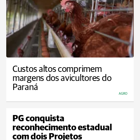
Custos altos comprimem
margens dos avicultores do
Paraná
AGRO
PG conquista
reconhecimento estadual
com dois Projetos