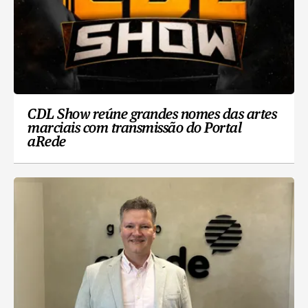
CDL Show reúne grandes nomes das artes
marciais com transmissão do Portal
aRede