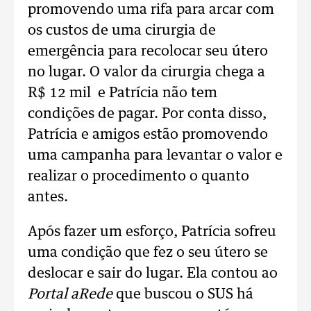
promovendo uma rifa para arcar com
os custos de uma cirurgia de
emergência para recolocar seu útero
no lugar. O valor da cirurgia chega a
R$ 12 mil e Patrícia não tem
condições de pagar. Por conta disso,
Patrícia e amigos estão promovendo
uma campanha para levantar o valor e
realizar o procedimento o quanto
antes.
Após fazer um esforço, Patrícia sofreu
uma condição que fez o seu útero se
deslocar e sair do lugar. Ela contou ao
Portal aRede
que buscou o SUS há