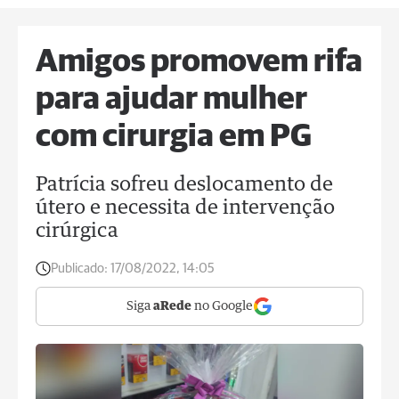
Amigos promovem rifa
para ajudar mulher
com cirurgia em PG
Patrícia sofreu deslocamento de
útero e necessita de intervenção
cirúrgica
Publicado:
17/08/2022, 14:05
Siga
aRede
no Google