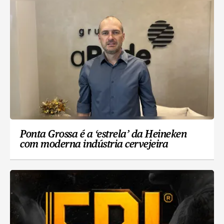
Ponta Grossa é a ‘estrela’ da Heineken
com moderna indústria cervejeira