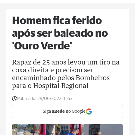
Homem fica ferido
após ser baleado no
'Ouro Verde'
Rapaz de 25 anos levou um tiro na
coxa direita e precisou ser
encaminhado pelos Bombeiros
para o Hospital Regional
Publicado:
29/06/2022, 11:53
Siga
aRede
no Google