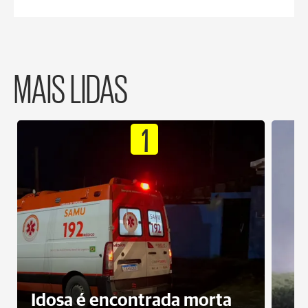
MAIS LIDAS
1
Idosa é encontrada morta