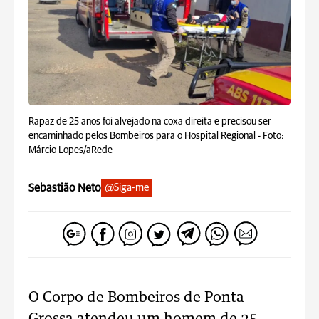
Rapaz de 25 anos foi alvejado na coxa direita e precisou ser
encaminhado pelos Bombeiros para o Hospital Regional -
Foto:
Márcio Lopes/aRede
Sebastião Neto
@Siga-me
O Corpo de Bombeiros de Ponta