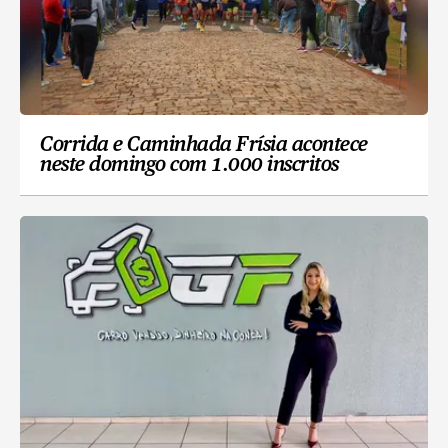
Corrida e Caminhada Frísia acontece
neste domingo com 1.000 inscritos