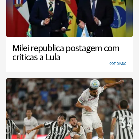
Milei republica postagem com
críticas a Lula
COTIDIANO