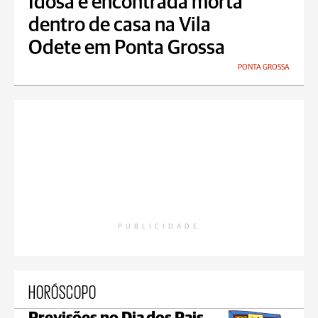
Idosa é encontrada morta
dentro de casa na Vila
Odete em Ponta Grossa
PONTA GROSSA
PUBLICIDADE
HORÓSCOPO