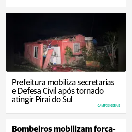
Prefeitura mobiliza secretarias
e Defesa Civil após tornado
atingir Piraí do Sul
CAMPOS GERAIS
Bombeiros mobilizam força-