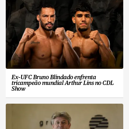
Ex-UFC Bruno Blindado enfrenta
tricampeão mundial Arthur Lins no CDL
Show