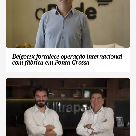
Belgotex fortalece operação internacional
com fábrica em Ponta Grossa