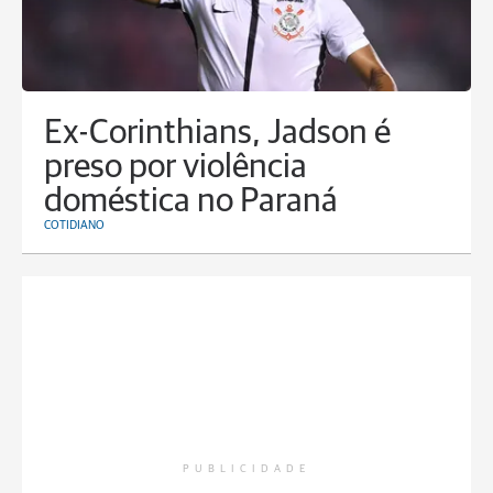
Ex-Corinthians, Jadson é
preso por violência
doméstica no Paraná
COTIDIANO
PUBLICIDADE