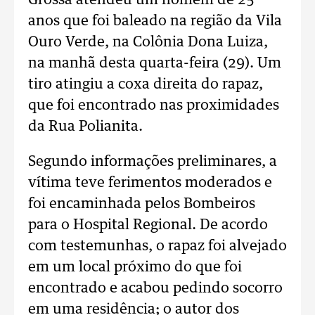
Grossa atendeu um homem de 25
anos que foi baleado na região da Vila
Ouro Verde, na Colônia Dona Luiza,
na manhã desta quarta-feira (29). Um
tiro atingiu a coxa direita do rapaz,
que foi encontrado nas proximidades
da Rua Polianita.
Segundo informações preliminares, a
vítima teve ferimentos moderados e
foi encaminhada pelos Bombeiros
para o Hospital Regional. De acordo
com testemunhas, o rapaz foi alvejado
em um local próximo do que foi
encontrado e acabou pedindo socorro
em uma residência; o autor dos