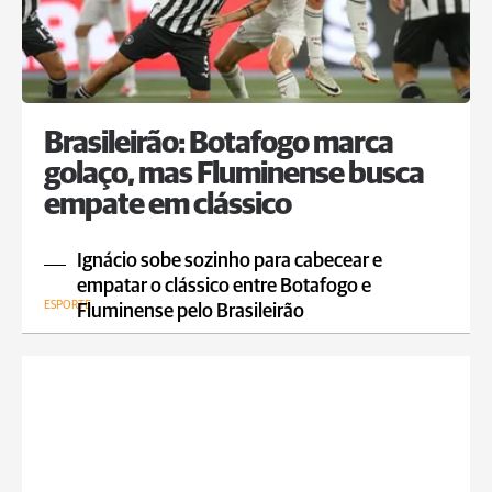
Brasileirão: Botafogo marca
golaço, mas Fluminense busca
empate em clássico
Ignácio sobe sozinho para cabecear e
empatar o clássico entre Botafogo e
ESPORTE
Fluminense pelo Brasileirão