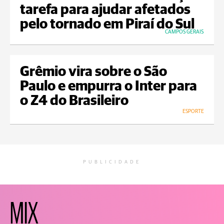
tarefa para ajudar afetados
pelo tornado em Piraí do Sul
CAMPOS GERAIS
Grêmio vira sobre o São
Paulo e empurra o Inter para
o Z4 do Brasileiro
ESPORTE
PUBLICIDADE
MIX