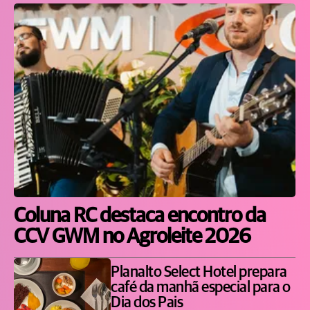
Coluna RC destaca encontro da
CCV GWM no Agroleite 2026
Planalto Select Hotel prepara
café da manhã especial para o
Dia dos Pais