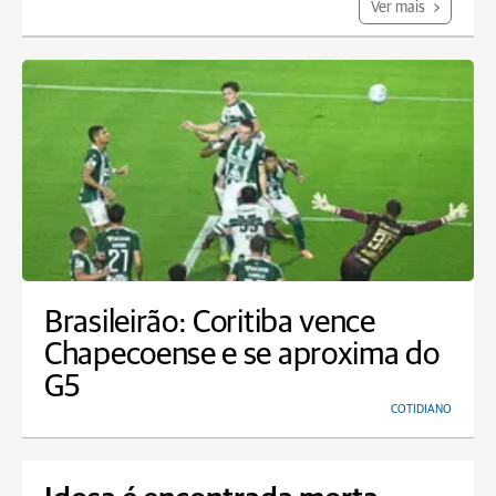
Ver mais
Brasileirão: Coritiba vence
Chapecoense e se aproxima do
G5
COTIDIANO