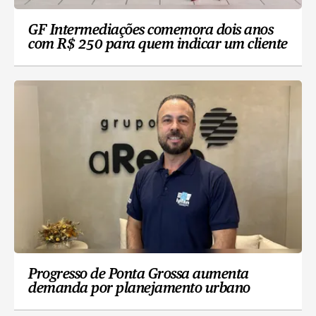
GF Intermediações comemora dois anos
com R$ 250 para quem indicar um cliente
Progresso de Ponta Grossa aumenta
demanda por planejamento urbano