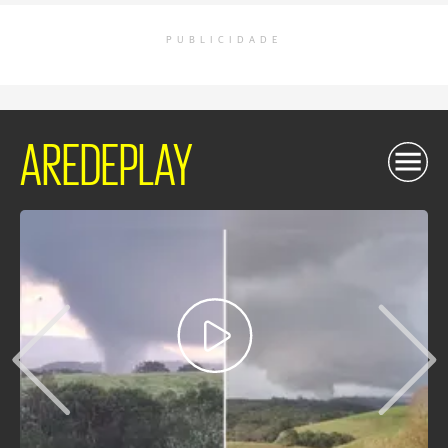
PUBLICIDADE
AREDEPLAY