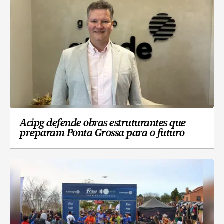
Acipg defende obras estruturantes que
preparam Ponta Grossa para o futuro