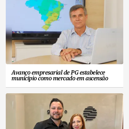
Avanço empresarial de PG estabelece
município como mercado em ascensão