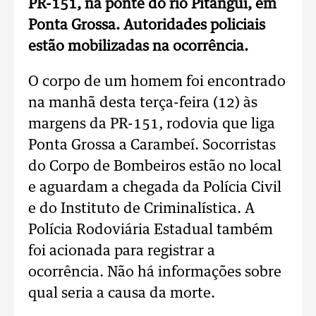
PR-151, na ponte do rio Pitangui, em
Ponta Grossa. Autoridades policiais
estão mobilizadas na ocorrência.
O corpo de um homem foi encontrado
na manhã desta terça-feira (12) às
margens da PR-151, rodovia que liga
Ponta Grossa a Carambeí. Socorristas
do Corpo de Bombeiros estão no local
e aguardam a chegada da Polícia Civil
e do Instituto de Criminalística. A
Polícia Rodoviária Estadual também
foi acionada para registrar a
ocorrência. Não há informações sobre
qual seria a causa da morte.