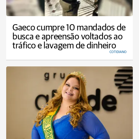
Gaeco cumpre 10 mandados de
busca e apreensão voltados ao
tráfico e lavagem de dinheiro
COTIDIANO