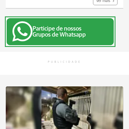
Ver mais
Participe de nossos
Grupos de Whatsapp
PUBLICIDADE