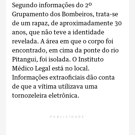
Segundo informações do 2º
Grupamento dos Bombeiros, trata-se
de um rapaz, de aproximadamente 30
anos, que não teve a identidade
revelada. A área em que o corpo foi
encontrado, em cima da ponte do rio
Pitangui, foi isolada. O Instituto
Médico Legal está no local.
Informações extraoficiais dão conta
de que a vítima utilizava uma
tornozeleira eletrônica.
PUBLICIDADE