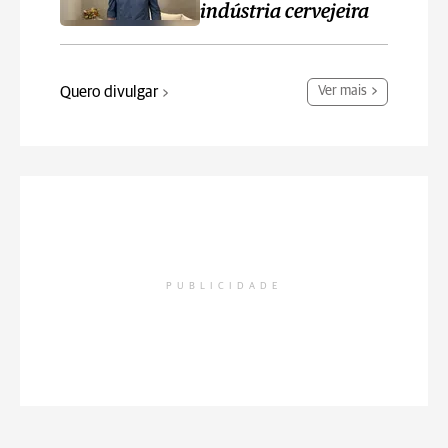
indústria cervejeira
Quero divulgar
Ver mais
PUBLICIDADE