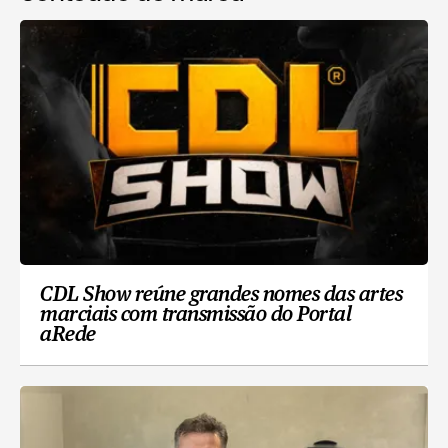
CDL Show reúne grandes nomes das artes
marciais com transmissão do Portal
aRede