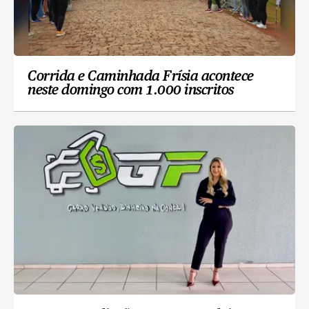
Corrida e Caminhada Frísia acontece
neste domingo com 1.000 inscritos