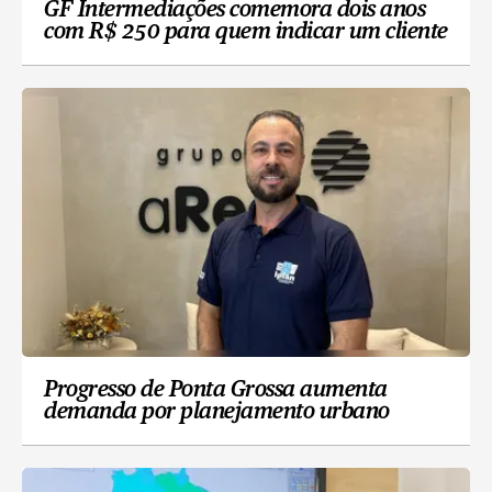
GF Intermediações comemora dois anos
com R$ 250 para quem indicar um cliente
Progresso de Ponta Grossa aumenta
demanda por planejamento urbano