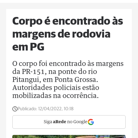
Corpo é encontrado às
margens de rodovia
em PG
O corpo foi encontrado às margens
da PR-151, na ponte do rio
Pitangui, em Ponta Grossa.
Autoridades policiais estão
mobilizadas na ocorrência.
Publicado:
12/04/2022, 10:18
Siga
aRede
no Google