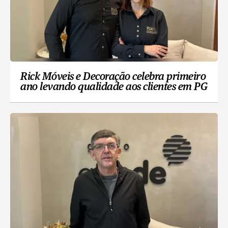
Rick Móveis e Decoração celebra primeiro
ano levando qualidade aos clientes em PG