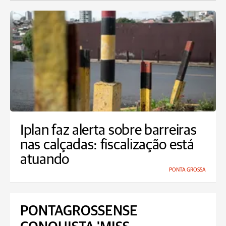
Iplan faz alerta sobre barreiras
nas calçadas: fiscalização está
atuando
PONTA GROSSA
PONTAGROSSENSE