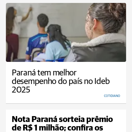
Paraná tem melhor
desempenho do país no Ideb
2025
COTIDIANO
Nota Paraná sorteia prêmio
de R$ 1 milhão; confira os