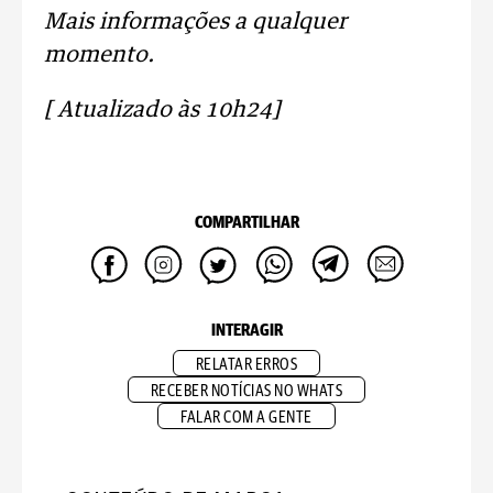
Mais informações a qualquer
momento.
[ Atualizado às 10h24]
COMPARTILHAR
INTERAGIR
RELATAR ERROS
RECEBER NOTÍCIAS NO WHATS
FALAR COM A GENTE