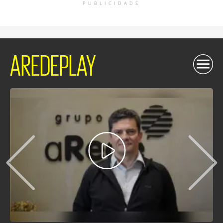
PUBLICIDADE
AREDEPLAY