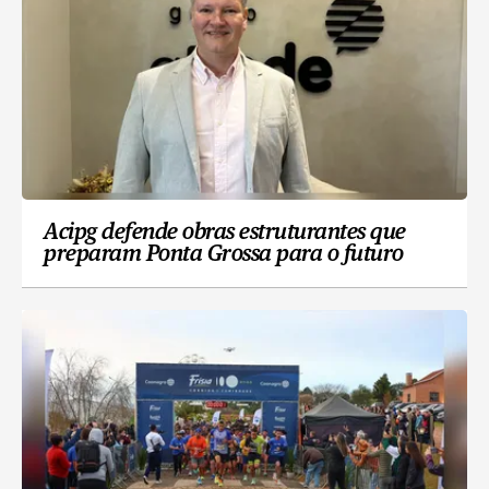
Acipg defende obras estruturantes que
preparam Ponta Grossa para o futuro