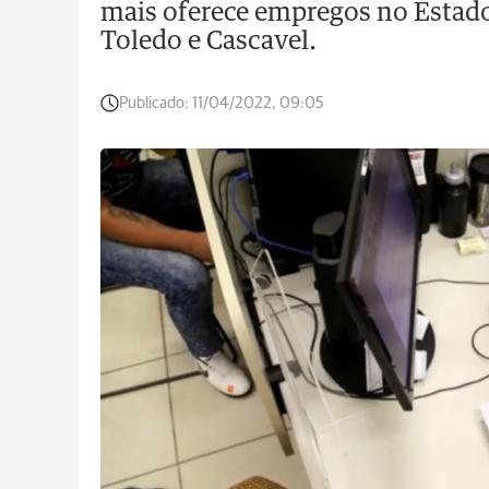
mais oferece empregos no Estado
Toledo e Cascavel.
Publicado:
11/04/2022, 09:05