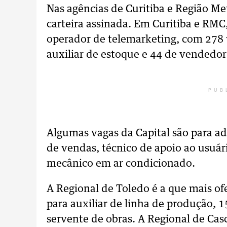
Nas agências de Curitiba e Região M
carteira assinada. Em Curitiba e RMC
operador de telemarketing, com 278 
auxiliar de estoque e 44 de vendedor 
PUB
Algumas vagas da Capital são para a
de vendas, técnico de apoio ao usuár
mecânico em ar condicionado.
A Regional de Toledo é a que mais of
para auxiliar de linha de produção, 
servente de obras. A Regional de Cas