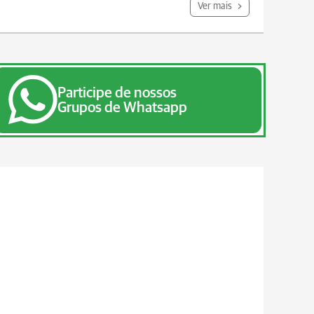
Ver mais
Participe de nossos
Grupos de Whatsapp