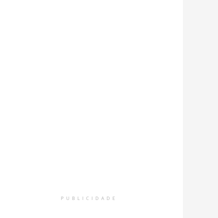
PUBLICIDADE