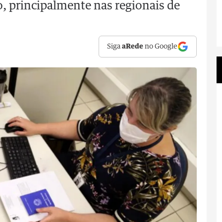
, principalmente nas regionais de
Siga
aRede
no Google