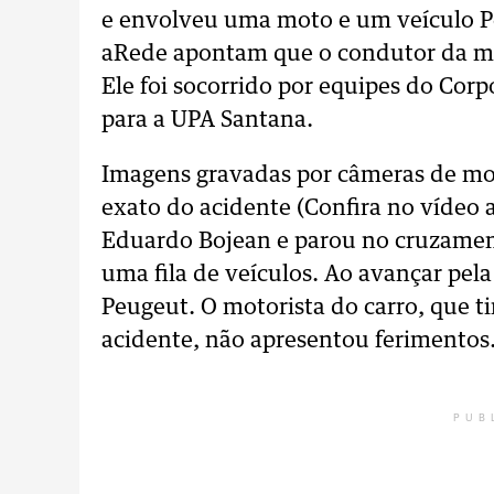
e envolveu uma moto e um veículo P
aRede apontam que o condutor da mo
Ele foi socorrido por equipes do Cor
para a UPA Santana.
Imagens gravadas por câmeras de 
exato do acidente (Confira no vídeo a
Eduardo Bojean e parou no cruzamen
uma fila de veículos. Ao avançar pela
Peugeut. O motorista do carro, que 
acidente, não apresentou ferimentos
PUB