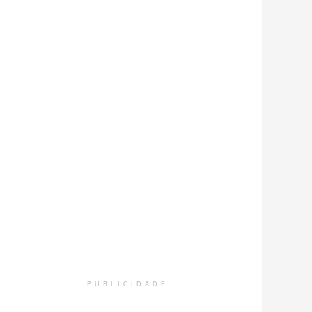
PUBLICIDADE