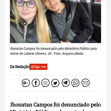
Jhonatan Campos foi denunciado pelo Ministério Público pela
morte de Lidiane Oliveira, 24 -
Foto: Arquivo aRede
Da Redação
@Siga-me
Jhonatan Campos foi denunciado pelo