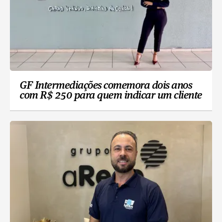
GF Intermediações comemora dois anos
com R$ 250 para quem indicar um cliente