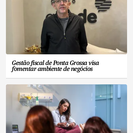
Gestão fiscal de Ponta Grossa visa
fomentar ambiente de negócios