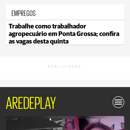
EMPREGOS
Trabalhe como trabalhador
agropecuário em Ponta Grossa; confira
as vagas desta quinta
PUBLICIDADE
AREDEPLAY