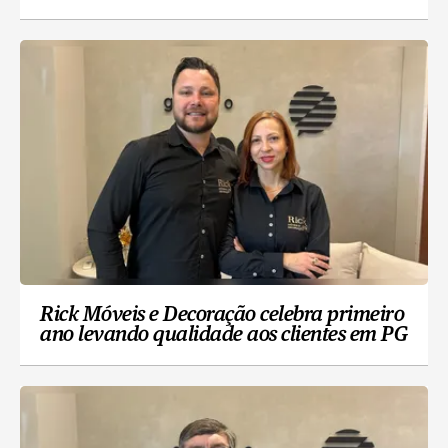
Rick Móveis e Decoração celebra primeiro
ano levando qualidade aos clientes em PG