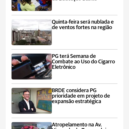
Quinta-feira será nublada e
de ventos fortes na região
PG terá Semana de
Combate ao Uso do Cigarro
Eletrônico
BRDE considera PG
prioridade em projeto de
expansão estratégica
Atropelamento na Av.