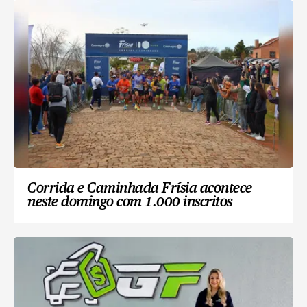
Corrida e Caminhada Frísia acontece
neste domingo com 1.000 inscritos