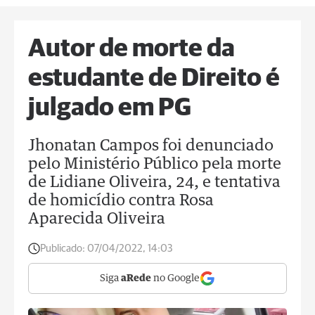
Autor de morte da
estudante de Direito é
julgado em PG
Jhonatan Campos foi denunciado
pelo Ministério Público pela morte
de Lidiane Oliveira, 24, e tentativa
de homicídio contra Rosa
Aparecida Oliveira
Publicado:
07/04/2022, 14:03
Siga
aRede
no Google