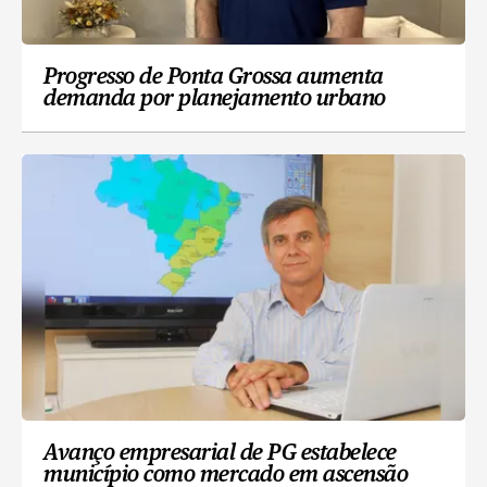
Progresso de Ponta Grossa aumenta
demanda por planejamento urbano
Avanço empresarial de PG estabelece
município como mercado em ascensão