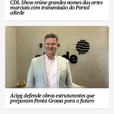
CDL Show reúne grandes nomes das artes
marciais com transmissão do Portal
aRede
Acipg defende obras estruturantes que
preparam Ponta Grossa para o futuro