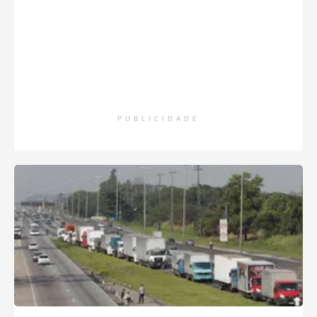
PUBLICIDADE