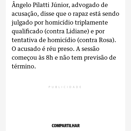
Ângelo Pilatti Júnior, advogado de
acusação, disse que o rapaz está sendo
julgado por homicídio triplamente
qualificado (contra Lidiane) e por
tentativa de homicídio (contra Rosa).
O acusado é réu preso. A sessão
começou às 8h e não tem previsão de
término.
PUBLICIDADE
COMPARTILHAR