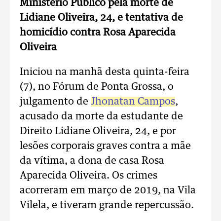
Ministério Público pela morte de
Lidiane Oliveira, 24, e tentativa de
homicídio contra Rosa Aparecida
Oliveira
Iniciou na manhã desta quinta-feira
(7), no Fórum de Ponta Grossa, o
julgamento de
Jhonatan Campos
,
acusado da morte da estudante de
Direito Lidiane Oliveira, 24, e por
lesões corporais graves contra a mãe
da vítima, a dona de casa Rosa
Aparecida Oliveira. Os crimes
acorreram em março de 2019, na Vila
Vilela, e tiveram grande repercussão.