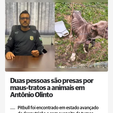
Duas pessoas são presas por
maus-tratos a animais em
Antônio Olinto
Pitbull foi encontrado em estado avançado